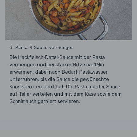
6. Pasta & Sauce vermengen
Die
mit der
Hackfleisch-Dattel-Sauce
Pasta
vermengen und bei starker Hitze ca. 1Min.
erwärmen, dabei nach Bedarf
Pastawasser
unterrühren, bis die
die gewünschte
Sauce
Konsistenz erreicht hat. Die
mit der
Pasta
Sauce
auf Teller verteilen und mit dem
sowie dem
Käse
garniert servieren.
Schnittlauch