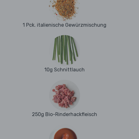
1 Pck. italienische Gewürzmischung
10g Schnittlauch
250g Bio-Rinderhackfleisch