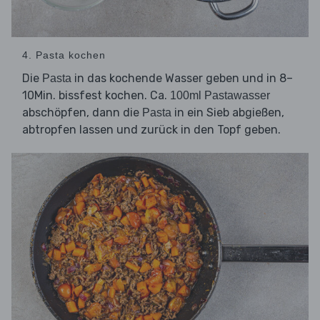
4. Pasta kochen
Die
in das kochende Wasser geben und in 8–
Pasta
10Min. bissfest kochen. Ca.
100ml Pastawasser
abschöpfen, dann die
in ein Sieb abgießen,
Pasta
abtropfen lassen und zurück in den Topf geben.