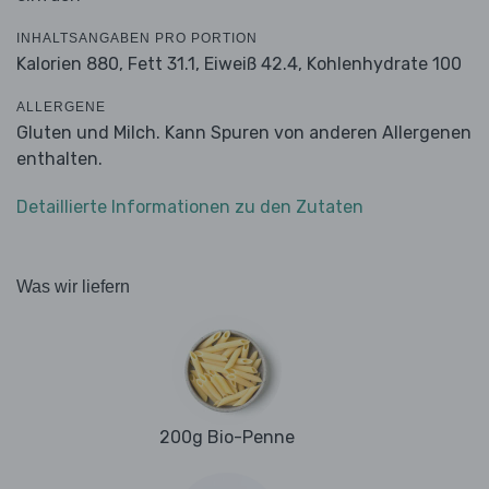
INHALTSANGABEN PRO PORTION
Kalorien 880,
Fett 31.1,
Eiweiß 42.4,
Kohlenhydrate 100
ALLERGENE
Gluten und Milch. Kann Spuren von anderen Allergenen
enthalten.
Detaillierte Informationen zu den Zutaten
Was wir liefern
200g Bio-Penne