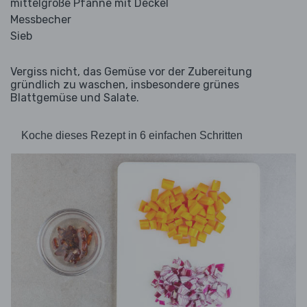
mittelgroße Pfanne mit Deckel
Messbecher
Sieb
Vergiss nicht, das Gemüse vor der Zubereitung
gründlich zu waschen, insbesondere grünes
Blattgemüse und Salate.
Koche dieses Rezept in 6 einfachen Schritten