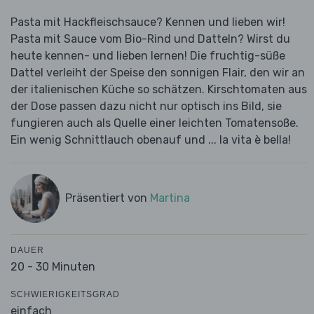
Pasta mit Hackfleischsauce? Kennen und lieben wir!
Pasta mit Sauce vom Bio-Rind und Datteln? Wirst du
heute kennen- und lieben lernen! Die fruchtig-süße
Dattel verleiht der Speise den sonnigen Flair, den wir an
der italienischen Küche so schätzen. Kirschtomaten aus
der Dose passen dazu nicht nur optisch ins Bild, sie
fungieren auch als Quelle einer leichten Tomatensoße.
Ein wenig Schnittlauch obenauf und ... la vita è bella!
Präsentiert von
Martina
DAUER
20 - 30 Minuten
SCHWIERIGKEITSGRAD
einfach