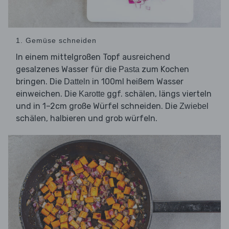
1. Gemüse schneiden
In einem mittelgroßen Topf ausreichend
gesalzenes Wasser für die
zum Kochen
Pasta
bringen. Die
in 100ml heißem Wasser
Datteln
einweichen. Die
ggf. schälen, längs vierteln
Karotte
und in 1–2cm große Würfel schneiden. Die
Zwiebel
schälen, halbieren und grob würfeln.