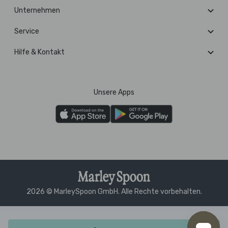
Unternehmen
Service
Hilfe & Kontakt
Unsere Apps
2026 © MarleySpoon GmbH. Alle Rechte vorbehalten.