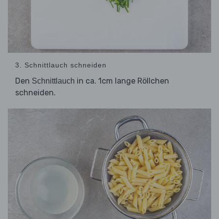
3. Schnittlauch schneiden
Den
in ca. 1cm lange Röllchen
Schnittlauch
schneiden.