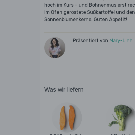
hoch im Kurs – und Bohnenmus erst recht
im Ofen geröstete Süßkartoffel und den 
Sonnenblumenkerne. Guten Appetit!
Präsentiert von
Mary-Linh
Was wir liefern