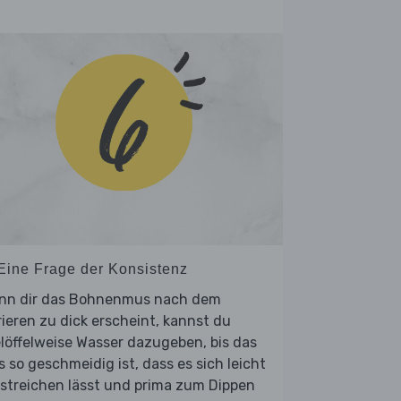
 Eine Frage der Konsistenz
nn dir das Bohnenmus nach dem
ieren zu dick erscheint, kannst du
löffelweise Wasser dazugeben, bis das
 so geschmeidig ist, dass es sich leicht
streichen lässt und prima zum Dippen