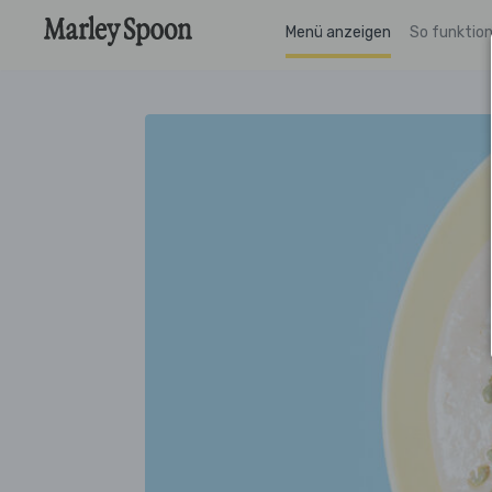
Menü anzeigen
So funktion