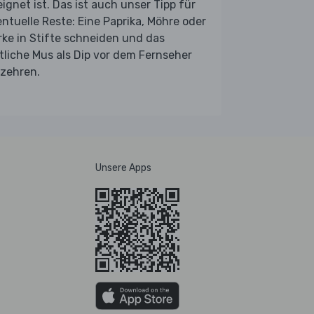
ignet ist. Das ist auch unser Tipp für
ntuelle Reste: Eine Paprika, Möhre oder
ke in Stifte schneiden und das
tliche Mus als Dip vor dem Fernseher
rzehren.
Unsere Apps