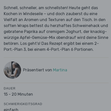
Schnell, schneller, am schnellsten! Heute geht das
Kochen in Windeseile – und doch zauberst du eine
Vielfalt an Aromen und Texturen auf den Tisch. In den
soften Wraps bettest du herzhaftes Schweinehack und
gebratene Paprika auf cremigem Joghurt, der knackig-
würzige Apfel-Gemüse-Mix obendrauf wird deine Sinne
betören. Los geht’s! Das Rezept ergibt bei einem 2-
Port.-Plan 3, bei einem 4-Port.-Plan 6 Portionen.
Präsentiert von
Martina
DAUER
15 - 20 Minuten
SCHWIERIGKEITSGRAD
einfach