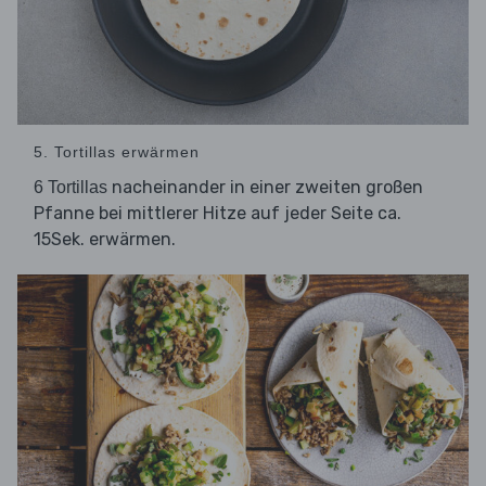
5. Tortillas erwärmen
nacheinander in einer zweiten großen
6 Tortillas
Pfanne bei mittlerer Hitze auf jeder Seite ca.
15Sek. erwärmen.