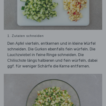
1. Zutaten schneiden
Den
vierteln, entkernen und in kleine Würfel
Apfel
schneiden. Die
ebenfalls fein würfeln. Die
Gurken
in feine Ringe schneiden. Die
Lauchzwiebel
längs halbieren und fein würfeln, dabei
Chilischote
ggf. für weniger Schärfe die Kerne entfernen.