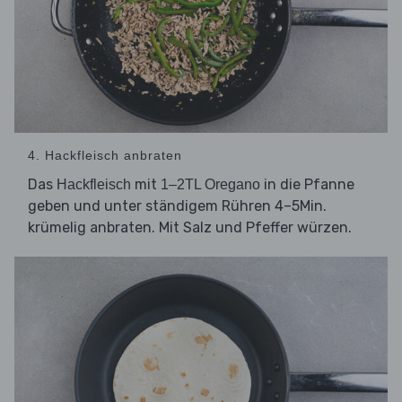
4. Hackfleisch anbraten
Das
mit
in die Pfanne
Hackfleisch
1–2TL Oregano
geben und unter ständigem Rühren 4–5Min.
krümelig anbraten. Mit Salz und Pfeffer würzen.