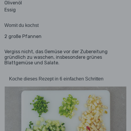
Olivenöl
Essig
Womit du kochst
2 große Pfannen
Vergiss nicht, das Gemüse vor der Zubereitung
gründlich zu waschen, insbesondere grünes
Blattgemüse und Salate.
Koche dieses Rezept in 6 einfachen Schritten