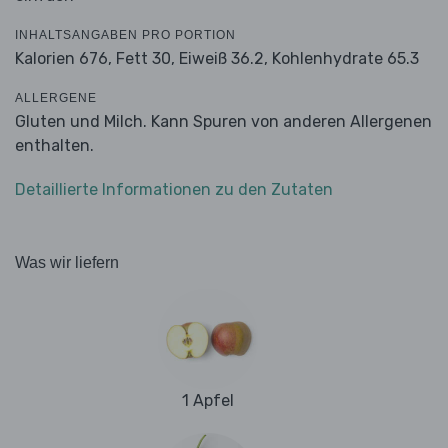
INHALTSANGABEN PRO PORTION
Kalorien 676,
Fett 30,
Eiweiß 36.2,
Kohlenhydrate 65.3
ALLERGENE
Gluten und Milch. Kann Spuren von anderen Allergenen
enthalten.
Detaillierte Informationen zu den Zutaten
Was wir liefern
1 Apfel