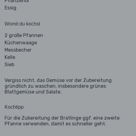
Pflanzenöl
Essig
Womit du kochst
2 große Pfannen
Küchenwaage
Messbecher
Kelle
Sieb
Vergiss nicht, das Gemüse vor der Zubereitung
gründlich zu waschen, insbesondere grünes
Blattgemüse und Salate.
Kochtipp
Für die Zubereitung der Bratlinge ggf. eine zweite
Pfanne verwenden, damit es schneller geht.