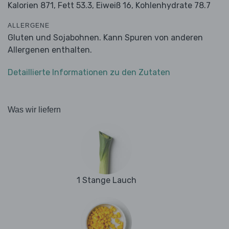
Kalorien 871,
Fett 53.3,
Eiweiß 16,
Kohlenhydrate 78.7
ALLERGENE
Gluten und Sojabohnen. Kann Spuren von anderen
Allergenen enthalten.
Detaillierte Informationen zu den Zutaten
Was wir liefern
1 Stange Lauch