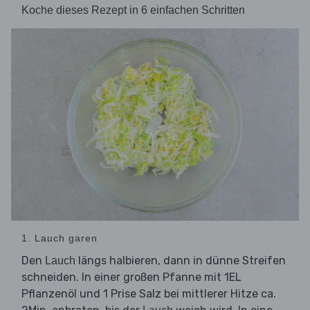
Koche dieses Rezept in 6 einfachen Schritten
1. Lauch garen
Den
längs halbieren, dann in dünne Streifen
Lauch
schneiden. In einer großen Pfanne mit 1EL
Pflanzenöl und 1 Prise Salz bei mittlerer Hitze ca.