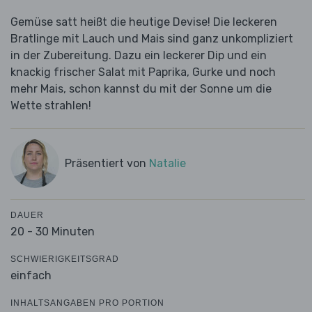
Gemüse satt heißt die heutige Devise! Die leckeren
Bratlinge mit Lauch und Mais sind ganz unkompliziert
in der Zubereitung. Dazu ein leckerer Dip und ein
knackig frischer Salat mit Paprika, Gurke und noch
mehr Mais, schon kannst du mit der Sonne um die
Wette strahlen!
Präsentiert von
Natalie
DAUER
20 - 30 Minuten
SCHWIERIGKEITSGRAD
einfach
INHALTSANGABEN PRO PORTION