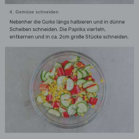
4. Gemüse schneiden
Nebenher die
längs halbieren und in dünne
Gurke
Scheiben schneiden. Die
vierteln,
Paprika
entkernen und in ca. 2cm große Stücke schneiden.