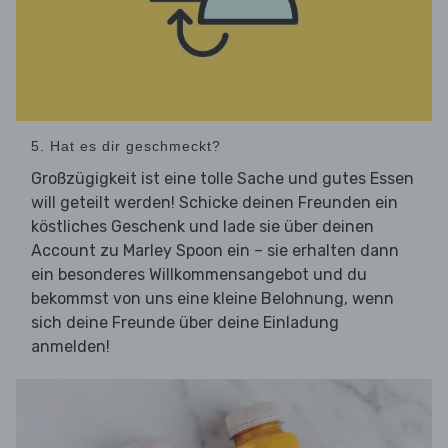
5. Hat es dir geschmeckt?
Großzügigkeit ist eine tolle Sache und gutes Essen
will geteilt werden! Schicke deinen Freunden ein
köstliches Geschenk und lade sie über deinen
Account zu Marley Spoon ein – sie erhalten dann
ein besonderes Willkommensangebot und du
bekommst von uns eine kleine Belohnung, wenn
sich deine Freunde über deine Einladung
anmelden!