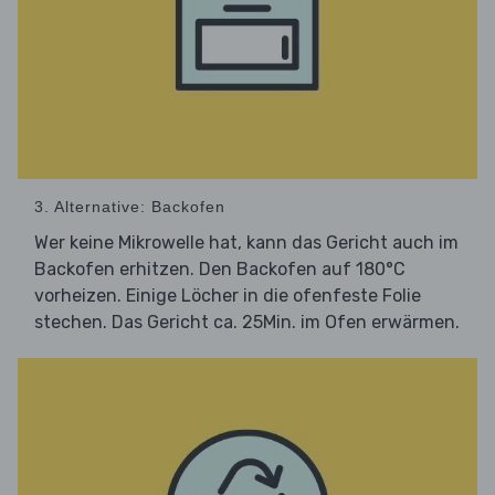
3. Alternative: Backofen
Wer keine Mikrowelle hat, kann das Gericht auch im
Backofen erhitzen. Den Backofen auf 180°C
vorheizen. Einige Löcher in die ofenfeste Folie
stechen. Das Gericht ca. 25Min. im Ofen erwärmen.