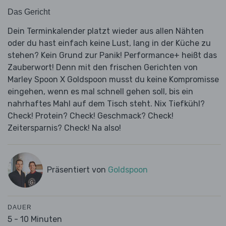
Das Gericht
Dein Terminkalender platzt wieder aus allen Nähten
oder du hast einfach keine Lust, lang in der Küche zu
stehen? Kein Grund zur Panik! Performance+ heißt das
Zauberwort! Denn mit den frischen Gerichten von
Marley Spoon X Goldspoon musst du keine Kompromisse
eingehen, wenn es mal schnell gehen soll, bis ein
nahrhaftes Mahl auf dem Tisch steht. Nix Tiefkühl?
Check! Protein? Check! Geschmack? Check!
Zeitersparnis? Check! Na also!
Präsentiert von
Goldspoon
DAUER
5 - 10 Minuten