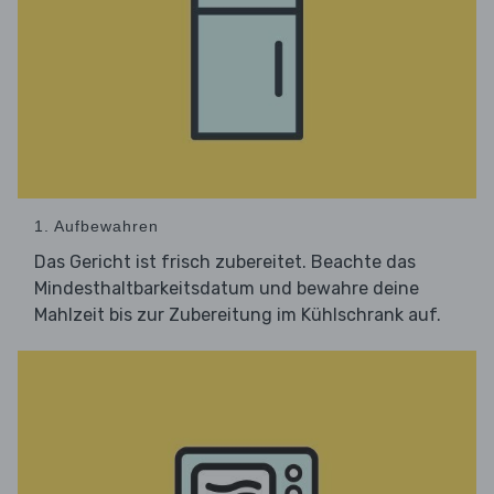
1. Aufbewahren
Das Gericht ist frisch zubereitet. Beachte das
Mindesthaltbarkeitsdatum und bewahre deine
Mahlzeit bis zur Zubereitung im Kühlschrank auf.