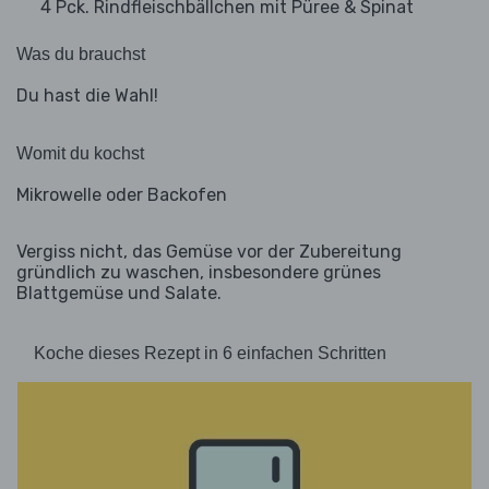
4 Pck. Rindfleischbällchen mit Püree & Spinat
Was du brauchst
Du hast die Wahl!
Womit du kochst
Mikrowelle oder Backofen
Vergiss nicht, das Gemüse vor der Zubereitung
gründlich zu waschen, insbesondere grünes
Blattgemüse und Salate.
Koche dieses Rezept in 6 einfachen Schritten