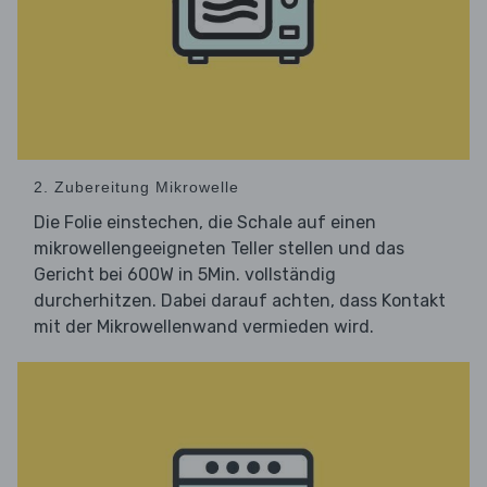
2. Zubereitung Mikrowelle
Die Folie einstechen, die Schale auf einen
mikrowellengeeigneten Teller stellen und das
Gericht bei 600W in 5Min. vollständig
durcherhitzen. Dabei darauf achten, dass Kontakt
mit der Mikrowellenwand vermieden wird.