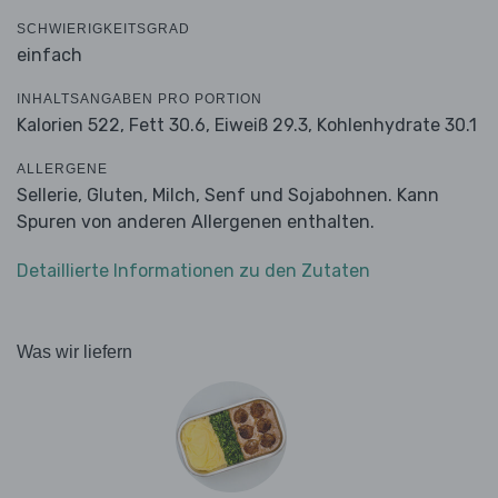
SCHWIERIGKEITSGRAD
einfach
INHALTSANGABEN PRO PORTION
Kalorien 522,
Fett 30.6,
Eiweiß 29.3,
Kohlenhydrate 30.1
ALLERGENE
Sellerie, Gluten, Milch, Senf und Sojabohnen. Kann
Spuren von anderen Allergenen enthalten.
Detaillierte Informationen zu den Zutaten
Was wir liefern