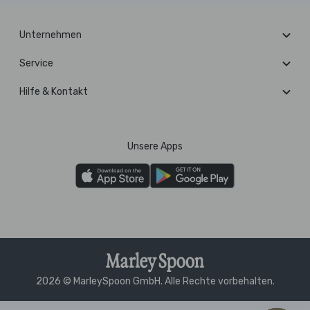
Unternehmen
Service
Hilfe & Kontakt
Unsere Apps
2026 © MarleySpoon GmbH. Alle Rechte vorbehalten.