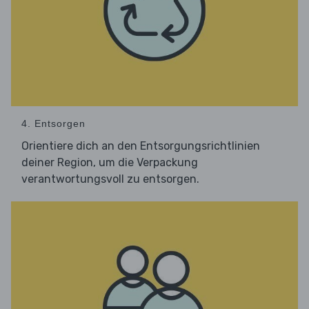
4. Entsorgen
Orientiere dich an den Entsorgungsrichtlinien
deiner Region, um die Verpackung
verantwortungsvoll zu entsorgen.