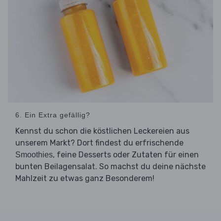
6. Ein Extra gefällig?
Kennst du schon die köstlichen Leckereien aus
unserem Markt? Dort findest du erfrischende
, feine Desserts oder Zutaten für einen
Smoothies
bunten Beilagensalat. So machst du deine nächste
Mahlzeit zu etwas ganz Besonderem!