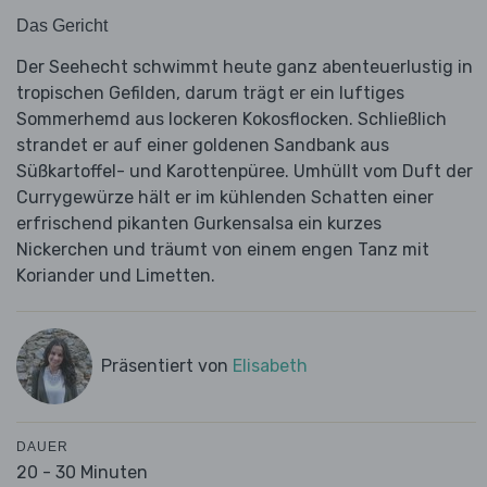
Das Gericht
Der Seehecht schwimmt heute ganz abenteuerlustig in
tropischen Gefilden, darum trägt er ein luftiges
Sommerhemd aus lockeren Kokosflocken. Schließlich
strandet er auf einer goldenen Sandbank aus
Süßkartoffel- und Karottenpüree. Umhüllt vom Duft der
Currygewürze hält er im kühlenden Schatten einer
erfrischend pikanten Gurkensalsa ein kurzes
Nickerchen und träumt von einem engen Tanz mit
Koriander und Limetten.
Präsentiert von
Elisabeth
DAUER
20 - 30 Minuten