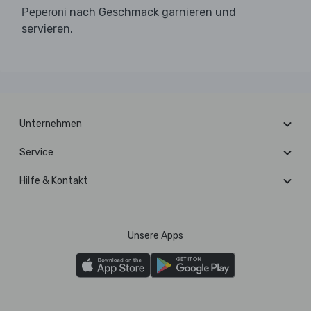
nach Geschmack garnieren und
Peperoni
servieren.
Unternehmen
Service
Hilfe & Kontakt
Unsere Apps