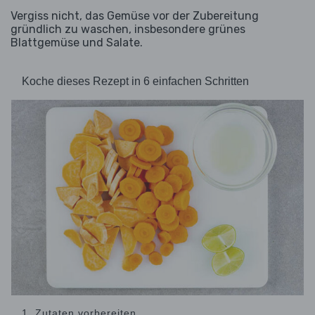
Vergiss nicht, das Gemüse vor der Zubereitung
gründlich zu waschen, insbesondere grünes
Blattgemüse und Salate.
Koche dieses Rezept in 6 einfachen Schritten
1. Zutaten vorbereiten