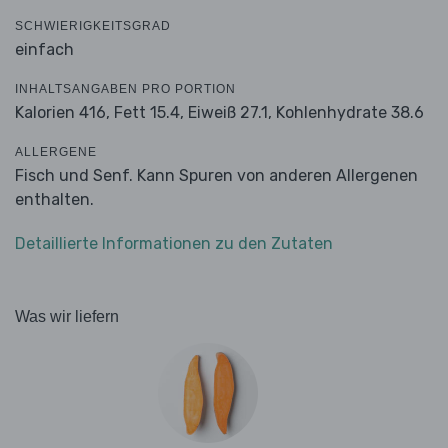
SCHWIERIGKEITSGRAD
einfach
INHALTSANGABEN PRO PORTION
Kalorien 416,
Fett 15.4,
Eiweiß 27.1,
Kohlenhydrate 38.6
ALLERGENE
Fisch und Senf. Kann Spuren von anderen Allergenen
enthalten.
Detaillierte Informationen zu den Zutaten
Was wir liefern