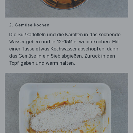
2. Gemüse kochen
Die
und die
in das kochende
Süßkartoffeln
Karotten
Wasser geben und in 12–15Min. weich kochen. Mit
einer Tasse etwas
abschöpfen, dann
Kochwasser
das
in ein Sieb abgießen. Zurück in den
Gemüse
Topf geben und warm halten.