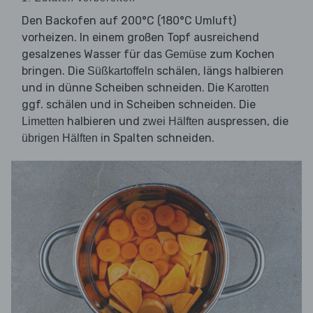
Den Backofen auf 200°C (180°C Umluft)
vorheizen. In einem großen Topf ausreichend
gesalzenes Wasser für das
zum Kochen
Gemüse
bringen. Die
schälen, längs halbieren
Süßkartoffeln
und in dünne Scheiben schneiden. Die
Karotten
ggf. schälen und in Scheiben schneiden. Die
halbieren und
auspressen, die
Limetten
zwei Hälften
in Spalten schneiden.
übrigen Hälften