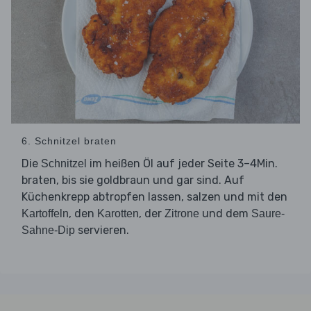
6. Schnitzel braten
Die
im heißen Öl auf jeder Seite 3–4Min.
Schnitzel
braten, bis sie goldbraun und gar sind. Auf
Küchenkrepp abtropfen lassen, salzen und mit den
, den
, der
und dem
Kartoffeln
Karotten
Zitrone
Saure-
servieren.
Sahne-Dip