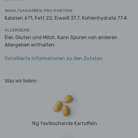
INHALTSANGABEN PRO PORTION
Kalorien 671,
Fett 22,
Eiweiß 37.7,
Kohlenhydrate 77.4
ALLERGENE
Eier, Gluten und Milch. Kann Spuren von anderen
Allergenen enthalten.
Detaillierte Informationen zu den Zutaten
Was wir liefern
1kg festkochende Kartoffeln