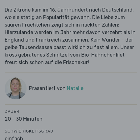
Die Zitrone kam im 16. Jahrhundert nach Deutschland,
wo sie stetig an Popularität gewann. Die Liebe zum
sauren Früchtchen zeigt sich in nackten Zahlen:
Hierzulande werden im Jahr mehr davon verzehrt als in
England und Frankreich zusammen. Kein Wunder – der
gelbe Tausendsassa passt wirklich zu fast allem. Unser
kross gebratenes Schnitzel vom Bio-Hähnchenfilet
freut sich schon auf die Frischekur!
Präsentiert von
Natalie
DAUER
20 - 30 Minuten
SCHWIERIGKEITSGRAD
einfach