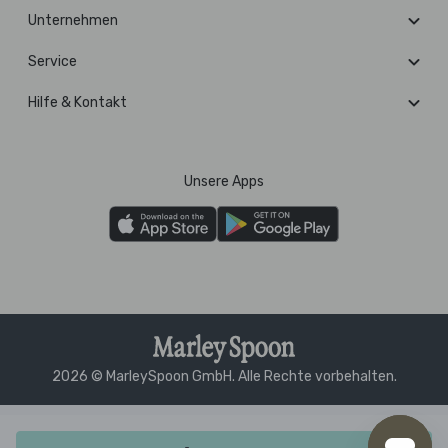
Unternehmen
Service
Hilfe & Kontakt
Unsere Apps
2026 © MarleySpoon GmbH. Alle Rechte vorbehalten.