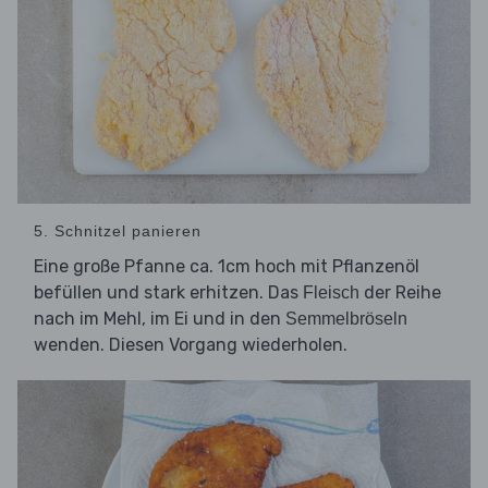
5. Schnitzel panieren
Eine große Pfanne ca. 1cm hoch mit Pflanzenöl
befüllen und stark erhitzen. Das
der Reihe
Fleisch
nach im Mehl, im Ei und in den
Semmelbröseln
wenden. Diesen Vorgang wiederholen.