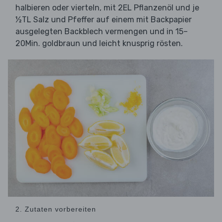
halbieren oder vierteln, mit 2EL Pflanzenöl und je
½TL Salz und Pfeffer auf einem mit Backpapier
ausgelegten Backblech vermengen und in 15–
20Min. goldbraun und leicht knusprig rösten.
2. Zutaten vorbereiten