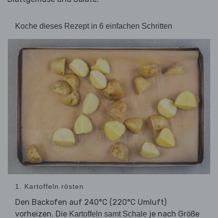
Koche dieses Rezept in 6 einfachen Schritten
1. Kartoffeln rösten
Den Backofen auf 240°C (220°C Umluft)
vorheizen. Die
je nach Größe
Kartoffeln samt Schale