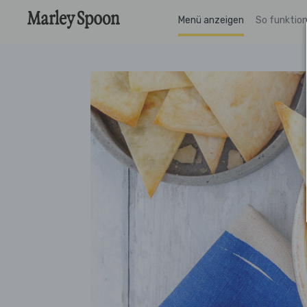
Menü anzeigen
So funktion