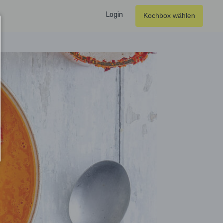
Login
Kochbox wählen