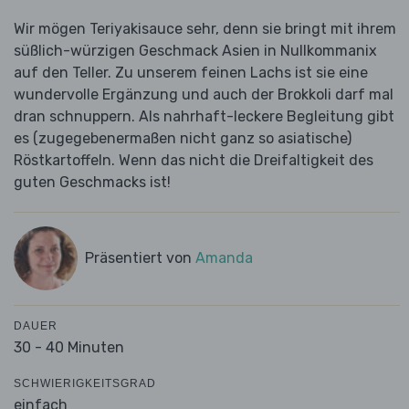
Wir mögen Teriyakisauce sehr, denn sie bringt mit ihrem
süßlich-würzigen Geschmack Asien in Nullkommanix
auf den Teller. Zu unserem feinen Lachs ist sie eine
wundervolle Ergänzung und auch der Brokkoli darf mal
dran schnuppern. Als nahrhaft-leckere Begleitung gibt
es (zugegebenermaßen nicht ganz so asiatische)
Röstkartoffeln. Wenn das nicht die Dreifaltigkeit des
guten Geschmacks ist!
Präsentiert von
Amanda
DAUER
30 - 40 Minuten
SCHWIERIGKEITSGRAD
einfach