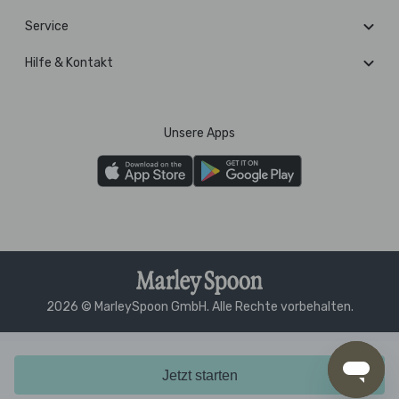
Service
Hilfe & Kontakt
Unsere Apps
2026 © MarleySpoon GmbH. Alle Rechte vorbehalten.
Jetzt starten