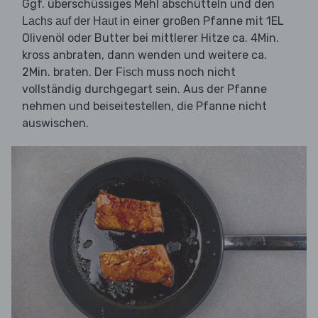
Ggf. überschüssiges Mehl abschütteln und den
in einer großen Pfanne mit 1EL
Lachs auf der Haut
Olivenöl oder Butter bei mittlerer Hitze ca. 4Min.
kross anbraten, dann wenden und weitere ca.
2Min. braten. Der
muss noch nicht
Fisch
vollständig durchgegart sein. Aus der Pfanne
nehmen und beiseitestellen, die Pfanne nicht
auswischen.