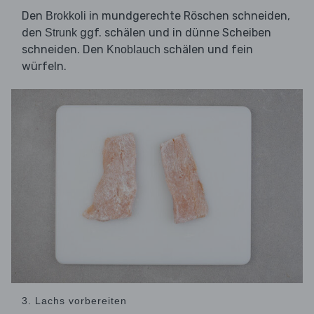
Den
in mundgerechte Röschen schneiden,
Brokkoli
den
ggf. schälen und in dünne Scheiben
Strunk
schneiden. Den
schälen und fein
Knoblauch
würfeln.
3. Lachs vorbereiten