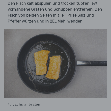
Den
kalt abspülen und trocken tupfen, evtl.
Fisch
vorhandene Gräten und Schuppen entfernen. Den
von beiden Seiten mit je 1 Prise Salz und
Fisch
Pfeffer würzen und in 2EL Mehl wenden.
4. Lachs anbraten