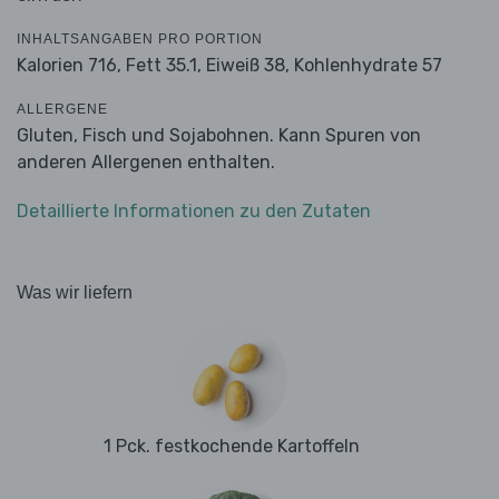
INHALTSANGABEN PRO PORTION
Kalorien 716,
Fett 35.1,
Eiweiß 38,
Kohlenhydrate 57
ALLERGENE
Gluten, Fisch und Sojabohnen. Kann Spuren von
anderen Allergenen enthalten.
Detaillierte Informationen zu den Zutaten
Was wir liefern
1 Pck. festkochende Kartoffeln