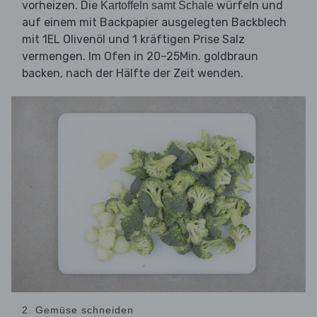
vorheizen. Die
würfeln und
Kartoffeln samt Schale
auf einem mit Backpapier ausgelegten Backblech
mit 1EL Olivenöl und 1 kräftigen Prise Salz
vermengen. Im Ofen in 20–25Min. goldbraun
backen, nach der Hälfte der Zeit wenden.
2. Gemüse schneiden