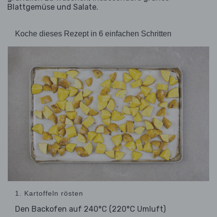
Blattgemüse und Salate.
Koche dieses Rezept in 6 einfachen Schritten
1. Kartoffeln rösten
Den Backofen auf 240°C (220°C Umluft)