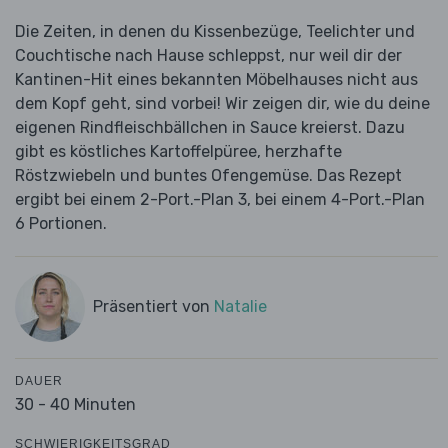
Die Zeiten, in denen du Kissenbezüge, Teelichter und
Couchtische nach Hause schleppst, nur weil dir der
Kantinen-Hit eines bekannten Möbelhauses nicht aus
dem Kopf geht, sind vorbei! Wir zeigen dir, wie du deine
eigenen Rindfleischbällchen in Sauce kreierst. Dazu
gibt es köstliches Kartoffelpüree, herzhafte
Röstzwiebeln und buntes Ofengemüse. Das Rezept
ergibt bei einem 2-Port.-Plan 3, bei einem 4-Port.-Plan
6 Portionen.
Präsentiert von
Natalie
DAUER
30 - 40 Minuten
SCHWIERIGKEITSGRAD