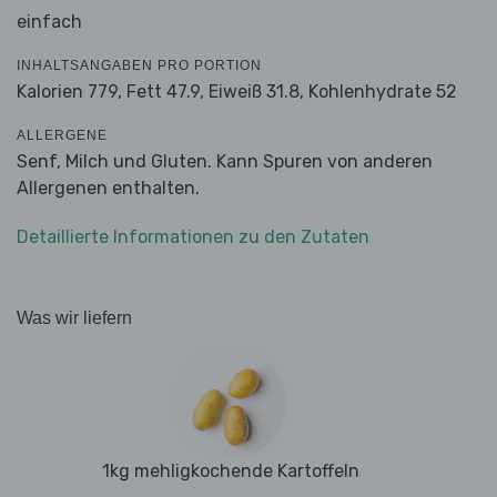
einfach
INHALTSANGABEN PRO PORTION
Kalorien 779,
Fett 47.9,
Eiweiß 31.8,
Kohlenhydrate 52
ALLERGENE
Senf, Milch und Gluten. Kann Spuren von anderen
Allergenen enthalten.
Detaillierte Informationen zu den Zutaten
Was wir liefern
1kg mehligkochende Kartoffeln