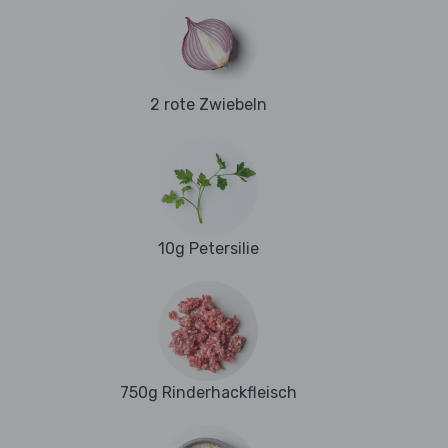
2 rote Zwiebeln
10g Petersilie
750g Rinderhackfleisch