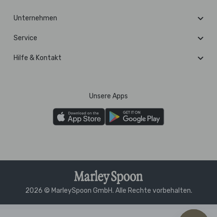
Unternehmen
Service
Hilfe & Kontakt
Unsere Apps
2026 © MarleySpoon GmbH. Alle Rechte vorbehalten.