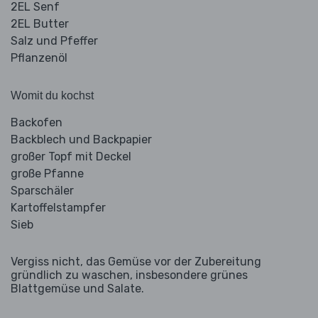
2EL Senf
2EL Butter
Salz und Pfeffer
Pflanzenöl
Womit du kochst
Backofen
Backblech und Backpapier
großer Topf mit Deckel
große Pfanne
Sparschäler
Kartoffelstampfer
Sieb
Vergiss nicht, das Gemüse vor der Zubereitung
gründlich zu waschen, insbesondere grünes
Blattgemüse und Salate.