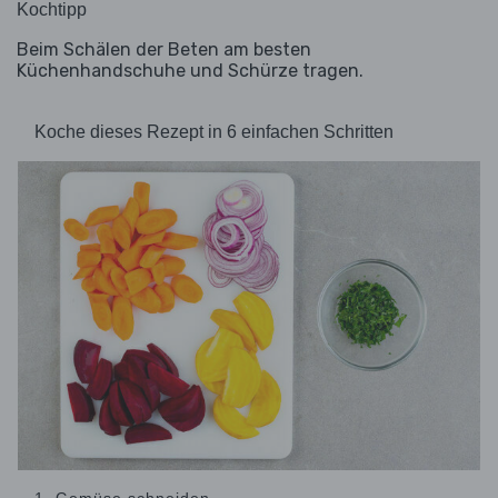
Kochtipp
Beim Schälen der Beten am besten
Küchenhandschuhe und Schürze tragen.
Koche dieses Rezept in 6 einfachen Schritten
1. Gemüse schneiden