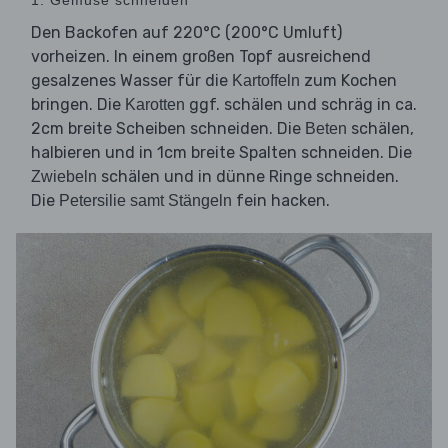
Den Backofen auf 220°C (200°C Umluft)
vorheizen. In einem großen Topf ausreichend
gesalzenes Wasser für die
zum Kochen
Kartoffeln
bringen. Die
ggf. schälen und schräg in ca.
Karotten
2cm breite Scheiben schneiden. Die
schälen,
Beten
halbieren und in 1cm breite Spalten schneiden. Die
schälen und in dünne Ringe schneiden.
Zwiebeln
Die
fein hacken.
Petersilie samt Stängeln