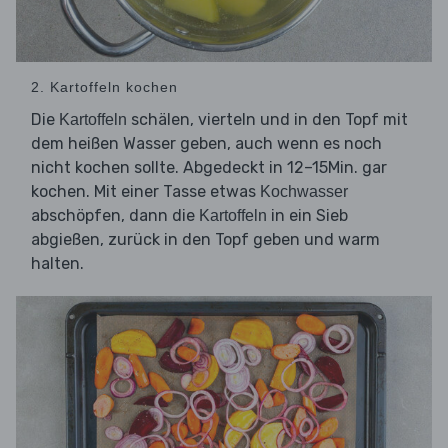
2. Kartoffeln kochen
Die
schälen, vierteln und in den Topf mit
Kartoffeln
dem heißen Wasser geben, auch wenn es noch
nicht kochen sollte. Abgedeckt in 12–15Min. gar
kochen. Mit einer Tasse etwas
Kochwasser
abschöpfen, dann die
in ein Sieb
Kartoffeln
abgießen, zurück in den Topf geben und warm
halten.