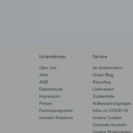
Unternehmen
Service
Über uns
So funktioniert’s
Jobs
Unser Blog
AGB
Recycling
Datenschutz
Lieferanten
Impressum
Zutatenliste
Presse
Aufbewahrungstipps
Partnerprogramm
Infos zu COVID-19
Investor Relations
Unsere Zutaten
Gesunde Auswahl
Unsere Produzenten