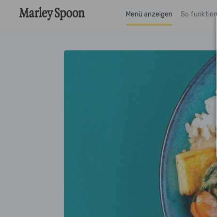
Menü anzeigen
So funktion