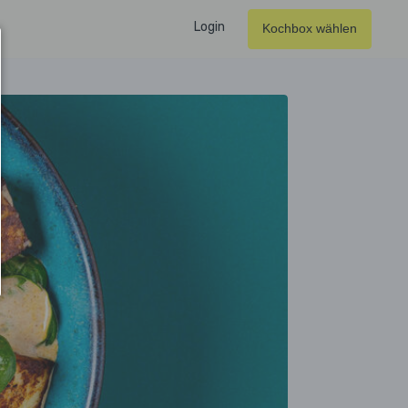
Login
Kochbox wählen