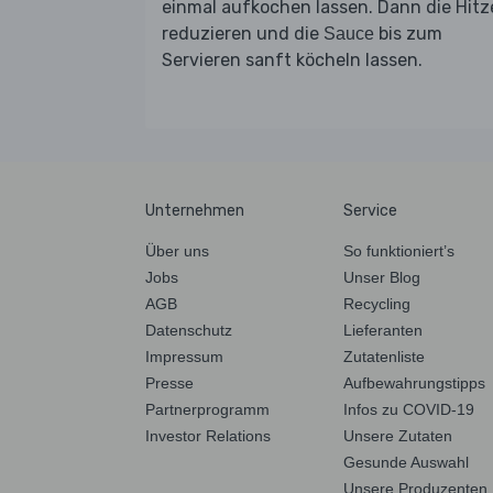
einmal aufkochen lassen. Dann die Hitz
reduzieren und die
bis zum
Sauce
Servieren sanft köcheln lassen.
Unternehmen
Service
Über uns
So funktioniert’s
Jobs
Unser Blog
AGB
Recycling
Datenschutz
Lieferanten
Impressum
Zutatenliste
Presse
Aufbewahrungstipps
Partnerprogramm
Infos zu COVID-19
Investor Relations
Unsere Zutaten
Gesunde Auswahl
Unsere Produzenten