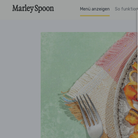
Menü anzeigen
So funktion