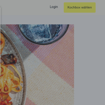
Login
Kochbox wählen