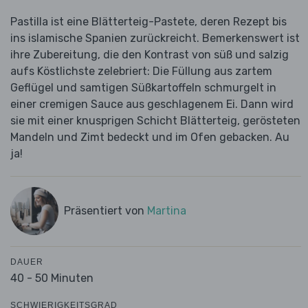
Pastilla ist eine Blätterteig-Pastete, deren Rezept bis
ins islamische Spanien zurückreicht. Bemerkenswert ist
ihre Zubereitung, die den Kontrast von süß und salzig
aufs Köstlichste zelebriert: Die Füllung aus zartem
Geflügel und samtigen Süßkartoffeln schmurgelt in
einer cremigen Sauce aus geschlagenem Ei. Dann wird
sie mit einer knusprigen Schicht Blätterteig, gerösteten
Mandeln und Zimt bedeckt und im Ofen gebacken. Au
ja!
Präsentiert von
Martina
DAUER
40 - 50 Minuten
SCHWIERIGKEITSGRAD