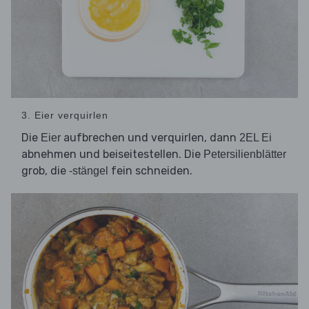
3. Eier verquirlen
Die
aufbrechen und verquirlen, dann
Eier
2EL Ei
abnehmen und beiseitestellen. Die
Petersilienblätter
grob, die
fein schneiden.
-stängel