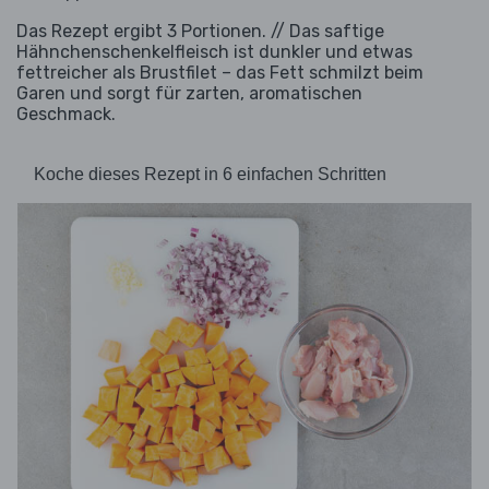
Das Rezept ergibt 3 Portionen. // Das saftige
Hähnchenschenkelfleisch ist dunkler und etwas
fettreicher als Brustfilet – das Fett schmilzt beim
Garen und sorgt für zarten, aromatischen
Geschmack.
Koche dieses Rezept in 6 einfachen Schritten