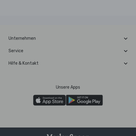
Unternehmen
Service
Hilfe & Kontakt
Unsere Apps