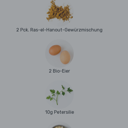
2 Pck. Ras-el-Hanout-Gewürzmischung
2 Bio-Eier
10g Petersilie