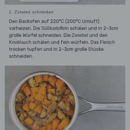
1. Zutaten schneiden
Den Backofen auf 220°C (200°C Umluft)
vorheizen. Die
schälen und in 2–3cm
Süßkartoffeln
große Würfel schneiden. Die
und den
Zwiebel
schälen und fein würfeln. Das
Knoblauch
Fleisch
trocken tupfen und in 2–3cm große Stücke
schneiden.