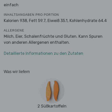
einfach
INHALTSANGABEN PRO PORTION
Kalorien 938,
Fett 59.7,
Eiweiß 35.1,
Kohlenhydrate 64.4
ALLERGENE
Milch, Eier, Schalenfrüchte und Gluten. Kann Spuren
von anderen Allergenen enthalten.
Detaillierte Informationen zu den Zutaten
Was wir liefern
2 Süßkartoffeln