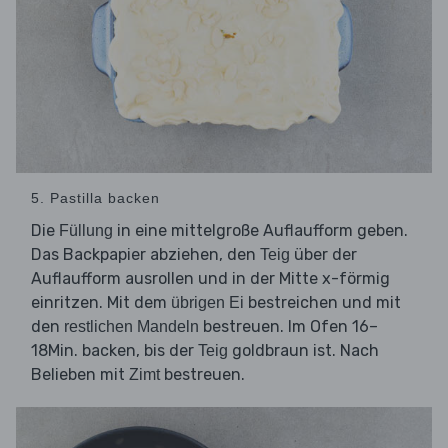
5. Pastilla backen
Die
in eine mittelgroße Auflaufform geben.
Füllung
Das Backpapier abziehen, den
über der
Teig
Auflaufform ausrollen und in der Mitte x-förmig
einritzen. Mit dem
bestreichen und mit
übrigen Ei
den
bestreuen. Im Ofen 16–
restlichen Mandeln
18Min. backen, bis der
goldbraun ist. Nach
Teig
Belieben mit
bestreuen.
Zimt