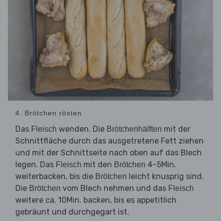
4. Brötchen rösten
Das
wenden. Die
mit der
Fleisch
Brötchenhälften
Schnittfläche durch das ausgetretene Fett ziehen
und mit der Schnittseite nach oben auf das Blech
legen. Das
mit den
4–5Min.
Fleisch
Brötchen
weiterbacken, bis die
leicht knusprig sind.
Brötchen
Die
vom Blech nehmen und das
Brötchen
Fleisch
weitere ca. 10Min. backen, bis es appetitlich
gebräunt und durchgegart ist.