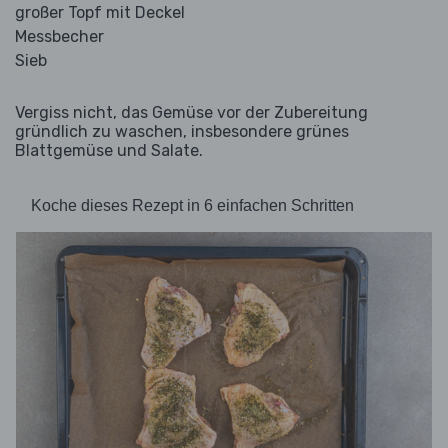
großer Topf mit Deckel
Messbecher
Sieb
Vergiss nicht, das Gemüse vor der Zubereitung
gründlich zu waschen, insbesondere grünes
Blattgemüse und Salate.
Koche dieses Rezept in 6 einfachen Schritten