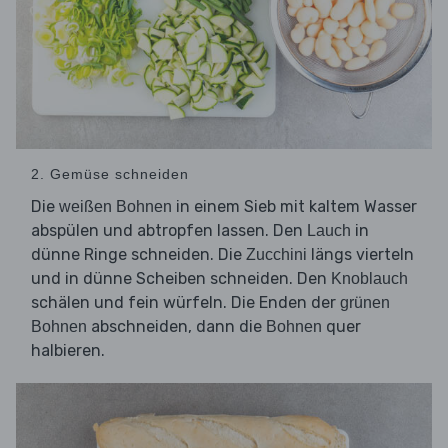
2. Gemüse schneiden
Die
in einem Sieb mit kaltem Wasser
weißen Bohnen
abspülen und abtropfen lassen. Den
in
Lauch
dünne Ringe schneiden. Die
längs vierteln
Zucchini
und in dünne Scheiben schneiden. Den
Knoblauch
schälen und fein würfeln. Die Enden der
grünen
abschneiden, dann die
quer
Bohnen
Bohnen
halbieren.