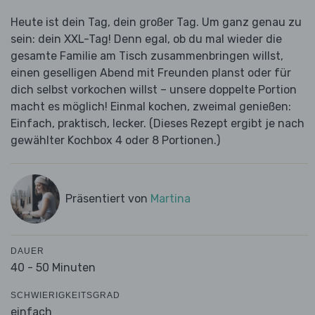
Heute ist dein Tag, dein großer Tag. Um ganz genau zu
sein: dein XXL-Tag! Denn egal, ob du mal wieder die
gesamte Familie am Tisch zusammenbringen willst,
einen geselligen Abend mit Freunden planst oder für
dich selbst vorkochen willst – unsere doppelte Portion
macht es möglich! Einmal kochen, zweimal genießen:
Einfach, praktisch, lecker. (Dieses Rezept ergibt je nach
gewählter Kochbox 4 oder 8 Portionen.)
Präsentiert von
Martina
DAUER
40 - 50 Minuten
SCHWIERIGKEITSGRAD
einfach