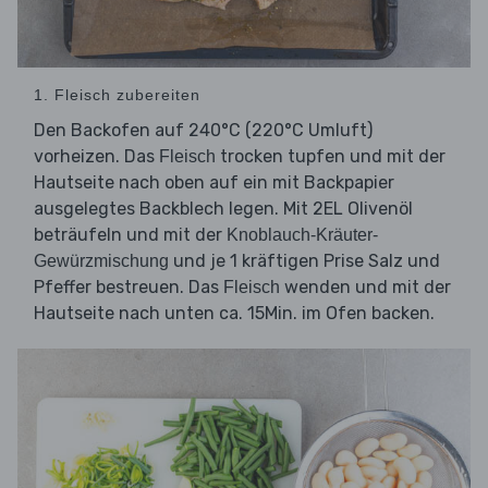
1. Fleisch zubereiten
Den Backofen auf 240°C (220°C Umluft)
vorheizen. Das
trocken tupfen und mit der
Fleisch
Hautseite nach oben auf ein mit Backpapier
ausgelegtes Backblech legen. Mit 2EL Olivenöl
beträufeln und mit der
Knoblauch-Kräuter-
und je 1 kräftigen Prise Salz und
Gewürzmischung
Pfeffer bestreuen. Das
wenden und mit der
Fleisch
Hautseite nach unten ca. 15Min. im Ofen backen.