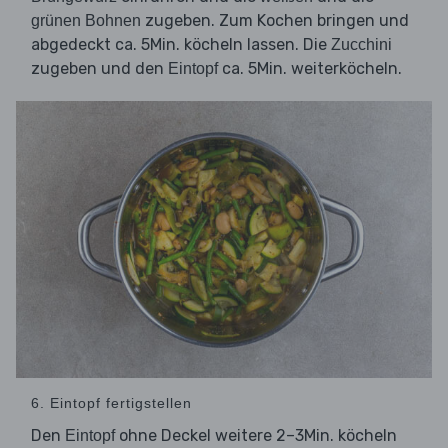
zugeben. Zum Kochen bringen und
grünen Bohnen
abgedeckt ca. 5Min. köcheln lassen. Die
Zucchini
zugeben und den
ca. 5Min. weiterköcheln.
Eintopf
6. Eintopf fertigstellen
Den
ohne Deckel weitere 2–3Min. köcheln
Eintopf