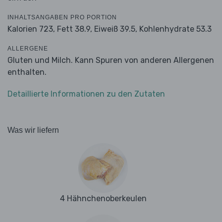
INHALTSANGABEN PRO PORTION
Kalorien 723,
Fett 38.9,
Eiweiß 39.5,
Kohlenhydrate 53.3
ALLERGENE
Gluten und Milch. Kann Spuren von anderen Allergenen
enthalten.
Detaillierte Informationen zu den Zutaten
Was wir liefern
4 Hähnchenoberkeulen