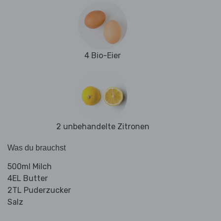
4 Bio-Eier
2 unbehandelte Zitronen
Was du brauchst
500ml Milch
4EL Butter
2TL Puderzucker
Salz