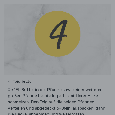
4. Teig braten
Je 1EL Butter in der Pfanne sowie einer weiteren
großen Pfanne bei niedriger bis mittlerer Hitze
schmelzen. Den
auf die beiden Pfannen
Teig
verteilen und abgedeckt 6–8Min. ausbacken, dann
die Deckel abnehmen und weiterbraten.