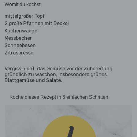
Womit du kochst
mittelgroßer Topf
2 große Pfannen mit Deckel
Küchenwaage
Messbecher
Schneebesen
Zitruspresse
Vergiss nicht, das Gemüse vor der Zubereitung
gründlich zu waschen, insbesondere grünes
Blattgemüse und Salate.
Koche dieses Rezept in 6 einfachen Schritten