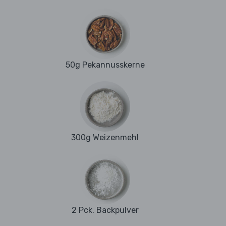
50g Pekannusskerne
300g Weizenmehl
2 Pck. Backpulver