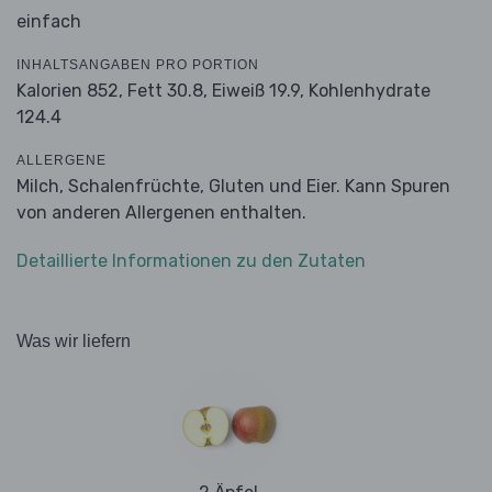
einfach
INHALTSANGABEN PRO PORTION
Kalorien 852,
Fett 30.8,
Eiweiß 19.9,
Kohlenhydrate
124.4
ALLERGENE
Milch, Schalenfrüchte, Gluten und Eier. Kann Spuren
von anderen Allergenen enthalten.
Detaillierte Informationen zu den Zutaten
Was wir liefern