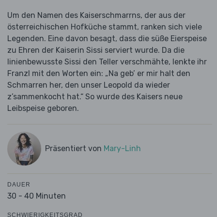
Um den Namen des Kaiserschmarrns, der aus der
österreichischen Hofküche stammt, ranken sich viele
Legenden. Eine davon besagt, dass die süße Eierspeise
zu Ehren der Kaiserin Sissi serviert wurde. Da die
linienbewusste Sissi den Teller verschmähte, lenkte ihr
Franzl mit den Worten ein: „Na geb’ er mir halt den
Schmarren her, den unser Leopold da wieder
z’sammenkocht hat.“ So wurde des Kaisers neue
Leibspeise geboren.
Präsentiert von
Mary-Linh
DAUER
30 - 40 Minuten
SCHWIERIGKEITSGRAD