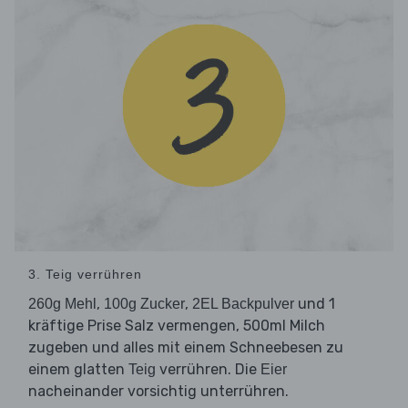
3. Teig verrühren
,
,
und 1
260g Mehl
100g Zucker
2EL Backpulver
kräftige Prise Salz vermengen, 500ml Milch
zugeben und alles mit einem Schneebesen zu
einem glatten
verrühren. Die
Teig
Eier
nacheinander vorsichtig unterrühren.