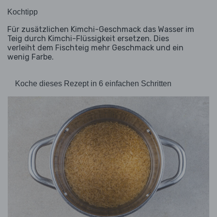
Kochtipp
Für zusätzlichen Kimchi-Geschmack das Wasser im
Teig durch Kimchi-Flüssigkeit ersetzen. Dies
verleiht dem Fischteig mehr Geschmack und ein
wenig Farbe.
Koche dieses Rezept in 6 einfachen Schritten