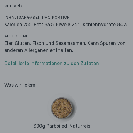
einfach
INHALTSANGABEN PRO PORTION
Kalorien 755,
Fett 33.5,
Eiweiß 26.1,
Kohlenhydrate 84.3
ALLERGENE
Eier, Gluten, Fisch und Sesamsamen. Kann Spuren von
anderen Allergenen enthalten.
Detaillierte Informationen zu den Zutaten
Was wir liefern
300g Parboiled-Naturreis