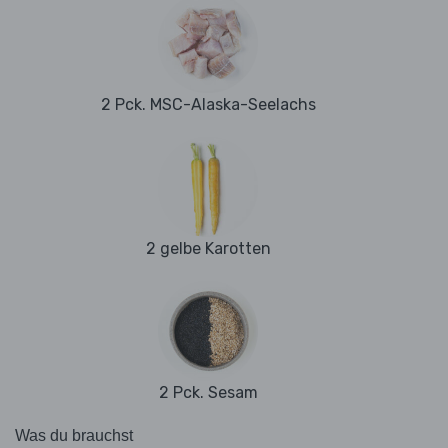
2 Pck. MSC-Alaska-Seelachs
2 gelbe Karotten
2 Pck. Sesam
Was du brauchst