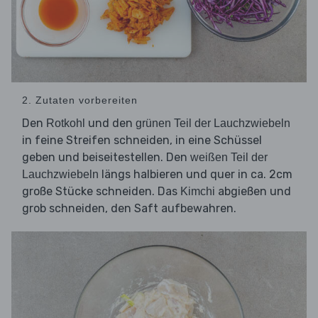
2. Zutaten vorbereiten
Den
und den
Rotkohl
grünen Teil der Lauchzwiebeln
in feine Streifen schneiden, in eine Schüssel
geben und beiseitestellen. Den
weißen Teil der
längs halbieren und quer in ca. 2cm
Lauchzwiebeln
große Stücke schneiden. Das
abgießen und
Kimchi
grob schneiden, den Saft aufbewahren.