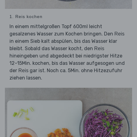
1. Reis kochen
In einem mittelgroßen Topf 600ml leicht
gesalzenes Wasser zum Kochen bringen. Den
Reis
in einem Sieb kalt abspülen, bis das Wasser klar
bleibt. Sobald das Wasser kocht, den
Reis
hineingeben und abgedeckt bei niedrigster Hitze
12–15Min. kochen, bis das Wasser aufgesogen und
der
gar ist. Noch ca. 5Min. ohne Hitzezufuhr
Reis
ziehen lassen.