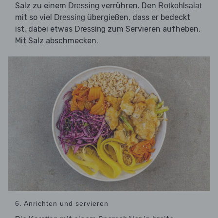
Salz zu einem
verrühren. Den
Dressing
Rotkohlsalat
mit so viel
übergießen, dass er bedeckt
Dressing
ist, dabei etwas
zum Servieren aufheben.
Dressing
Mit Salz abschmecken.
6. Anrichten und servieren