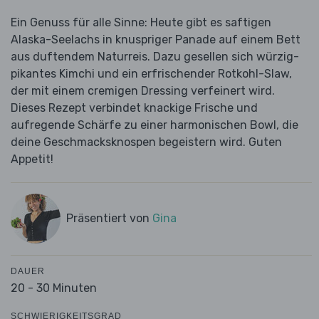
Ein Genuss für alle Sinne: Heute gibt es saftigen
Alaska-Seelachs in knuspriger Panade auf einem Bett
aus duftendem Naturreis. Dazu gesellen sich würzig-
pikantes Kimchi und ein erfrischender Rotkohl-Slaw,
der mit einem cremigen Dressing verfeinert wird.
Dieses Rezept verbindet knackige Frische und
aufregende Schärfe zu einer harmonischen Bowl, die
deine Geschmacksknospen begeistern wird. Guten
Appetit!
Präsentiert von
Gina
DAUER
20 - 30 Minuten
SCHWIERIGKEITSGRAD