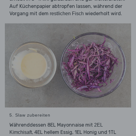
Auf Küchenpapier abtropfen lassen, während der
Vorgang mit dem
wiederholt wird.
restlichen Fisch
5. Slaw zubereiten
Währenddessen 8EL Mayonnaise mit
2EL
, 4EL hellem Essig, 1EL Honig und 1TL
Kimchisaft