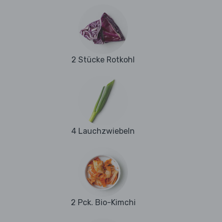
2 Stücke Rotkohl
4 Lauchzwiebeln
2 Pck. Bio-Kimchi