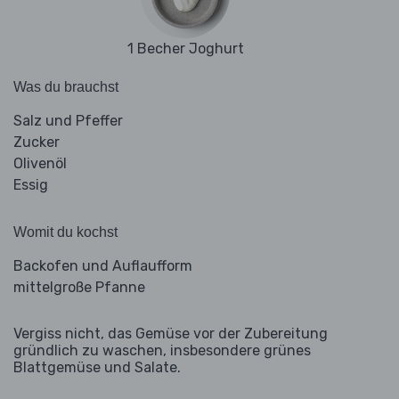
1 Becher Joghurt
Was du brauchst
Salz und Pfeffer
Zucker
Olivenöl
Essig
Womit du kochst
Backofen und Auflaufform
mittelgroße Pfanne
Vergiss nicht, das Gemüse vor der Zubereitung
gründlich zu waschen, insbesondere grünes
Blattgemüse und Salate.