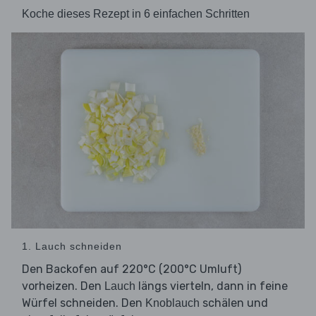
Koche dieses Rezept in 6 einfachen Schritten
1. Lauch schneiden
Den Backofen auf 220°C (200°C Umluft)
vorheizen. Den
längs vierteln, dann in feine
Lauch
Würfel schneiden. Den
schälen und
Knoblauch