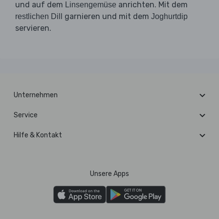
und auf dem
anrichten. Mit dem
Linsengemüse
garnieren und mit dem
restlichen Dill
Joghurtdip
servieren.
Unternehmen
Service
Hilfe & Kontakt
Unsere Apps