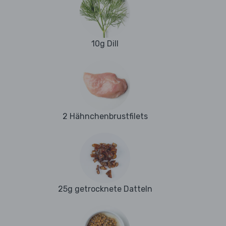
10g Dill
2 Hähnchenbrustfilets
25g getrocknete Datteln