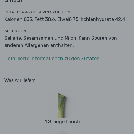
einfach
INHALTSANGABEN PRO PORTION
Kalorien 835,
Fett 38.6,
Eiweiß 75,
Kohlenhydrate 42.4
ALLERGENE
Sellerie, Sesamsamen und Milch. Kann Spuren von
anderen Allergenen enthalten.
Detaillierte Informationen zu den Zutaten
Was wir liefern
1 Stange Lauch