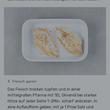
3. Fleisch garen
Das
trocken tupfen und in einer
Fleisch
mittelgroßen Pfanne mit 1EL Olivenöl bei starker
Hitze auf jeder Seite 1–2Min. scharf anbraten. In
eine Auflaufform geben, mit je 1 Prise Salz und