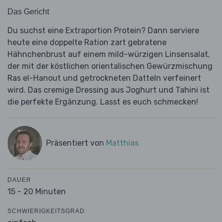
Das Gericht
Du suchst eine Extraportion Protein? Dann serviere
heute eine doppelte Ration zart gebratene
Hähnchenbrust auf einem mild-würzigen Linsensalat,
der mit der köstlichen orientalischen Gewürzmischung
Ras el-Hanout und getrockneten Datteln verfeinert
wird. Das cremige Dressing aus Joghurt und Tahini ist
die perfekte Ergänzung. Lasst es euch schmecken!
Präsentiert von
Matthias
DAUER
15 - 20 Minuten
SCHWIERIGKEITSGRAD