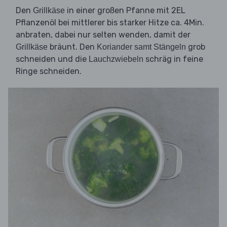
Den
in einer großen Pfanne mit 2EL
Grillkäse
Pflanzenöl bei mittlerer bis starker Hitze ca. 4Min.
anbraten, dabei nur selten wenden, damit der
bräunt. Den
grob
Grillkäse
Koriander samt Stängeln
schneiden und die
schräg in feine
Lauchzwiebeln
Ringe schneiden.