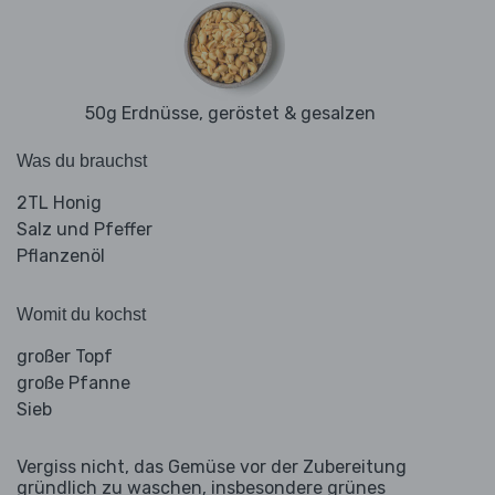
50g Erdnüsse, geröstet & gesalzen
Was du brauchst
2TL Honig
Salz und Pfeffer
Pflanzenöl
Womit du kochst
großer Topf
große Pfanne
Sieb
Vergiss nicht, das Gemüse vor der Zubereitung
gründlich zu waschen, insbesondere grünes