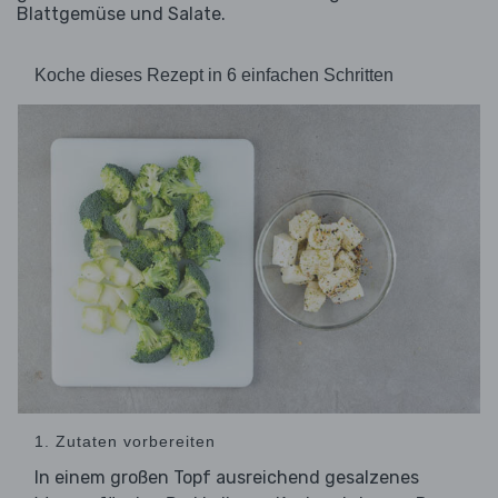
Blattgemüse und Salate.
Koche dieses Rezept in 6 einfachen Schritten
1. Zutaten vorbereiten
In einem großen Topf ausreichend gesalzenes