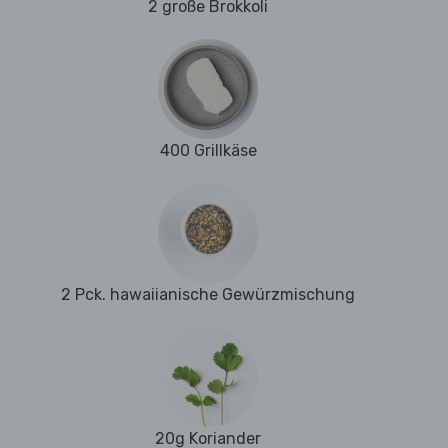
2 große Brokkoli
400 Grillkäse
2 Pck. hawaiianische Gewürzmischung
20g Koriander