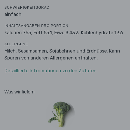
SCHWIERIGKEITSGRAD
einfach
INHALTSANGABEN PRO PORTION
Kalorien 765,
Fett 55.1,
Eiweiß 43.3,
Kohlenhydrate 19.6
ALLERGENE
Milch, Sesamsamen, Sojabohnen und Erdnüsse. Kann
Spuren von anderen Allergenen enthalten.
Detaillierte Informationen zu den Zutaten
Was wir liefern