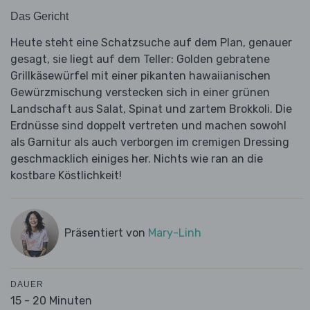
Das Gericht
Heute steht eine Schatzsuche auf dem Plan, genauer
gesagt, sie liegt auf dem Teller: Golden gebratene
Grillkäsewürfel mit einer pikanten hawaiianischen
Gewürzmischung verstecken sich in einer grünen
Landschaft aus Salat, Spinat und zartem Brokkoli. Die
Erdnüsse sind doppelt vertreten und machen sowohl
als Garnitur als auch verborgen im cremigen Dressing
geschmacklich einiges her. Nichts wie ran an die
kostbare Köstlichkeit!
Präsentiert von
Mary-Linh
DAUER
15 - 20 Minuten