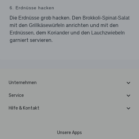
6. Erdnüsse hacken
Die
grob hacken. Den
Erdnüsse
Brokkoli-Spinat-Salat
mit den
anrichten und mit den
Grillkäsewürfeln
, dem
und den
Erdnüssen
Koriander
Lauchzwiebeln
garniert servieren.
Unternehmen
Service
Hilfe & Kontakt
Unsere Apps