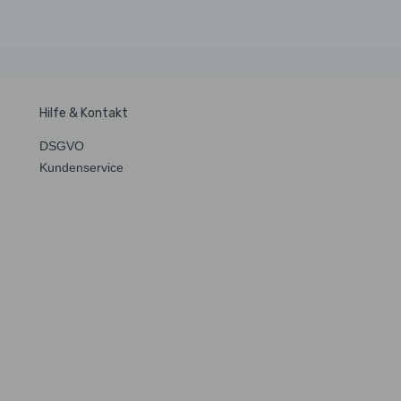
Hilfe & Kontakt
DSGVO
Kundenservice