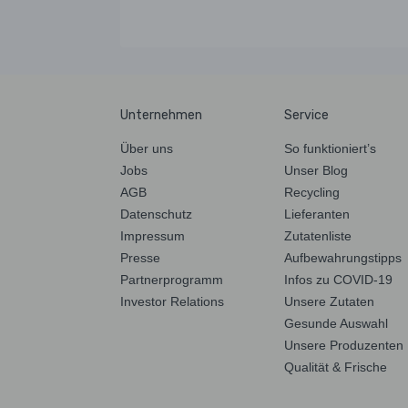
Unternehmen
Service
Über uns
So funktioniert’s
Jobs
Unser Blog
AGB
Recycling
Datenschutz
Lieferanten
Impressum
Zutatenliste
Presse
Aufbewahrungstipps
Partnerprogramm
Infos zu COVID-19
Investor Relations
Unsere Zutaten
Gesunde Auswahl
Unsere Produzenten
Qualität & Frische