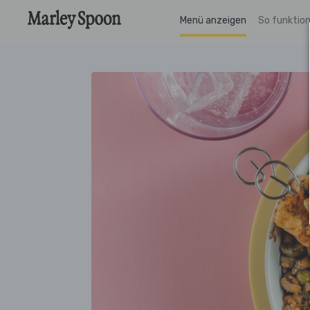
Menü anzeigen
So funktion