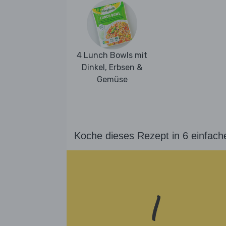
4 Lunch Bowls mit
Dinkel, Erbsen &
Gemüse
Koche dieses Rezept in 6 einfach