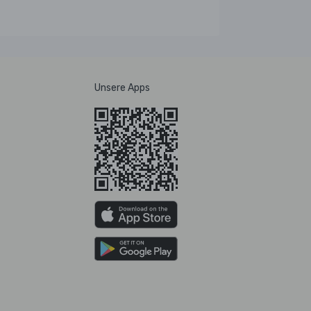
Unsere Apps