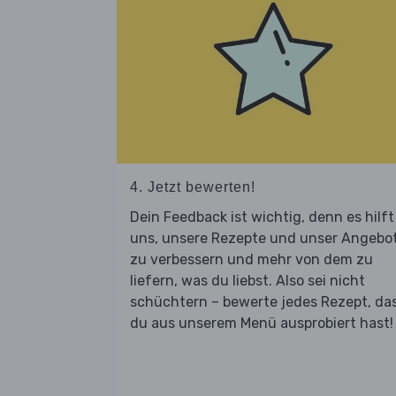
4. Jetzt bewerten!
Dein Feedback ist wichtig, denn es hilft
uns, unsere Rezepte und unser Angebo
zu verbessern und mehr von dem zu
liefern, was du liebst. Also sei nicht
schüchtern – bewerte jedes Rezept, da
du aus unserem Menü ausprobiert hast!