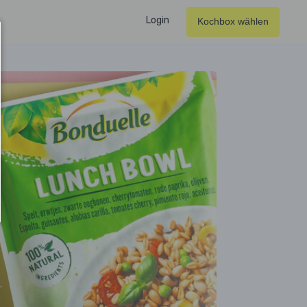
Login
Kochbox wählen