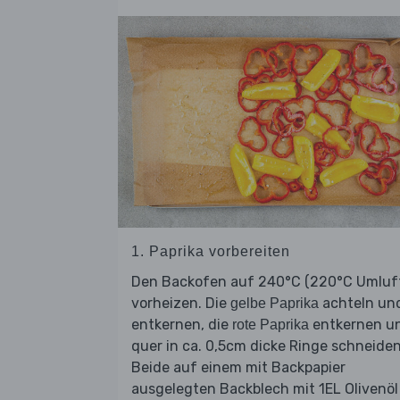
1. Paprika vorbereiten
Den Backofen auf 240°C (220°C Umluf
vorheizen. Die
achteln un
gelbe Paprika
entkernen, die
entkernen u
rote Paprika
quer in ca. 0,5cm dicke Ringe schneiden
Beide auf einem mit Backpapier
ausgelegten Backblech mit 1EL Olivenöl