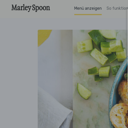
Menü anzeigen
So funktion