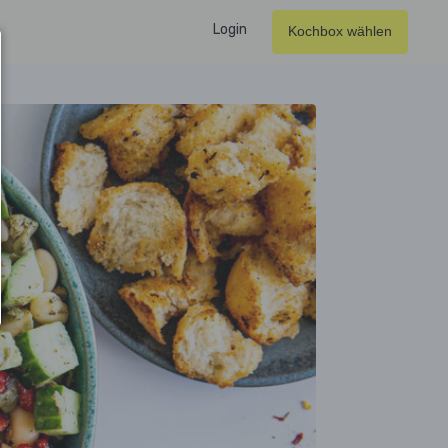
Login
Kochbox wählen