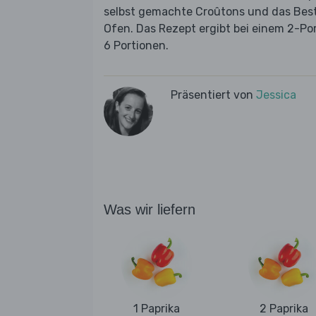
selbst gemachte Croûtons und das Best
Ofen. Das Rezept ergibt bei einem 2-Por
6 Portionen.
Präsentiert von
Jessica
Was wir liefern
1 Paprika
2 Paprika