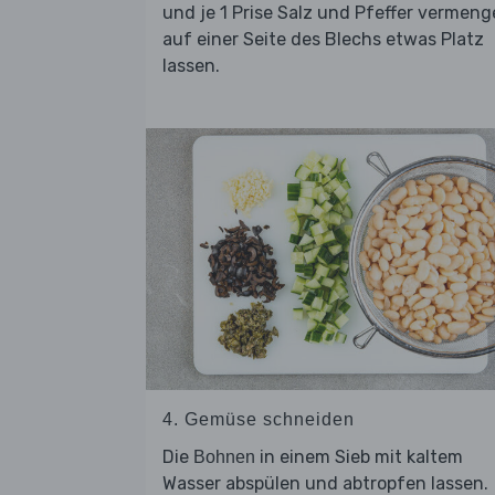
und je 1 Prise Salz und Pfeffer vermeng
auf einer Seite des Blechs etwas Platz
lassen.
4. Gemüse schneiden
Die
in einem Sieb mit kaltem
Bohnen
Wasser abspülen und abtropfen lassen.