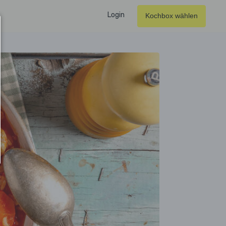
Login
Kochbox wählen