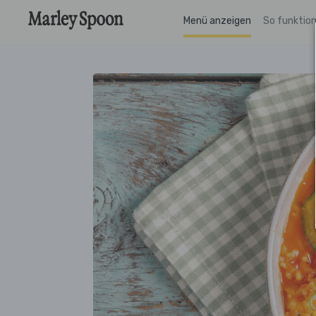
Menü anzeigen
So funktion