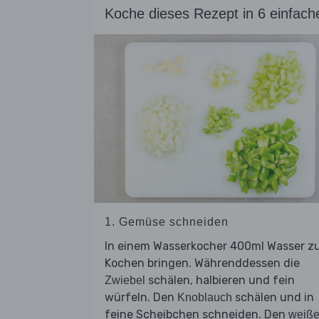
Koche dieses Rezept in 6 einfach
1. Gemüse schneiden
In einem Wasserkocher 400ml Wasser 
Kochen bringen. Währenddessen die
schälen, halbieren und fein
Zwiebel
würfeln. Den
schälen und in
Knoblauch
feine Scheibchen schneiden. Den
weiß