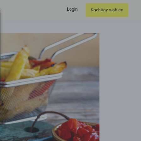
Login
Kochbox wählen