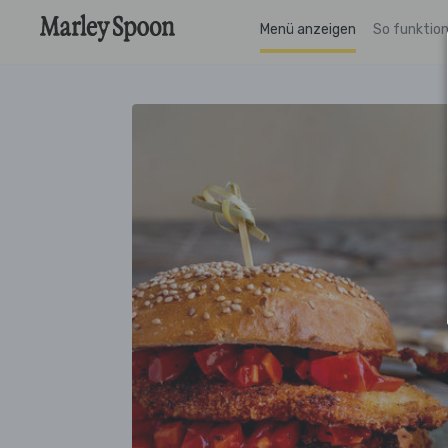
Menü anzeigen
So funktion