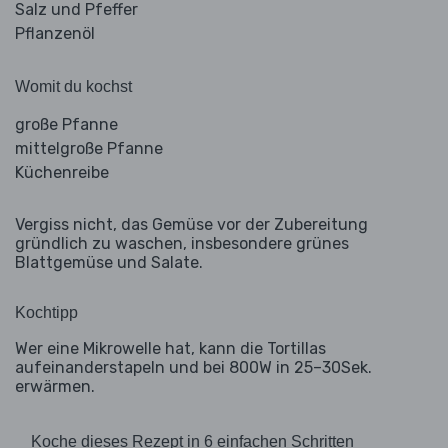
Salz und Pfeffer
Pflanzenöl
Womit du kochst
große Pfanne
mittelgroße Pfanne
Küchenreibe
Vergiss nicht, das Gemüse vor der Zubereitung
gründlich zu waschen, insbesondere grünes
Blattgemüse und Salate.
Kochtipp
Wer eine Mikrowelle hat, kann die Tortillas
aufeinanderstapeln und bei 800W in 25–30Sek.
erwärmen.
Koche dieses Rezept in 6 einfachen Schritten