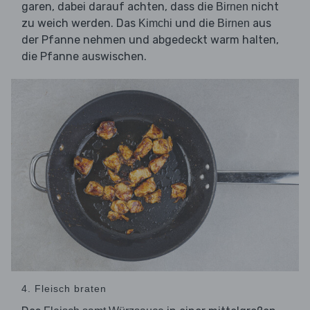
garen, dabei darauf achten, dass die
nicht
Birnen
zu weich werden. Das
und die
aus
Kimchi
Birnen
der Pfanne nehmen und abgedeckt warm halten,
die Pfanne auswischen.
4. Fleisch braten