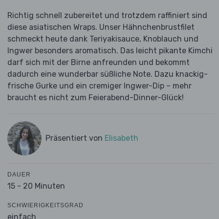
Richtig schnell zubereitet und trotzdem raffiniert sind
diese asiatischen Wraps. Unser Hähnchenbrustfilet
schmeckt heute dank Teriyakisauce, Knoblauch und
Ingwer besonders aromatisch. Das leicht pikante Kimchi
darf sich mit der Birne anfreunden und bekommt
dadurch eine wunderbar süßliche Note. Dazu knackig-
frische Gurke und ein cremiger Ingwer-Dip – mehr
braucht es nicht zum Feierabend-Dinner-Glück!
Präsentiert von
Elisabeth
DAUER
15 - 20 Minuten
SCHWIERIGKEITSGRAD
einfach