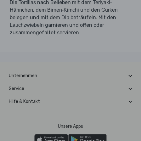
Die
nach Belieben mit dem
Tortillas
Teriyaki-
, dem
und den
Hähnchen
Birnen-Kimchi
Gurken
belegen und mit dem
beträufeln. Mit den
Dip
garnieren und offen oder
Lauchzwiebeln
zusammengefaltet servieren.
Unternehmen
Service
Hilfe & Kontakt
Unsere Apps