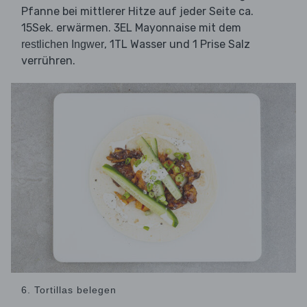
Pfanne bei mittlerer Hitze auf jeder Seite ca.
15Sek. erwärmen. 3EL Mayonnaise mit dem
, 1TL Wasser und 1 Prise Salz
restlichen Ingwer
verrühren.
6. Tortillas belegen