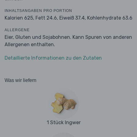
INHALTSANGABEN PRO PORTION
Kalorien 625,
Fett 24.6,
Eiweiß 37.4,
Kohlenhydrate 63.6
ALLERGENE
Eier, Gluten und Sojabohnen. Kann Spuren von anderen
Allergenen enthalten.
Detaillierte Informationen zu den Zutaten
Was wir liefern
1 Stück Ingwer