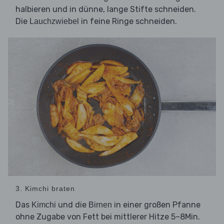
halbieren und in dünne, lange Stifte schneiden.
Die
in feine Ringe schneiden.
Lauchzwiebel
3. Kimchi braten
Das
und die
in einer großen Pfanne
Kimchi
Birnen
ohne Zugabe von Fett bei mittlerer Hitze 5–8Min.