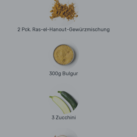
2 Pck. Ras-el-Hanout-Gewürzmischung
300g Bulgur
3 Zucchini