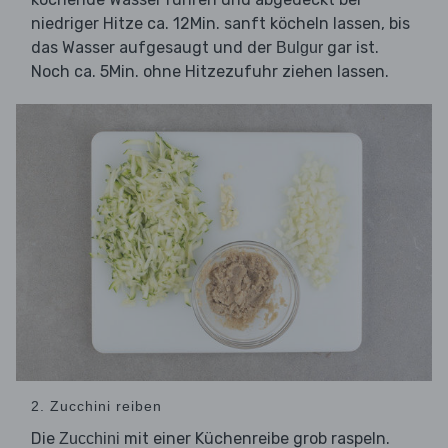
niedriger Hitze ca. 12Min. sanft köcheln lassen, bis
das Wasser aufgesaugt und der
gar ist.
Bulgur
Noch ca. 5Min. ohne Hitzezufuhr ziehen lassen.
2. Zucchini reiben
Die
mit einer Küchenreibe grob raspeln.
Zucchini