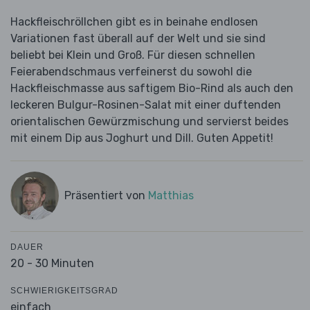
Hackfleischröllchen gibt es in beinahe endlosen
Variationen fast überall auf der Welt und sie sind
beliebt bei Klein und Groß. Für diesen schnellen
Feierabendschmaus verfeinerst du sowohl die
Hackfleischmasse aus saftigem Bio-Rind als auch den
leckeren Bulgur-Rosinen-Salat mit einer duftenden
orientalischen Gewürzmischung und servierst beides
mit einem Dip aus Joghurt und Dill. Guten Appetit!
Präsentiert von
Matthias
DAUER
20 - 30 Minuten
SCHWIERIGKEITSGRAD
einfach