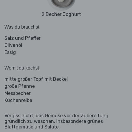
2 Becher Joghurt
Was du brauchst
Salz und Pfeffer
Olivenöl
Essig
Womit du kochst
mittelgroßer Topf mit Deckel
große Pfanne
Messbecher
Küchenreibe
Vergiss nicht, das Gemüse vor der Zubereitung
gründlich zu waschen, insbesondere grünes
Blattgemüse und Salate.