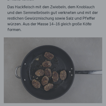
Das
mit den
, dem
Hackfleisch
Zwiebeln
Knoblauch
und den
gut verkneten und mit der
Semmelbröseln
sowie Salz und Pfeffer
restlichen Gewürzmischung
würzen. Aus der Masse
14–16 gleich große Köfte
formen.