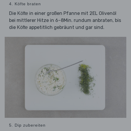
4. Köfte braten
Die
in einer großen Pfanne mit 2EL Olivenöl
Köfte
bei mittlerer Hitze in 6–8Min. rundum anbraten, bis
die
appetitlich gebräunt und gar sind.
Köfte
5. Dip zubereiten