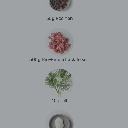
50g Rosinen
500g Bio-Rinderhackfleisch
10g Dill