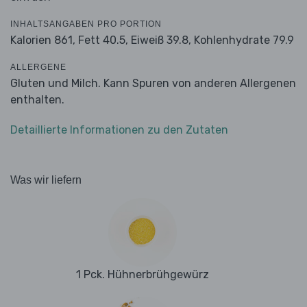
INHALTSANGABEN PRO PORTION
Kalorien 861,
Fett 40.5,
Eiweiß 39.8,
Kohlenhydrate 79.9
ALLERGENE
Gluten und Milch. Kann Spuren von anderen Allergenen
enthalten.
Detaillierte Informationen zu den Zutaten
Was wir liefern
1 Pck. Hühnerbrühgewürz