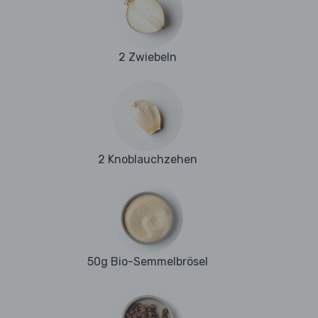
2 Zwiebeln
2 Knoblauchzehen
50g Bio-Semmelbrösel