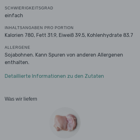
SCHWIERIGKEITSGRAD
einfach
INHALTSANGABEN PRO PORTION
Kalorien 780,
Fett 31.9,
Eiweiß 39.5,
Kohlenhydrate 83.7
ALLERGENE
Sojabohnen. Kann Spuren von anderen Allergenen
enthalten.
Detaillierte Informationen zu den Zutaten
Was wir liefern