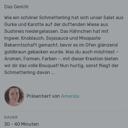
Das Gericht
Wie ein schöner Schmetterling hat sich unser Salat aus
Gurke und Karotte auf der duftenden Wiese aus
Sushireis niedergelassen. Das Hähnchen hat mit
Ingwer, Knoblauch, Sojasauce und Misopaste
Bekanntschaft gemacht, bevor es im Ofen glänzend
goldbraun gebacken wurde. Was du auch möchtest –
Aromen, Formen, Farben –, mit dieser Kreation bieten
wir dir das volle Bouquet! Nun hurtig, sonst fliegt der
Schmetterling davon ...
Präsentiert von
Amanda
DAUER
30 - 40 Minuten