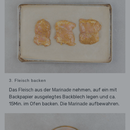
3. Fleisch backen
Das
aus der
nehmen, auf ein mit
Fleisch
Marinade
Backpapier ausgelegtes Backblech legen und ca.
15Min. im Ofen backen. Die
aufbewahren.
Marinade