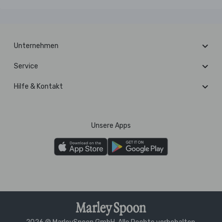
Unternehmen
Service
Hilfe & Kontakt
Unsere Apps