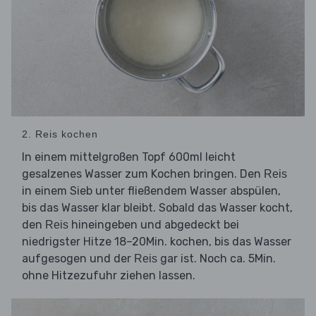
2. Reis kochen
In einem mittelgroßen Topf 600ml leicht
gesalzenes Wasser zum Kochen bringen. Den
Reis
in einem Sieb unter fließendem Wasser abspülen,
bis das Wasser klar bleibt. Sobald das Wasser kocht,
den
hineingeben und abgedeckt bei
Reis
niedrigster Hitze 18–20Min. kochen, bis das Wasser
aufgesogen und der
gar ist. Noch ca. 5Min.
Reis
ohne Hitzezufuhr ziehen lassen.