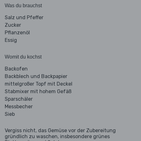
Was du brauchst
Salz und Pfeffer
Zucker
Pflanzenöl
Essig
Womit du kochst
Backofen
Backblech und Backpapier
mittelgroßer Topf mit Deckel
Stabmixer mit hohem Gefäß
Sparschäler
Messbecher
Sieb
Vergiss nicht, das Gemüse vor der Zubereitung
gründlich zu waschen, insbesondere grünes