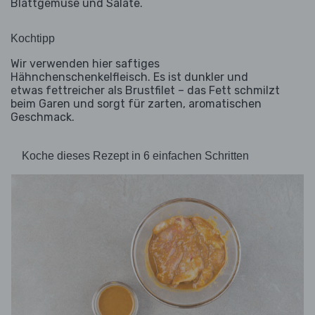
Blattgemüse und Salate.
Kochtipp
Wir verwenden hier saftiges
Hähnchenschenkelfleisch. Es ist dunkler und
etwas fettreicher als Brustfilet – das Fett schmilzt
beim Garen und sorgt für zarten, aromatischen
Geschmack.
Koche dieses Rezept in 6 einfachen Schritten