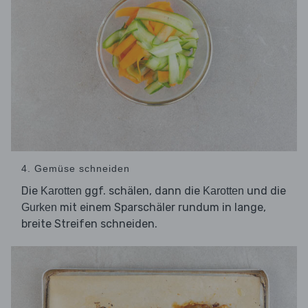
4. Gemüse schneiden
Die
ggf. schälen, dann die
und die
Karotten
Karotten
mit einem Sparschäler rundum in lange,
Gurken
breite Streifen schneiden.