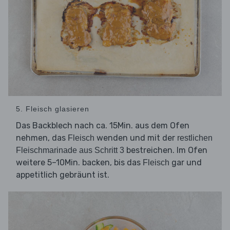
5. Fleisch glasieren
Das Backblech nach ca. 15Min. aus dem Ofen
nehmen, das
wenden und mit der
Fleisch
restlichen
bestreichen. Im Ofen
Fleischmarinade aus Schritt 3
weitere 5–10Min. backen, bis das
gar und
Fleisch
appetitlich gebräunt ist.