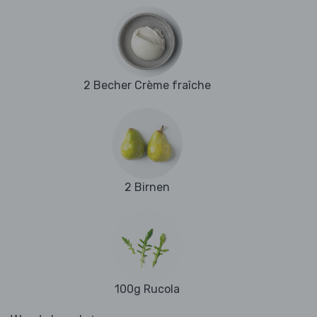
2 Becher Crème fraîche
2 Birnen
100g Rucola