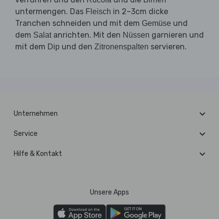
untermengen. Das
in 2–3cm dicke
Fleisch
Tranchen schneiden und mit dem
und
Gemüse
dem
anrichten. Mit den
garnieren und
Salat
Nüssen
mit dem
und den
servieren.
Dip
Zitronenspalten
Unternehmen
Service
Hilfe & Kontakt
Unsere Apps