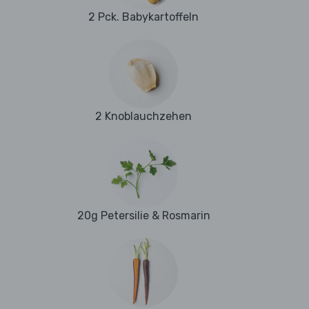
2 Pck. Babykartoffeln
2 Knoblauchzehen
20g Petersilie & Rosmarin