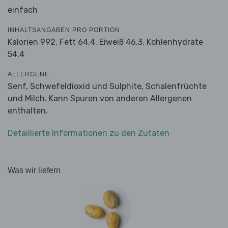
einfach
INHALTSANGABEN PRO PORTION
Kalorien 992,
Fett 64.4,
Eiweiß 46.3,
Kohlenhydrate
54.4
ALLERGENE
Senf, Schwefeldioxid und Sulphite, Schalenfrüchte
und Milch. Kann Spuren von anderen Allergenen
enthalten.
Detaillierte Informationen zu den Zutaten
Was wir liefern