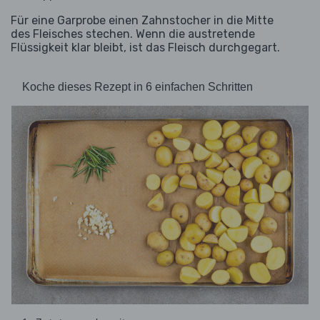
Für eine Garprobe einen Zahnstocher in die Mitte
des Fleisches stechen. Wenn die austretende
Flüssigkeit klar bleibt, ist das Fleisch durchgegart.
Koche dieses Rezept in 6 einfachen Schritten