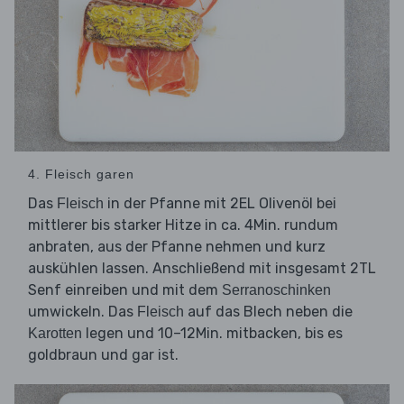
4. Fleisch garen
Das
in der Pfanne mit 2EL Olivenöl bei
Fleisch
mittlerer bis starker Hitze in ca. 4Min. rundum
anbraten, aus der Pfanne nehmen und kurz
auskühlen lassen. Anschließend mit insgesamt 2TL
Senf einreiben und mit dem
Serranoschinken
umwickeln. Das
auf das Blech neben die
Fleisch
legen und 10–12Min. mitbacken, bis es
Karotten
goldbraun und gar ist.