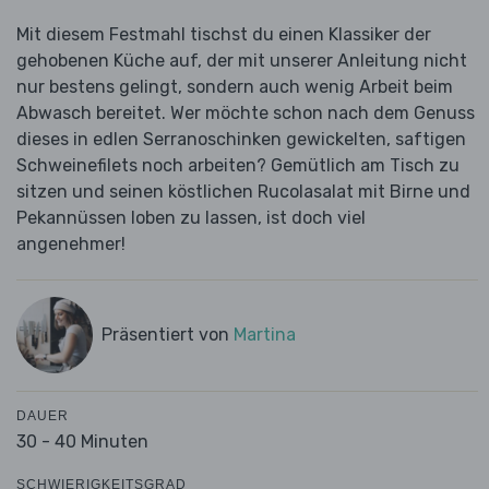
Mit diesem Festmahl tischst du einen Klassiker der
gehobenen Küche auf, der mit unserer Anleitung nicht
nur bestens gelingt, sondern auch wenig Arbeit beim
Abwasch bereitet. Wer möchte schon nach dem Genuss
dieses in edlen Serranoschinken gewickelten, saftigen
Schweinefilets noch arbeiten? Gemütlich am Tisch zu
sitzen und seinen köstlichen Rucolasalat mit Birne und
Pekannüssen loben zu lassen, ist doch viel
angenehmer!
Präsentiert von
Martina
DAUER
30 - 40 Minuten
SCHWIERIGKEITSGRAD