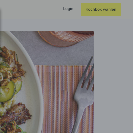
Login
Kochbox wählen