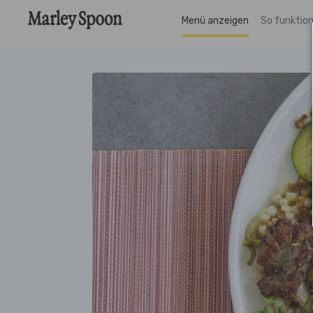
Menü anzeigen
So funktion