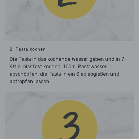
2. Pasta kochen
Die
in das kochende Wasser geben und in 7–
Pasta
9Min. bissfest kochen.
100ml Pastawasser
abschöpfen, die
in ein Sieb abgießen und
Pasta
abtropfen lassen.