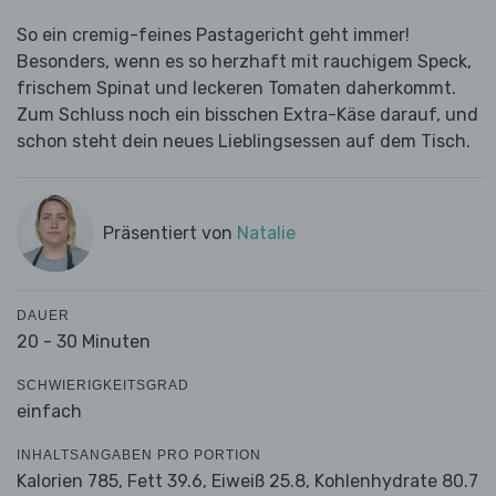
So ein cremig-feines Pastagericht geht immer!
Besonders, wenn es so herzhaft mit rauchigem Speck,
frischem Spinat und leckeren Tomaten daherkommt.
Zum Schluss noch ein bisschen Extra-Käse darauf, und
schon steht dein neues Lieblingsessen auf dem Tisch.
Präsentiert von
Natalie
DAUER
20 - 30 Minuten
SCHWIERIGKEITSGRAD
einfach
INHALTSANGABEN PRO PORTION
Kalorien 785,
Fett 39.6,
Eiweiß 25.8,
Kohlenhydrate 80.7