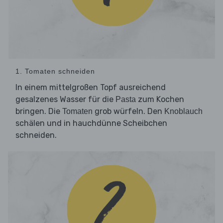
1. Tomaten schneiden
In einem mittelgroßen Topf ausreichend
gesalzenes Wasser für die
zum Kochen
Pasta
bringen. Die
grob würfeln. Den
Tomaten
Knoblauch
schälen und in hauchdünne Scheibchen
schneiden.