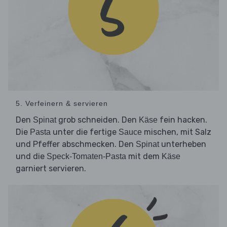
5. Verfeinern & servieren
Den
grob schneiden. Den
fein hacken.
Spinat
Käse
Die
unter die fertige
mischen, mit Salz
Pasta
Sauce
und Pfeffer abschmecken. Den
unterheben
Spinat
und die
mit dem
Speck-Tomaten-Pasta
Käse
garniert servieren.