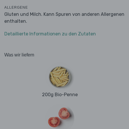
ALLERGENE
Gluten und Milch. Kann Spuren von anderen Allergenen
enthalten.
Detaillierte Informationen zu den Zutaten
Was wir liefern
200g Bio-Penne