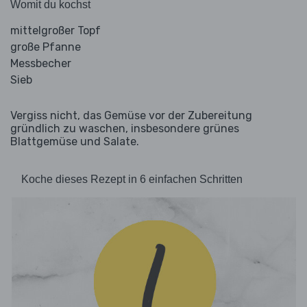
Womit du kochst
mittelgroßer Topf
große Pfanne
Messbecher
Sieb
Vergiss nicht, das Gemüse vor der Zubereitung
gründlich zu waschen, insbesondere grünes
Blattgemüse und Salate.
Koche dieses Rezept in 6 einfachen Schritten