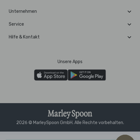
Unternehmen
Service
Hilfe & Kontakt
Unsere Apps
2026 © MarleySpoon GmbH. Alle Rechte vorbehalten.