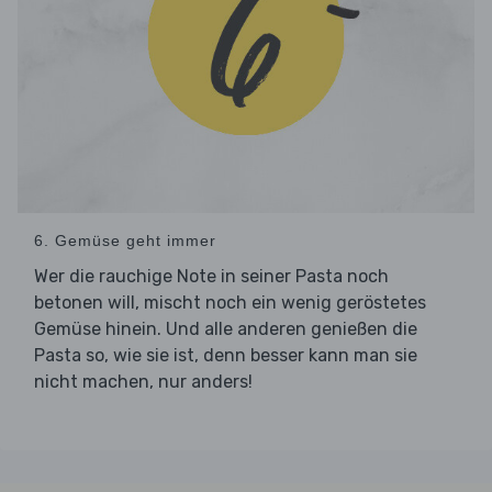
6. Gemüse geht immer
Wer die rauchige Note in seiner Pasta noch
betonen will, mischt noch ein wenig geröstetes
Gemüse hinein. Und alle anderen genießen die
Pasta so, wie sie ist, denn besser kann man sie
nicht machen, nur anders!