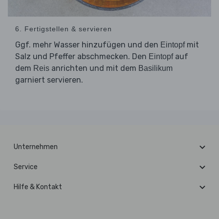
6. Fertigstellen & servieren
Ggf. mehr Wasser hinzufügen und den
mit
Eintopf
Salz und Pfeffer abschmecken. Den
auf
Eintopf
dem
anrichten und mit dem
Reis
Basilikum
garniert servieren.
Unternehmen
Service
Hilfe & Kontakt