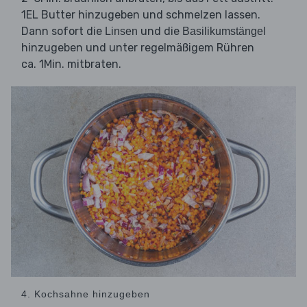
1EL Butter hinzugeben und schmelzen lassen.
Dann sofort die
und die
Linsen
Basilikumstängel
hinzugeben und unter regelmäßigem Rühren
ca. 1Min. mitbraten.
4. Kochsahne hinzugeben