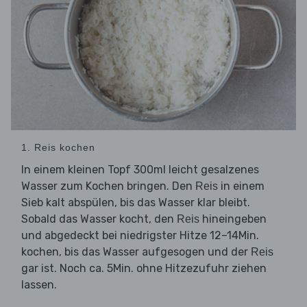
1. Reis kochen
In einem kleinen Topf 300ml leicht gesalzenes
Wasser zum Kochen bringen. Den
in einem
Reis
Sieb kalt abspülen, bis das Wasser klar bleibt.
Sobald das Wasser kocht, den
hineingeben
Reis
und abgedeckt bei niedrigster Hitze 12–14Min.
kochen, bis das Wasser aufgesogen und der
Reis
gar ist. Noch ca. 5Min. ohne Hitzezufuhr ziehen
lassen.