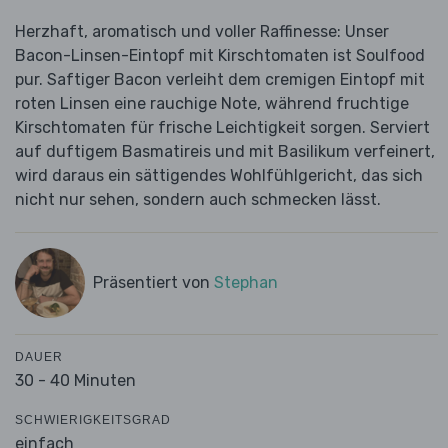
Herzhaft, aromatisch und voller Raffinesse: Unser
Bacon-Linsen-Eintopf mit Kirschtomaten ist Soulfood
pur. Saftiger Bacon verleiht dem cremigen Eintopf mit
roten Linsen eine rauchige Note, während fruchtige
Kirschtomaten für frische Leichtigkeit sorgen. Serviert
auf duftigem Basmatireis und mit Basilikum verfeinert,
wird daraus ein sättigendes Wohlfühlgericht, das sich
nicht nur sehen, sondern auch schmecken lässt.
Präsentiert von
Stephan
DAUER
30 - 40 Minuten
SCHWIERIGKEITSGRAD
einfach