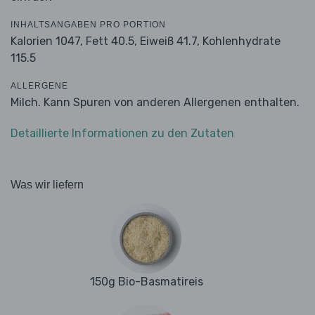
INHALTSANGABEN PRO PORTION
Kalorien 1047,
Fett 40.5,
Eiweiß 41.7,
Kohlenhydrate
115.5
ALLERGENE
Milch. Kann Spuren von anderen Allergenen enthalten.
Detaillierte Informationen zu den Zutaten
Was wir liefern
150g Bio-Basmatireis