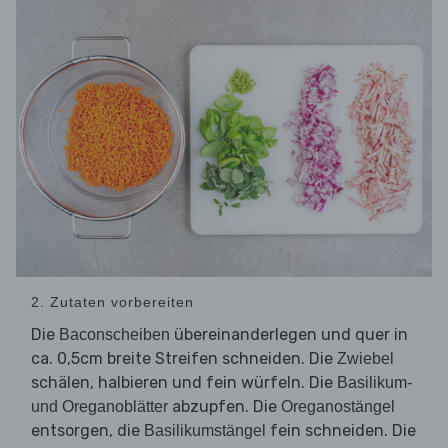
2. Zutaten vorbereiten
Die
übereinanderlegen und quer in
Baconscheiben
ca. 0,5cm breite Streifen schneiden. Die
Zwiebel
schälen, halbieren und fein würfeln. Die
Basilikum-
abzupfen. Die
und Oreganoblätter
Oreganostängel
entsorgen, die
fein schneiden. Die
Basilikumstängel