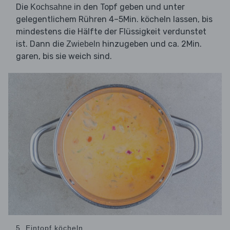
Die
in den Topf geben und unter
Kochsahne
gelegentlichem Rühren 4–5Min. köcheln lassen, bis
mindestens die Hälfte der Flüssigkeit verdunstet
ist. Dann die
hinzugeben und ca. 2Min.
Zwiebeln
garen, bis sie weich sind.
5. Eintopf köcheln