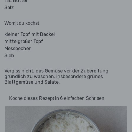
1EL Butter
Salz
Womit du kochst
kleiner Topf mit Deckel
mittelgroßer Topf
Messbecher
Sieb
Vergiss nicht, das Gemüse vor der Zubereitung
gründlich zu waschen, insbesondere grünes
Blattgemüse und Salate.
Koche dieses Rezept in 6 einfachen Schritten