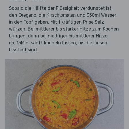
Sobald die Hälfte der Flüssigkeit verdunstet ist,
den
, die
und 350ml Wasser
Oregano
Kirschtomaten
in den Topf geben. Mit 1 kräftigen Prise Salz
würzen. Bei mittlerer bis starker Hitze zum Kochen
bringen, dann bei niedriger bis mittlerer Hitze
ca. 15Min. sanft köcheln lassen, bis die
Linsen
bissfest sind.