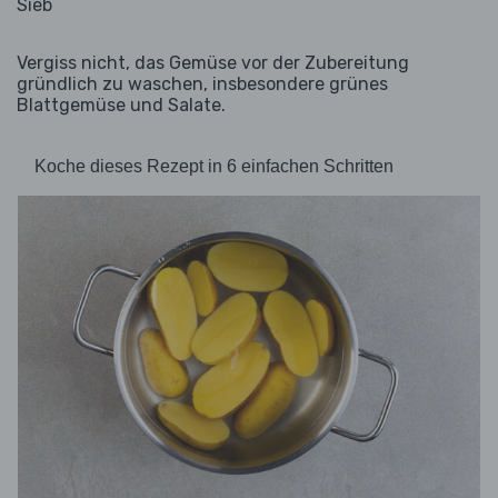
Sieb
Vergiss nicht, das Gemüse vor der Zubereitung
gründlich zu waschen, insbesondere grünes
Blattgemüse und Salate.
Koche dieses Rezept in 6 einfachen Schritten