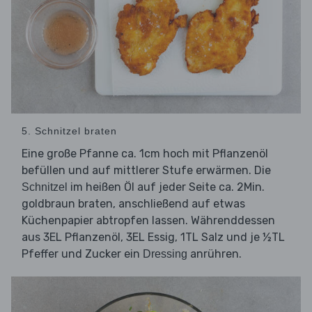
5. Schnitzel braten
Eine große Pfanne ca. 1cm hoch mit Pflanzenöl
befüllen und auf mittlerer Stufe erwärmen. Die
im heißen Öl auf jeder Seite ca. 2Min.
Schnitzel
goldbraun braten, anschließend auf etwas
Küchenpapier abtropfen lassen. Währenddessen
aus 3EL Pflanzenöl, 3EL Essig, 1TL Salz und je ½TL
Pfeffer und Zucker ein
anrühren.
Dressing