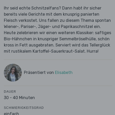
Ihr seid echte Schnitzelfans? Dann habt ihr sicher
bereits viele Gerichte mit dem knusprig panierten
Fleisch verkostet. Uns fallen zu diesem Thema spontan
Wiener-, Pariser-, Jäger- und Paprikaschnitzel ein.
Heute zelebrieren wir einen weiteren Klassiker: saftiges
Bio-Hähnchen in knuspriger Semmelbröselhülle, schön
kross in Fett ausgebraten. Serviert wird das Tellerglück
mit rustikalem Kartoffel-Sauerkraut-Salat. Hurra!
Präsentiert von
Elisabeth
DAUER
30 - 40 Minuten
SCHWIERIGKEITSGRAD
einfach