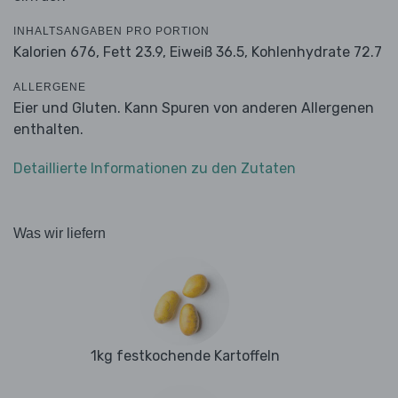
INHALTSANGABEN PRO PORTION
Kalorien 676,
Fett 23.9,
Eiweiß 36.5,
Kohlenhydrate 72.7
ALLERGENE
Eier und Gluten. Kann Spuren von anderen Allergenen
enthalten.
Detaillierte Informationen zu den Zutaten
Was wir liefern
1kg festkochende Kartoffeln