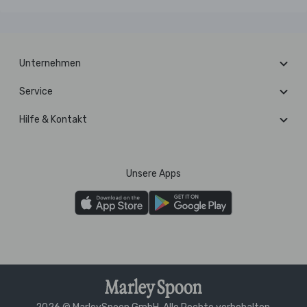
Unternehmen
Service
Hilfe & Kontakt
Unsere Apps