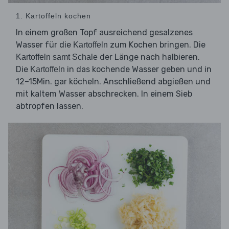
1. Kartoffeln kochen
In einem großen Topf ausreichend gesalzenes
Wasser für die
zum Kochen bringen. Die
Kartoffeln
der Länge nach halbieren.
Kartoffeln samt Schale
Die
in das kochende Wasser geben und in
Kartoffeln
12–15Min. gar köcheln. Anschließend abgießen und
mit kaltem Wasser abschrecken. In einem Sieb
abtropfen lassen.