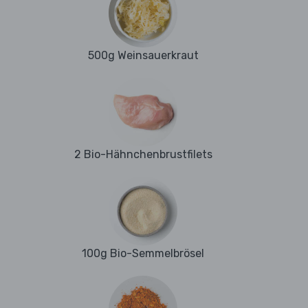
500g Weinsauerkraut
2 Bio-Hähnchenbrustfilets
100g Bio-Semmelbrösel