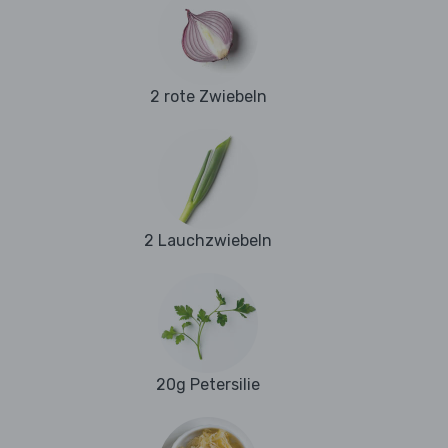
2 rote Zwiebeln
2 Lauchzwiebeln
20g Petersilie