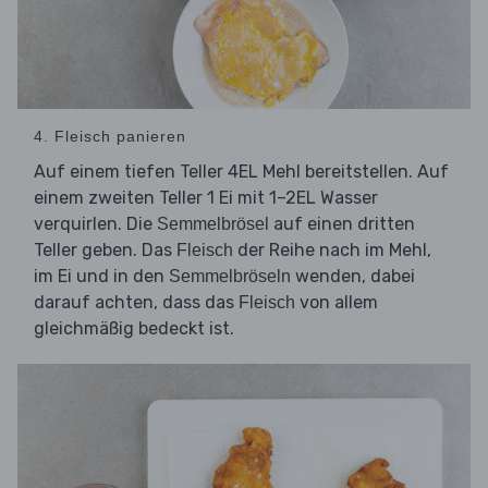
4. Fleisch panieren
Auf einem tiefen Teller 4EL Mehl bereitstellen. Auf
einem zweiten Teller 1 Ei mit 1–2EL Wasser
verquirlen. Die
auf einen dritten
Semmelbrösel
Teller geben. Das
der Reihe nach im Mehl,
Fleisch
im Ei und in den
wenden, dabei
Semmelbröseln
darauf achten, dass das
von allem
Fleisch
gleichmäßig bedeckt ist.