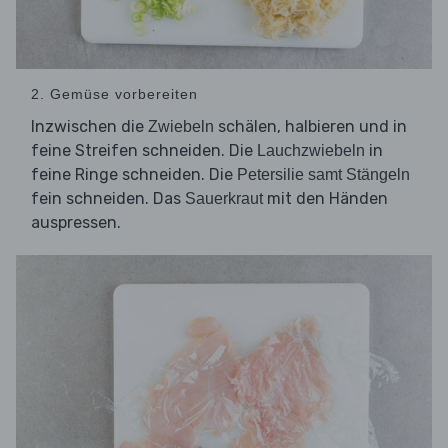
2. Gemüse vorbereiten
Inzwischen die
schälen, halbieren und in
Zwiebeln
feine Streifen schneiden. Die
in
Lauchzwiebeln
feine Ringe schneiden. Die
Petersilie samt Stängeln
fein schneiden. Das
mit den Händen
Sauerkraut
auspressen.