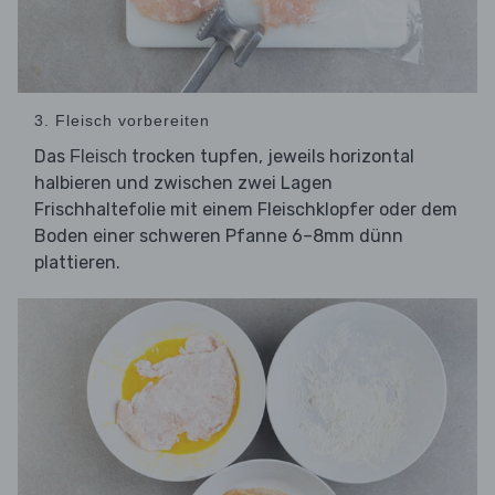
3. Fleisch vorbereiten
Das
trocken tupfen, jeweils horizontal
Fleisch
halbieren und zwischen zwei Lagen
Frischhaltefolie mit einem Fleischklopfer oder dem
Boden einer schweren Pfanne 6–8mm dünn
plattieren.