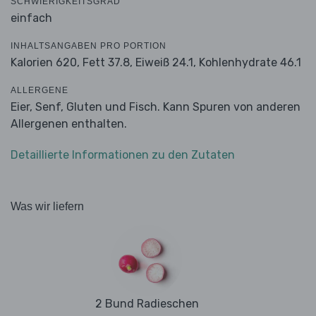
SCHWIERIGKEITSGRAD
einfach
INHALTSANGABEN PRO PORTION
Kalorien 620,
Fett 37.8,
Eiweiß 24.1,
Kohlenhydrate 46.1
ALLERGENE
Eier, Senf, Gluten und Fisch. Kann Spuren von anderen
Allergenen enthalten.
Detaillierte Informationen zu den Zutaten
Was wir liefern
2 Bund Radieschen