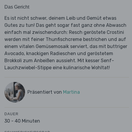
Das Gericht
Es ist nicht schwer, deinem Leib und Gemüt etwas
Gutes zu tun! Das geht sogar fast ganz ohne Abwasch
einfach mal zwischendurch: Resch geröstete Crostini
werden mit feiner Thunfischcreme bestrichen und auf
einem vitalen Gemüsemosaik serviert, das mit buttriger
Avocado, knackigen Radieschen und geröstetem
Brokkoli zum Anbeißen aussieht. Mit kesser Senf-
Lauchzwiebel-Stippe eine kulinarische Wohltat!
Präsentiert von
Martina
DAUER
30 - 40 Minuten