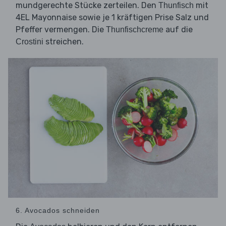
mundgerechte Stücke zerteilen. Den
mit
Thunfisch
4EL Mayonnaise sowie je 1 kräftigen Prise Salz und
Pfeffer vermengen. Die
auf die
Thunfischcreme
streichen.
Crostini
6. Avocados schneiden