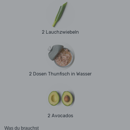
2 Lauchzwiebeln
2 Dosen Thunfisch in Wasser
2 Avocados
Was du brauchst