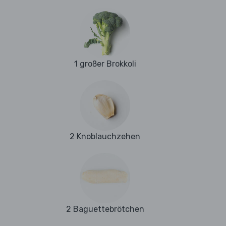
1 großer Brokkoli
2 Knoblauchzehen
2 Baguettebrötchen