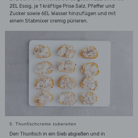
2EL Essig, je 1 kräftige Prise Salz, Pfeffer und
Zucker sowie 6EL Wasser hinzufügen und mit
einem Stabmixer cremig pürieren.
5. Thunfischcreme zubereiten
Den
in ein Sieb abgießen und in
Thunfisch