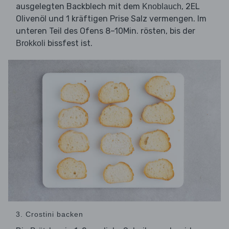
ausgelegten Backblech mit dem
, 2EL
Knoblauch
Olivenöl und 1 kräftigen Prise Salz vermengen. Im
unteren Teil des Ofens 8–10Min. rösten, bis der
bissfest ist.
Brokkoli
3. Crostini backen