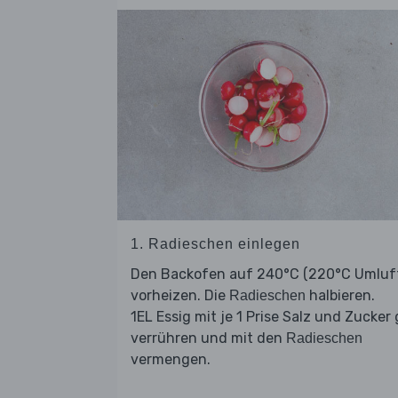
1. Radieschen einlegen
Den Backofen auf 240°C (220°C Umluf
vorheizen. Die
halbieren.
Radieschen
1EL Essig mit je 1 Prise Salz und Zucker
verrühren und mit den
Radieschen
vermengen.