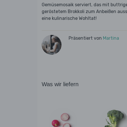
Gemüsemosaik serviert, das mit buttri
geröstetem Brokkoli zum Anbeißen auss
eine kulinarische Wohltat!
Präsentiert von
Martina
Was wir liefern