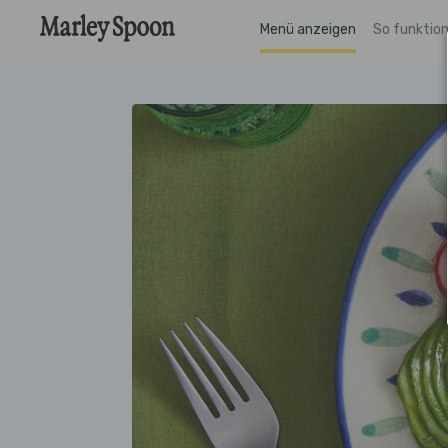
Menü anzeigen
So funktion