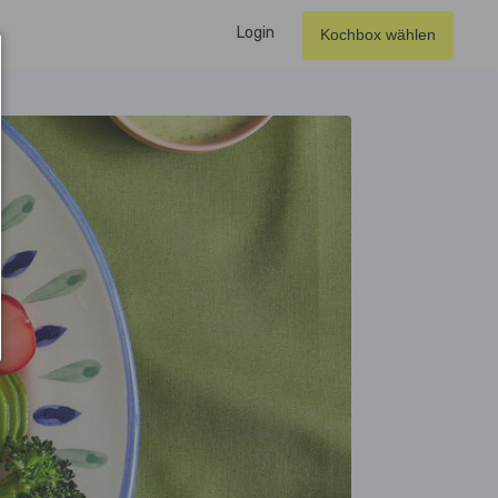
Login
Kochbox wählen