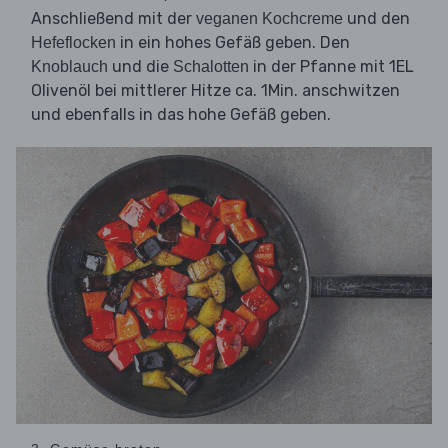
Anschließend mit der
und den
veganen Kochcreme
in ein hohes Gefäß geben. Den
Hefeflocken
und die
in der Pfanne mit 1EL
Knoblauch
Schalotten
Olivenöl bei mittlerer Hitze ca. 1Min. anschwitzen
und ebenfalls in das hohe Gefäß geben.