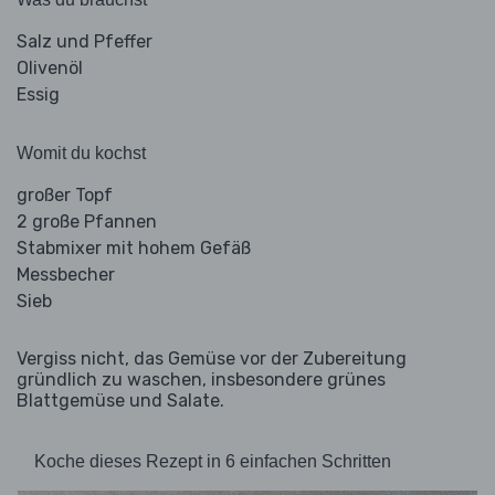
Salz und Pfeffer
Olivenöl
Essig
Womit du kochst
großer Topf
2 große Pfannen
Stabmixer mit hohem Gefäß
Messbecher
Sieb
Vergiss nicht, das Gemüse vor der Zubereitung
gründlich zu waschen, insbesondere grünes
Blattgemüse und Salate.
Koche dieses Rezept in 6 einfachen Schritten