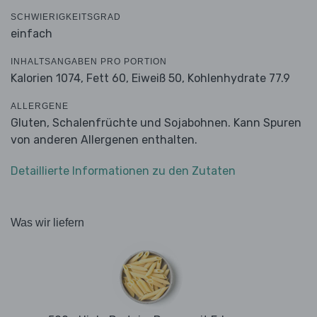
SCHWIERIGKEITSGRAD
einfach
INHALTSANGABEN PRO PORTION
Kalorien 1074,
Fett 60,
Eiweiß 50,
Kohlenhydrate 77.9
ALLERGENE
Gluten, Schalenfrüchte und Sojabohnen. Kann Spuren
von anderen Allergenen enthalten.
Detaillierte Informationen zu den Zutaten
Was wir liefern