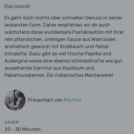
Das Gericht
Es geht doch nichts über schnellen Genuss in seiner
leckersten Form. Daher empfehlen wir dir auch
wärmstens diese wunderbare Pastakreation mit ihrer
rein pflanzlichen, cremigen Sauce aus Walnüssen,
aromatisch gewürzt mit Knoblauch und feiner
Schalotte. Dazu gibt es viel frische Paprika und
Aubergine sowie eine ebenso schmackhafte wie gut
aussehende Garnitur aus Basilikum und
Pekannusskernen. Ein italienisches Meisterwerk!
Präsentiert von
Martina
DAUER
20 - 30 Minuten