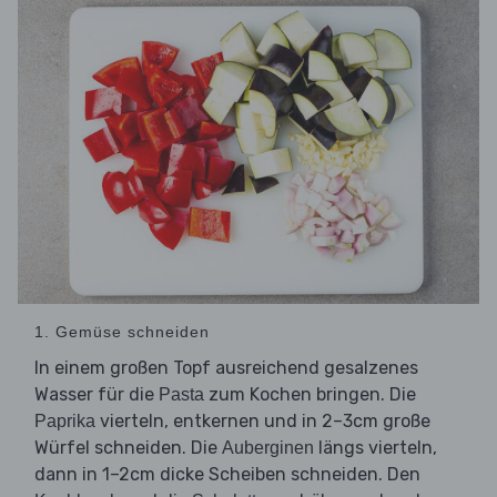
1. Gemüse schneiden
In einem großen Topf ausreichend gesalzenes
Wasser für die
zum Kochen bringen. Die
Pasta
vierteln, entkernen und in 2–3cm große
Paprika
Würfel schneiden. Die
längs vierteln,
Auberginen
dann in 1–2cm dicke Scheiben schneiden. Den