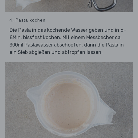
4. Pasta kochen
Die
in das kochende Wasser geben und in 6–
Pasta
8Min. bissfest kochen. Mit einem Messbecher ca.
abschöpfen, dann die
in
300ml Pastawasser
Pasta
ein Sieb abgießen und abtropfen lassen.