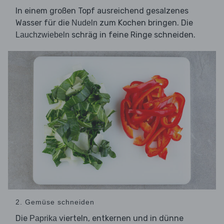
In einem großen Topf ausreichend gesalzenes
Wasser für die
zum Kochen bringen. Die
Nudeln
schräg in feine Ringe schneiden.
Lauchzwiebeln
2. Gemüse schneiden
Die
vierteln, entkernen und in dünne
Paprika