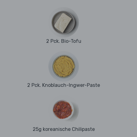
2 Pck. Bio-Tofu
2 Pck. Knoblauch-Ingwer-Paste
25g koreanische Chilipaste