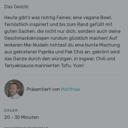
Das Gericht
Heute gibt’s was richtig Feines: eine vegane Bowl,
fernöstlich inspiriert und bis zum Rand gefüllt mit
guten Sachen, die nicht nur dich, sondern auch deine
Geschmacksknospen rundum glücklich machen! Auf
leckeren Mie-Nudeln richtest du eine bunte Mischung
aus gebratener Paprika und Pak Choi an, gekrönt wird
das Ganze durch den würzigen, in Ingwer, Chili und
Teriyakisauce marinierten Tofu. Yum!
Präsentiert von
Matthias
DAUER
20 - 30 Minuten