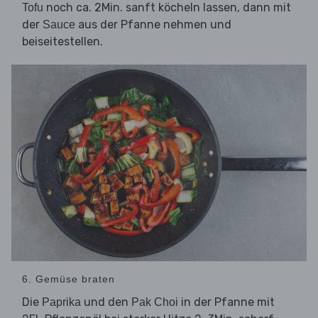
noch ca. 2Min. sanft köcheln lassen, dann mit
Tofu
der
aus der Pfanne nehmen und
Sauce
beiseitestellen.
6. Gemüse braten
Die
und den
in der Pfanne mit
Paprika
Pak Choi