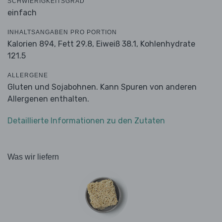
SCHWIERIGKEITSGRAD
einfach
INHALTSANGABEN PRO PORTION
Kalorien 894,
Fett 29.8,
Eiweiß 38.1,
Kohlenhydrate
121.5
ALLERGENE
Gluten und Sojabohnen. Kann Spuren von anderen
Allergenen enthalten.
Detaillierte Informationen zu den Zutaten
Was wir liefern