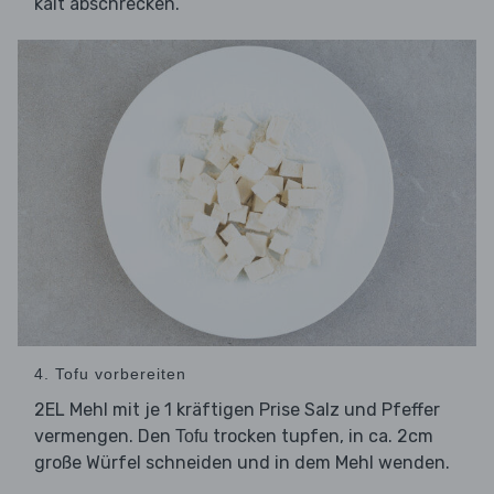
kalt abschrecken.
4. Tofu vorbereiten
2EL Mehl mit je 1 kräftigen Prise Salz und Pfeffer
vermengen. Den
trocken tupfen, in ca. 2cm
Tofu
große Würfel schneiden und in dem Mehl wenden.