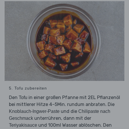
5. Tofu zubereiten
Den
in einer großen Pfanne mit 2EL Pflanzenöl
Tofu
bei mittlerer Hitze 4–5Min. rundum anbraten. Die
und die
Knoblauch-Ingwer-Paste
Chilipaste nach
unterrühren, dann mit der
Geschmack
und 100ml Wasser ablöschen. Den
Teriyakisauce