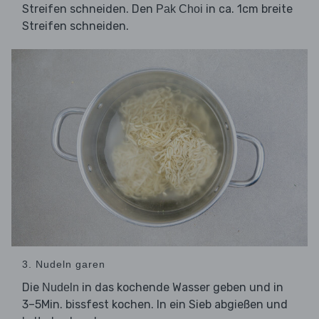
Streifen schneiden. Den
in ca. 1cm breite
Pak Choi
Streifen schneiden.
3. Nudeln garen
Die
in das kochende Wasser geben und in
Nudeln
3–5Min. bissfest kochen. In ein Sieb abgießen und