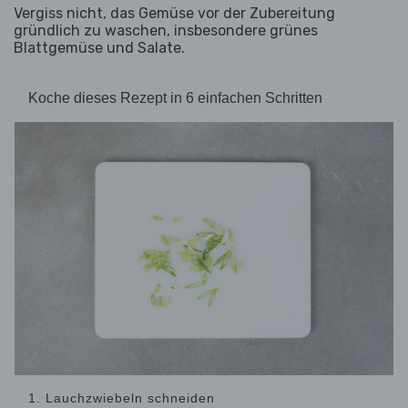
Vergiss nicht, das Gemüse vor der Zubereitung
gründlich zu waschen, insbesondere grünes
Blattgemüse und Salate.
Koche dieses Rezept in 6 einfachen Schritten
1. Lauchzwiebeln schneiden