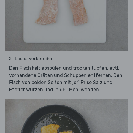
3. Lachs vorbereiten
Den
kalt abspülen und trocken tupfen, evtl.
Fisch
vorhandene Gräten und Schuppen entfernen. Den
von beiden Seiten mit je 1 Prise Salz und
Fisch
Pfeffer würzen und in 6EL Mehl wenden.