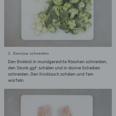
2. Gemüse schneiden
Den
in mundgerechte Röschen schneiden,
Brokkoli
den
ggf. schälen und in dünne Scheiben
Strunk
schneiden. Den
schälen und fein
Knoblauch
würfeln.