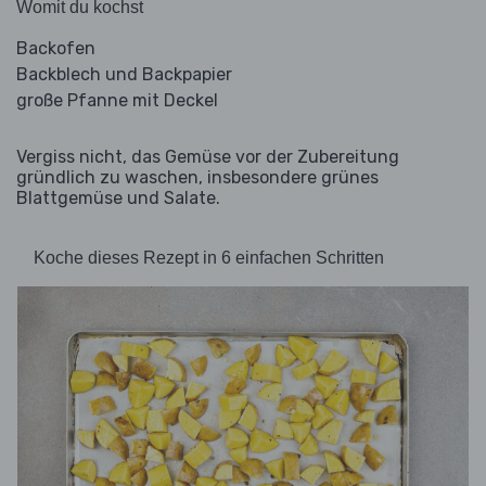
Womit du kochst
Backofen
Backblech und Backpapier
große Pfanne mit Deckel
Vergiss nicht, das Gemüse vor der Zubereitung
gründlich zu waschen, insbesondere grünes
Blattgemüse und Salate.
Koche dieses Rezept in 6 einfachen Schritten