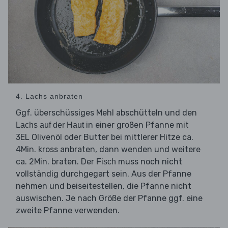
4. Lachs anbraten
Ggf. überschüssiges Mehl abschütteln und den
in einer großen Pfanne mit
Lachs auf der Haut
3EL Olivenöl oder Butter bei mittlerer Hitze ca.
4Min. kross anbraten, dann wenden und weitere
ca. 2Min. braten. Der
muss noch nicht
Fisch
vollständig durchgegart sein. Aus der Pfanne
nehmen und beiseitestellen, die Pfanne nicht
auswischen. Je nach Größe der Pfanne ggf. eine
zweite Pfanne verwenden.