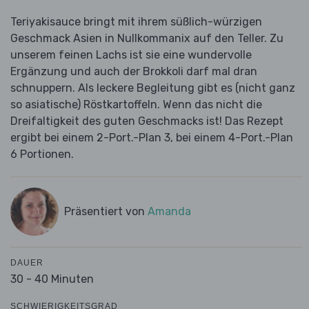
Teriyakisauce bringt mit ihrem süßlich-würzigen
Geschmack Asien in Nullkommanix auf den Teller. Zu
unserem feinen Lachs ist sie eine wundervolle
Ergänzung und auch der Brokkoli darf mal dran
schnuppern. Als leckere Begleitung gibt es (nicht ganz
so asiatische) Röstkartoffeln. Wenn das nicht die
Dreifaltigkeit des guten Geschmacks ist! Das Rezept
ergibt bei einem 2-Port.-Plan 3, bei einem 4-Port.-Plan
6 Portionen.
Präsentiert von
Amanda
DAUER
30 - 40 Minuten
SCHWIERIGKEITSGRAD