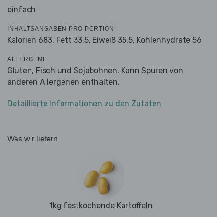
einfach
INHALTSANGABEN PRO PORTION
Kalorien 683,
Fett 33.5,
Eiweiß 35.5,
Kohlenhydrate 56
ALLERGENE
Gluten, Fisch und Sojabohnen. Kann Spuren von
anderen Allergenen enthalten.
Detaillierte Informationen zu den Zutaten
Was wir liefern
1kg festkochende Kartoffeln