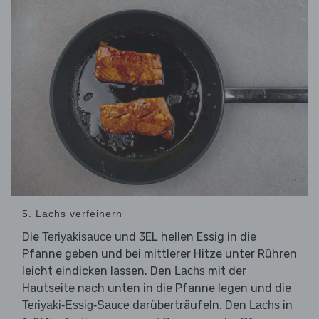
5. Lachs verfeinern
Die
und 3EL hellen Essig in die
Teriyakisauce
Pfanne geben und bei mittlerer Hitze unter Rühren
leicht eindicken lassen. Den
mit der
Lachs
Hautseite nach unten in die Pfanne legen und die
darüberträufeln. Den
in
Teriyaki-Essig-Sauce
Lachs