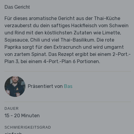
Das Gericht
Für dieses aromatische Gericht aus der Thai-Küche
verzauberst du dein saftiges Hackfleisch vom Schwein
und Rind mit den köstlichsten Zutaten wie Limette,
Sojasauce, Chili und viel Thai-Basilikum. Die rote
Paprika sorgt für den Extracrunch und wird umgarnt
von zartem Spinat. Das Rezept ergibt bei einem 2-Port.-
Plan 3, bei einem 4-Port.-Plan 6 Portionen.
Präsentiert von
Bas
DAUER
15 - 20 Minuten
SCHWIERIGKEITSGRAD