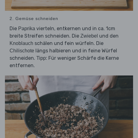
2. Gemüse schneiden
Die
vierteln, entkernen und in ca. 1cm
Paprika
breite Streifen schneiden. Die
und den
Zwiebel
schälen und fein würfeln. Die
Knoblauch
längs halbieren und in feine Würfel
Chilischote
schneiden.
Für weniger Schärfe die Kerne
Tipp:
entfernen.