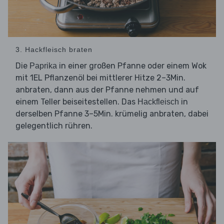
3. Hackfleisch braten
Die
in einer großen Pfanne oder einem Wok
Paprika
mit 1EL Pflanzenöl bei mittlerer Hitze 2–3Min.
anbraten, dann aus der Pfanne nehmen und auf
einem Teller beiseitestellen. Das
in
Hackfleisch
derselben Pfanne 3–5Min. krümelig anbraten, dabei
gelegentlich rühren.