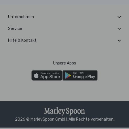
Unternehmen
Service
Hilfe & Kontakt
Unsere Apps
2026 © MarleySpoon GmbH. Alle Rechte vorbehalten.