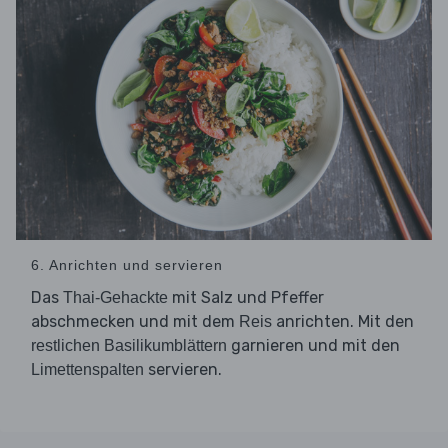
6. Anrichten und servieren
Das
mit Salz und Pfeffer
Thai-Gehackte
abschmecken und mit dem
anrichten. Mit den
Reis
garnieren und mit den
restlichen Basilikumblättern
servieren.
Limettenspalten