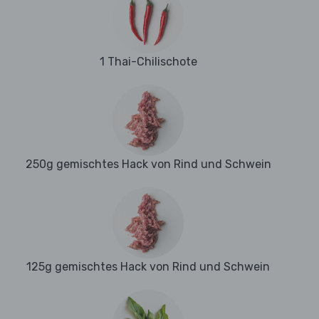
1 Thai-Chilischote
250g gemischtes Hack von Rind und Schwein
125g gemischtes Hack von Rind und Schwein