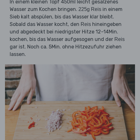
In einem kleinen Topf 450ml leicht gesalzenes
Wasser zum Kochen bringen.
in einem
225g Reis
Sieb kalt abspülen, bis das Wasser klar bleibt.
Sobald das Wasser kocht, den
hineingeben
Reis
und abgedeckt bei niedrigster Hitze 12–14Min.
kochen, bis das Wasser aufgesogen und der
Reis
gar ist. Noch ca. 5Min. ohne Hitzezufuhr ziehen
lassen.