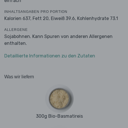
einfach
INHALTSANGABEN PRO PORTION
Kalorien 637,
Fett 20,
Eiweiß 39.6,
Kohlenhydrate 73.1
ALLERGENE
Sojabohnen. Kann Spuren von anderen Allergenen
enthalten.
Detaillierte Informationen zu den Zutaten
Was wir liefern
300g Bio-Basmatireis