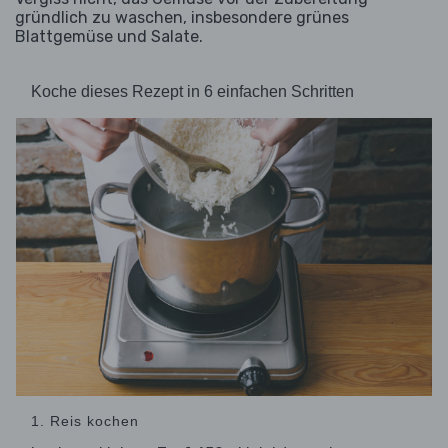
gründlich zu waschen, insbesondere grünes
Blattgemüse und Salate.
Koche dieses Rezept in 6 einfachen Schritten
1. Reis kochen