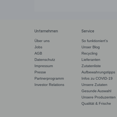
Unternehmen
Service
Über uns
So funktioniert’s
Jobs
Unser Blog
AGB
Recycling
Datenschutz
Lieferanten
Impressum
Zutatenliste
Presse
Aufbewahrungstipps
Partnerprogramm
Infos zu COVID-19
Investor Relations
Unsere Zutaten
Gesunde Auswahl
Unsere Produzenten
Qualität & Frische