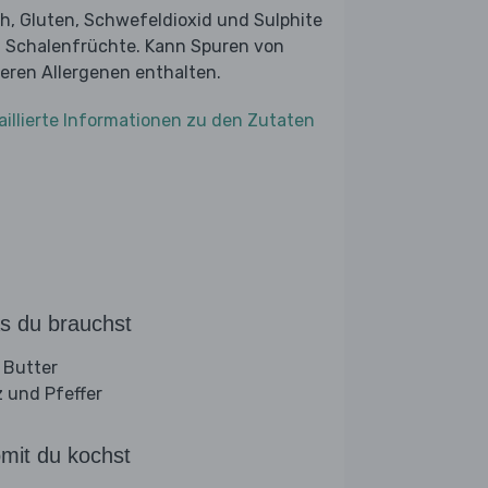
ch, Gluten, Schwefeldioxid und Sulphite
 Schalenfrüchte. Kann Spuren von
eren Allergenen enthalten.
aillierte Informationen zu den Zutaten
s du brauchst
 Butter
z und Pfeffer
mit du kochst