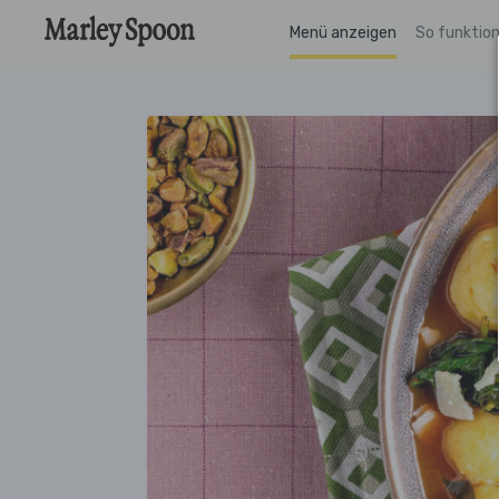
Menü anzeigen
So funktion