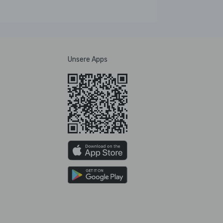
Unsere Apps