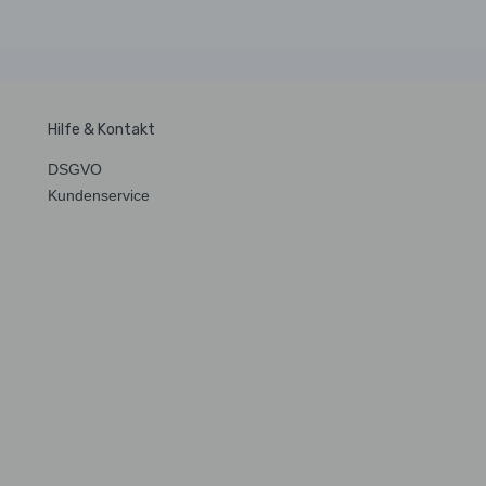
Hilfe & Kontakt
DSGVO
Kundenservice