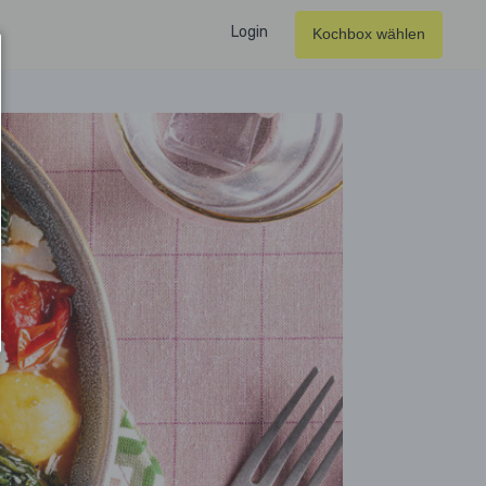
Login
Kochbox wählen