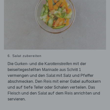
6. Salat zubereiten
Die
und die
mit der
Gurken-
Karottenstreifen
beiseitegestellten
Marinade aus Schritt 1
vermengen und den
mit Salz und Pfeffer
Salat
abschmecken. Den
mit einer Gabel auflockern
Reis
und auf tiefe Teller oder Schalen verteilen. Das
und den
auf dem
anrichten und
Fleisch
Salat
Reis
servieren.