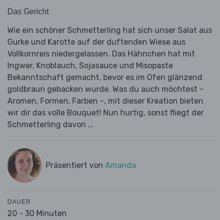
Das Gericht
Wie ein schöner Schmetterling hat sich unser Salat aus
Gurke und Karotte auf der duftenden Wiese aus
Vollkornreis niedergelassen. Das Hähnchen hat mit
Ingwer, Knoblauch, Sojasauce und Misopaste
Bekanntschaft gemacht, bevor es im Ofen glänzend
goldbraun gebacken wurde. Was du auch möchtest –
Aromen, Formen, Farben –, mit dieser Kreation bieten
wir dir das volle Bouquet! Nun hurtig, sonst fliegt der
Schmetterling davon ...
Präsentiert von
Amanda
DAUER
20 - 30 Minuten