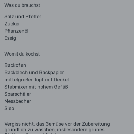
Was du brauchst
Salz und Pfeffer
Zucker
Pflanzenöl
Essig
Womit du kochst
Backofen
Backblech und Backpapier
mittelgroßer Topf mit Deckel
Stabmixer mit hohem Gefäß
Sparschäler
Messbecher
Sieb
Vergiss nicht, das Gemüse vor der Zubereitung
gründlich zu waschen, insbesondere grünes