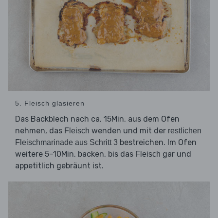
5. Fleisch glasieren
Das Backblech nach ca. 15Min. aus dem Ofen
nehmen, das
wenden und mit der
Fleisch
restlichen
bestreichen. Im Ofen
Fleischmarinade aus Schritt 3
weitere 5–10Min. backen, bis das
gar und
Fleisch
appetitlich gebräunt ist.