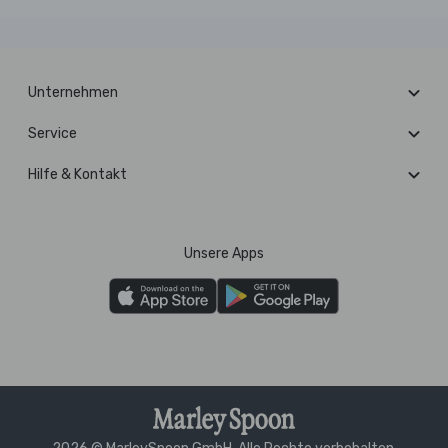
Unternehmen
Service
Hilfe & Kontakt
Unsere Apps