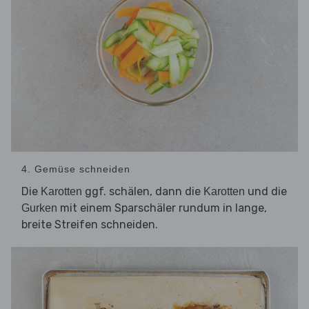
4. Gemüse schneiden
Die
ggf. schälen, dann die
und die
Karotten
Karotten
mit einem Sparschäler rundum in lange,
Gurken
breite Streifen schneiden.