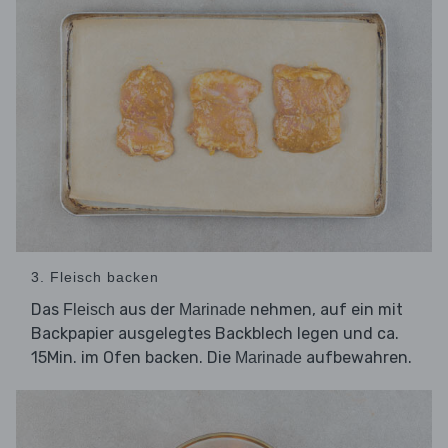
3. Fleisch backen
Das
aus der
nehmen, auf ein mit
Fleisch
Marinade
Backpapier ausgelegtes Backblech legen und ca.
15Min. im Ofen backen. Die
aufbewahren.
Marinade