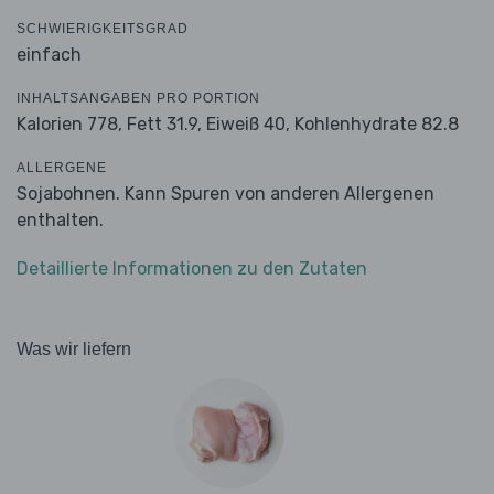
SCHWIERIGKEITSGRAD
einfach
INHALTSANGABEN PRO PORTION
Kalorien 778,
Fett 31.9,
Eiweiß 40,
Kohlenhydrate 82.8
ALLERGENE
Sojabohnen. Kann Spuren von anderen Allergenen
enthalten.
Detaillierte Informationen zu den Zutaten
Was wir liefern