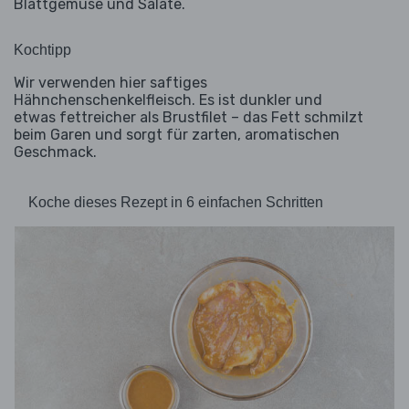
Blattgemüse und Salate.
Kochtipp
Wir verwenden hier saftiges
Hähnchenschenkelfleisch. Es ist dunkler und
etwas fettreicher als Brustfilet – das Fett schmilzt
beim Garen und sorgt für zarten, aromatischen
Geschmack.
Koche dieses Rezept in 6 einfachen Schritten