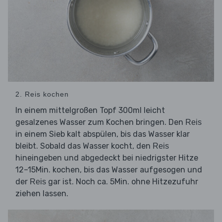
2. Reis kochen
In einem mittelgroßen Topf 300ml leicht
gesalzenes Wasser zum Kochen bringen. Den
Reis
in einem Sieb kalt abspülen, bis das Wasser klar
bleibt. Sobald das Wasser kocht, den
Reis
hineingeben und abgedeckt bei niedrigster Hitze
12–15Min. kochen, bis das Wasser aufgesogen und
der
gar ist. Noch ca. 5Min. ohne Hitzezufuhr
Reis
ziehen lassen.