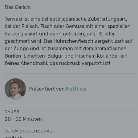
Das Gericht
Teriyaki ist eine beliebte japanische Zubereitungsart,
bei der Fleisch, Fisch oder Gemüse mit einer speziellen
Sauce glasiert und dann gebraten, gegrillt oder
geschmort wird. Das Hühnchenfleisch zergeht zart auf
der Zunge und ist zusammen mit dem aromatischen
Gurken-Limetten-Bulgur und frischem Koriander ein
feines Abendmahl, das ruckzuck verputzt ist!
Präsentiert von
Matthias
DAUER
20 - 30 Minuten
SCHWIERIGKEITSGRAD