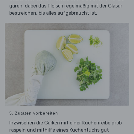
garen, dabei das
regelmäßig mit der
Fleisch
Glasur
bestreichen, bis alles aufgebraucht ist.
5. Zutaten vorbereiten
Inzwischen die
mit einer Küchenreibe grob
Gurken
raspeln und mithilfe eines Küchentuchs gut