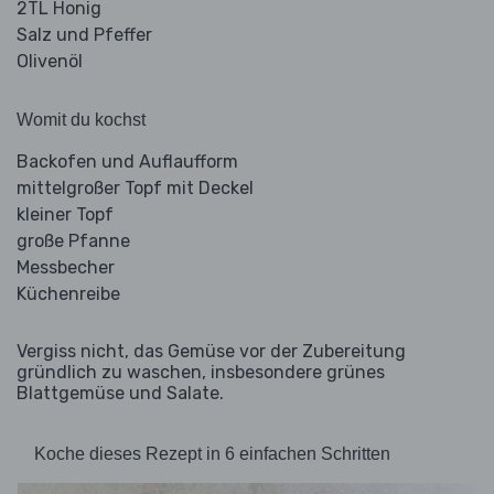
2TL Honig
Salz und Pfeffer
Olivenöl
Womit du kochst
Backofen und Auflaufform
mittelgroßer Topf mit Deckel
kleiner Topf
große Pfanne
Messbecher
Küchenreibe
Vergiss nicht, das Gemüse vor der Zubereitung
gründlich zu waschen, insbesondere grünes
Blattgemüse und Salate.
Koche dieses Rezept in 6 einfachen Schritten