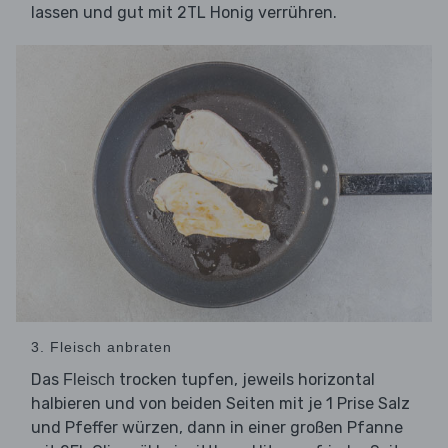
lassen und gut mit 2TL Honig verrühren.
3. Fleisch anbraten
Das
trocken tupfen, jeweils horizontal
Fleisch
halbieren und von beiden Seiten mit je 1 Prise Salz
und Pfeffer würzen, dann in einer großen Pfanne