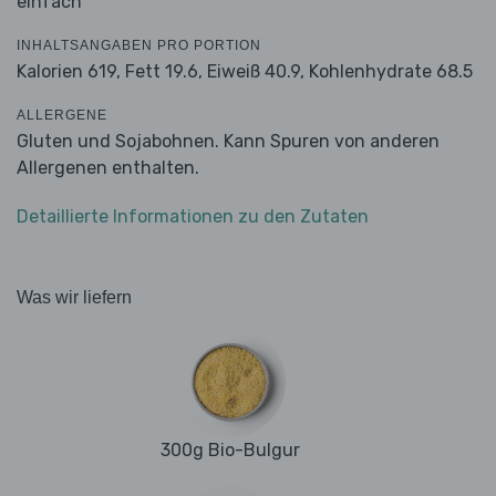
einfach
INHALTSANGABEN PRO PORTION
Kalorien 619,
Fett 19.6,
Eiweiß 40.9,
Kohlenhydrate 68.5
ALLERGENE
Gluten und Sojabohnen. Kann Spuren von anderen
Allergenen enthalten.
Detaillierte Informationen zu den Zutaten
Was wir liefern
300g Bio-Bulgur