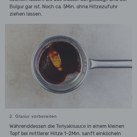
gar ist. Noch ca. 5Min. ohne Hitzezufuhr
Bulgur
ziehen lassen.
2. Glasur vorbereiten
Währenddessen die
in einem kleinen
Teriyakisauce
Topf bei mittlerer Hitze 1–2Min. sanft einköcheln