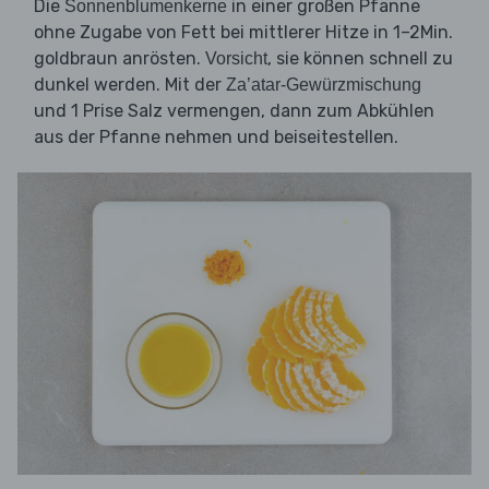
Die
in einer großen Pfanne
Sonnenblumenkerne
ohne Zugabe von Fett bei mittlerer Hitze in 1–2Min.
goldbraun anrösten.
, sie können schnell zu
Vorsicht
dunkel werden. Mit der
Za’atar-Gewürzmischung
und 1 Prise Salz vermengen, dann zum Abkühlen
aus der Pfanne nehmen und beiseitestellen.