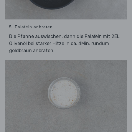
5. Falafeln anbraten
Die Pfanne auswischen, dann die
mit 2EL
Falafeln
Olivenöl bei starker Hitze in ca. 4Min. rundum
goldbraun anbraten.