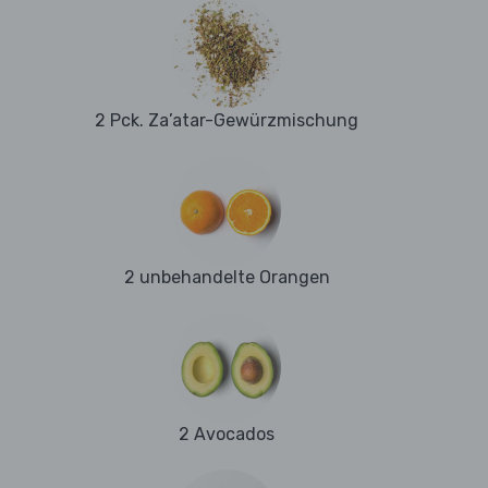
2 Pck. Za’atar-Gewürzmischung
2 unbehandelte Orangen
2 Avocados