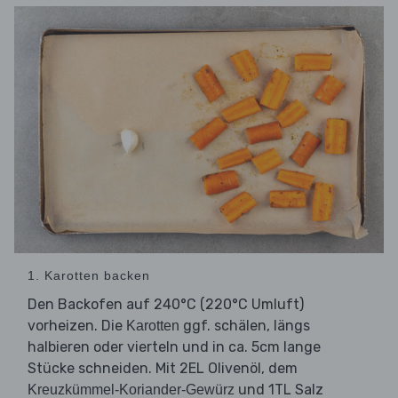
1. Karotten backen
Den Backofen auf 240°C (220°C Umluft)
vorheizen. Die
ggf. schälen, längs
Karotten
halbieren oder vierteln und in ca. 5cm lange
Stücke schneiden. Mit 2EL Olivenöl, dem
und 1TL Salz
Kreuzkümmel-Koriander-Gewürz