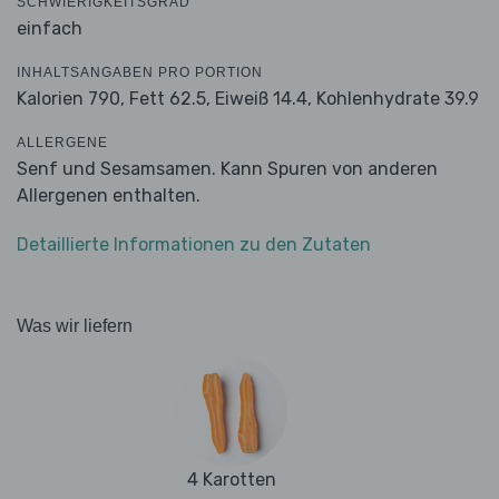
SCHWIERIGKEITSGRAD
einfach
INHALTSANGABEN PRO PORTION
Kalorien 790,
Fett 62.5,
Eiweiß 14.4,
Kohlenhydrate 39.9
ALLERGENE
Senf und Sesamsamen. Kann Spuren von anderen
Allergenen enthalten.
Detaillierte Informationen zu den Zutaten
Was wir liefern
4 Karotten