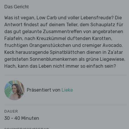
Das Gericht
Was ist vegan, Low Carb und voller Lebensfreude? Die
Antwort findest auf deinem Teller, dem Schauplatz für
das gut gelaunte Zusammentreffen von angebratenen
Falafeln, nach Kreuzkümmel duftenden Karotten,
fruchtigen Orangenstückchen und cremiger Avocado.
Keck herausragende Spinatblättchen dienen in Za’atar
gerösteten Sonnenblumenkernen als grüne Liegewiese.
Hach, kann das Leben nicht immer so einfach sein?
Präsentiert von
Lieke
DAUER
30 - 40 Minuten