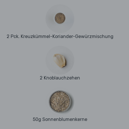
2 Pck. Kreuzkümmel-Koriander-Gewürzmischung
2 Knoblauchzehen
50g Sonnenblumenkerne