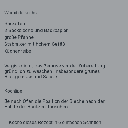
Womit du kochst
Backofen
2 Backbleche und Backpapier
große Pfanne
Stabmixer mit hohem Gefäß
Küchenreibe
Vergiss nicht, das Gemüse vor der Zubereitung
gründlich zu waschen, insbesondere grünes
Blattgemüse und Salate.
Kochtipp
Je nach Ofen die Position der Bleche nach der
Hälfte der Backzeit tauschen.
Koche dieses Rezept in 6 einfachen Schritten