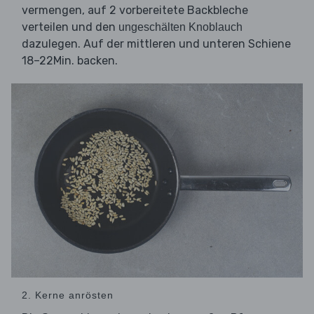
vermengen, auf 2 vorbereitete Backbleche
verteilen und den
ungeschälten Knoblauch
dazulegen. Auf der mittleren und unteren Schiene
18–22Min. backen.
2. Kerne anrösten