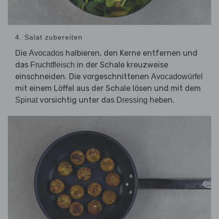
4. Salat zubereiten
Die
halbieren, den Kerne entfernen und
Avocados
das
in der Schale kreuzweise
Fruchtfleisch
einschneiden. Die vorgeschnittenen
Avocadowürfel
mit einem Löffel aus der Schale lösen und mit dem
vorsichtig unter das
heben.
Spinat
Dressing