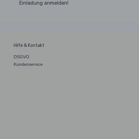
Einladung anmelden!
Hilfe & Kontakt
DSGVO
Kundenservice