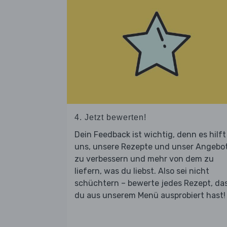
4. Jetzt bewerten!
Dein Feedback ist wichtig, denn es hilft
uns, unsere Rezepte und unser Angebo
zu verbessern und mehr von dem zu
liefern, was du liebst. Also sei nicht
schüchtern – bewerte jedes Rezept, da
du aus unserem Menü ausprobiert hast!