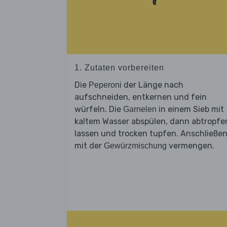
1. Zutaten vorbereiten
Die
der Länge nach
Peperoni
aufschneiden, entkernen und fein
würfeln. Die
in einem Sieb mit
Garnelen
kaltem Wasser abspülen, dann abtropfe
lassen und trocken tupfen. Anschließe
mit der
vermengen.
Gewürzmischung