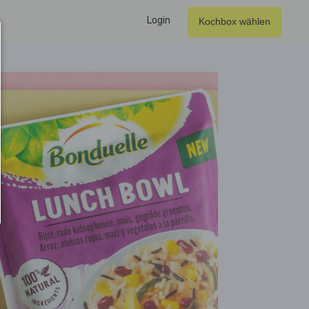
Login
Kochbox wählen