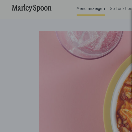
Menü anzeigen
So funktion