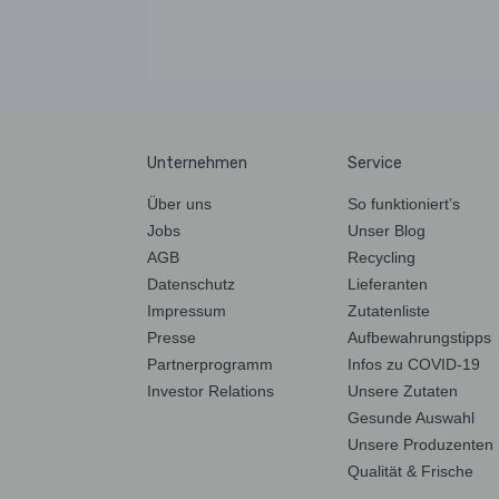
Unternehmen
Service
Über uns
So funktioniert’s
Jobs
Unser Blog
AGB
Recycling
Datenschutz
Lieferanten
Impressum
Zutatenliste
Presse
Aufbewahrungstipps
Partnerprogramm
Infos zu COVID-19
Investor Relations
Unsere Zutaten
Gesunde Auswahl
Unsere Produzenten
Qualität & Frische