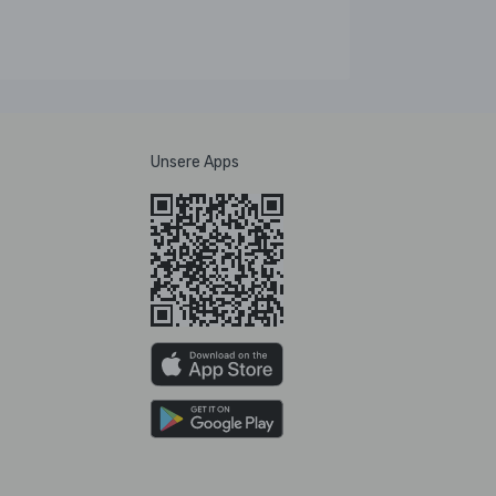
Unsere Apps