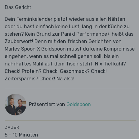
Das Gericht
Dein Terminkalender platzt wieder aus allen Nähten
oder du hast einfach keine Lust, lang in der Küche zu
stehen? Kein Grund zur Panik! Performance+ heißt das
Zauberwort! Denn mit den frischen Gerichten von
Marley Spoon X Goldspoon musst du keine Kompromisse
eingehen, wenn es mal schnell gehen soll, bis ein
nahrhaftes Mahl auf dem Tisch steht. Nix Tiefkühl?
Check! Protein? Check! Geschmack? Check!
Zeitersparnis? Check! Na also!
Präsentiert von
Goldspoon
DAUER
5 - 10 Minuten