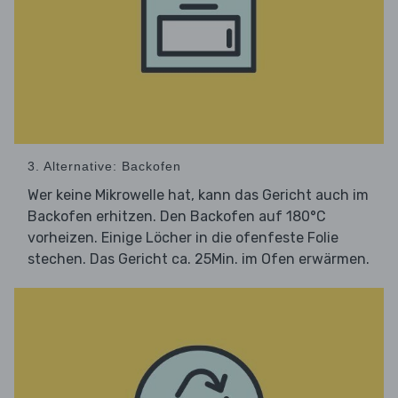
3. Alternative: Backofen
Wer keine Mikrowelle hat, kann das Gericht auch im
Backofen erhitzen. Den Backofen auf 180°C
vorheizen. Einige Löcher in die ofenfeste Folie
stechen. Das Gericht ca. 25Min. im Ofen erwärmen.