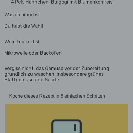
4 Pck. Hähnchen-Bulgogi mit Blumenkohlreis
Was du brauchst
Du hast die Wahl!
Womit du kochst
Mikrowelle oder Backofen
Vergiss nicht, das Gemüse vor der Zubereitung
gründlich zu waschen, insbesondere grünes
Blattgemüse und Salate.
Koche dieses Rezept in 6 einfachen Schritten