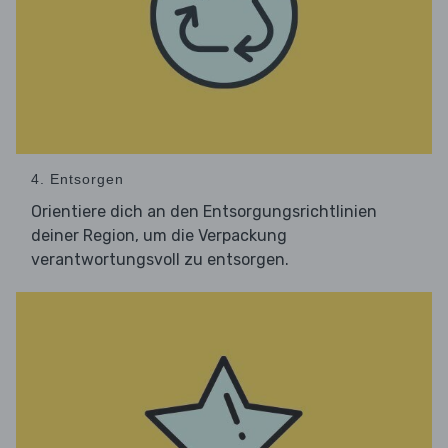
4. Entsorgen
Orientiere dich an den Entsorgungsrichtlinien
deiner Region, um die Verpackung
verantwortungsvoll zu entsorgen.