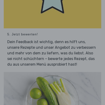
5. Jetzt bewerten!
Dein Feedback ist wichtig, denn es hilft uns,
unsere Rezepte und unser Angebot zu verbessern
und mehr von dem zu liefern, was du liebst. Also
sei nicht schüchtern – bewerte jedes Rezept, das
du aus unserem Menü ausprobiert hast!