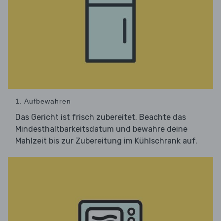
1. Aufbewahren
Das Gericht ist frisch zubereitet. Beachte das
Mindesthaltbarkeitsdatum und bewahre deine
Mahlzeit bis zur Zubereitung im Kühlschrank auf.