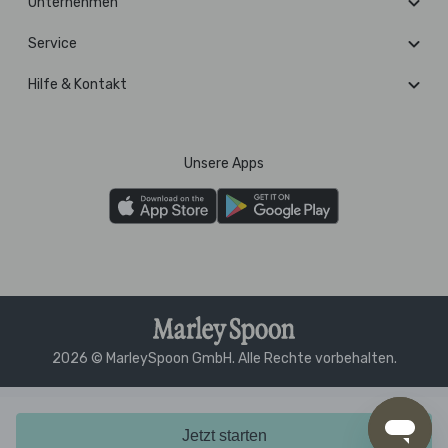
Unternehmen
Service
Hilfe & Kontakt
Unsere Apps
2026 © MarleySpoon GmbH. Alle Rechte vorbehalten.
Jetzt starten