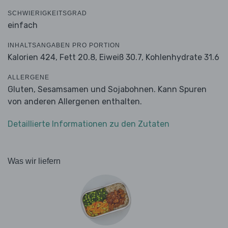
SCHWIERIGKEITSGRAD
einfach
INHALTSANGABEN PRO PORTION
Kalorien 424,
Fett 20.8,
Eiweiß 30.7,
Kohlenhydrate 31.6
ALLERGENE
Gluten, Sesamsamen und Sojabohnen. Kann Spuren
von anderen Allergenen enthalten.
Detaillierte Informationen zu den Zutaten
Was wir liefern