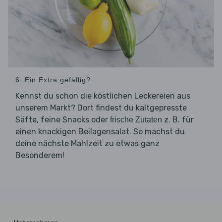
6. Ein Extra gefällig?
Kennst du schon die köstlichen Leckereien aus
unserem Markt? Dort findest du kaltgepresste
Säfte, feine Snacks oder
z. B. für
frische Zutaten
einen knackigen Beilagensalat. So machst du
deine nächste Mahlzeit zu etwas ganz
Besonderem!