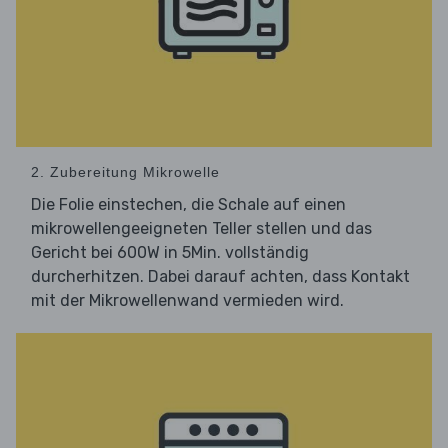
2. Zubereitung Mikrowelle
Die Folie einstechen, die Schale auf einen
mikrowellengeeigneten Teller stellen und das
Gericht bei 600W in 5Min. vollständig
durcherhitzen. Dabei darauf achten, dass Kontakt
mit der Mikrowellenwand vermieden wird.