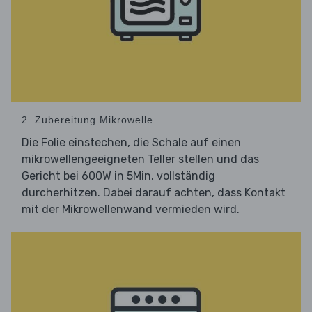
2. Zubereitung Mikrowelle
Die Folie einstechen, die Schale auf einen
mikrowellengeeigneten Teller stellen und das
Gericht bei 600W in 5Min. vollständig
durcherhitzen. Dabei darauf achten, dass Kontakt
mit der Mikrowellenwand vermieden wird.