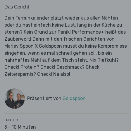
Das Gericht
Dein Terminkalender platzt wieder aus allen Nähten
oder du hast einfach keine Lust, lang in der Küche zu
stehen? Kein Grund zur Panik! Performance+ heißt das
Zauberwort! Denn mit den frischen Gerichten von
Marley Spoon X Goldspoon musst du keine Kompromisse
eingehen, wenn es mal schnell gehen soll, bis ein
nahrhaftes Mahl auf dem Tisch steht. Nix Tiefkühl?
Check! Protein? Check! Geschmack? Check!
Zeitersparnis? Check! Na also!
Präsentiert von
Goldspoon
DAUER
5 - 10 Minuten