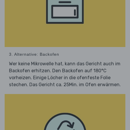
3. Alternative: Backofen
Wer keine Mikrowelle hat, kann das Gericht auch im
Backofen erhitzen. Den Backofen auf 180°C
vorheizen. Einige Löcher in die ofenfeste Folie
stechen. Das Gericht ca. 25Min. im Ofen erwärmen.