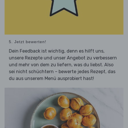
5. Jetzt bewerten!
Dein Feedback ist wichtig, denn es hilft uns,
unsere Rezepte und unser Angebot zu verbessern
und mehr von dem zu liefern, was du liebst. Also
sei nicht schüchtern – bewerte jedes Rezept, das
du aus unserem Menü ausprobiert hast!