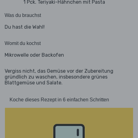
1 Pck. Teriyaki-Hähnchen mit Pasta
Was du brauchst
Du hast die Wahl!
Womit du kochst
Mikrowelle oder Backofen
Vergiss nicht, das Gemüse vor der Zubereitung
gründlich zu waschen, insbesondere grünes
Blattgemüse und Salate.
Koche dieses Rezept in 6 einfachen Schritten