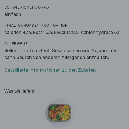
SCHWIERIGKEITSGRAD
einfach
INHALTSANGABEN PRO PORTION
Kalorien 473,
Fett 15.3,
Eiweiß 22.5,
Kohlenhydrate 63
ALLERGENE
Sellerie, Gluten, Senf, Sesamsamen und Sojabohnen.
Kann Spuren von anderen Allergenen enthalten.
Detaillierte Informationen zu den Zutaten
Was wir liefern