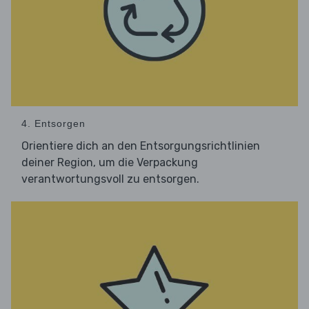
4. Entsorgen
Orientiere dich an den Entsorgungsrichtlinien
deiner Region, um die Verpackung
verantwortungsvoll zu entsorgen.