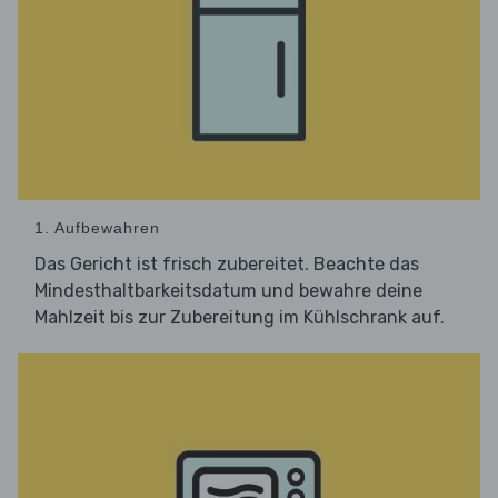
1. Aufbewahren
Das Gericht ist frisch zubereitet. Beachte das
Mindesthaltbarkeitsdatum und bewahre deine
Mahlzeit bis zur Zubereitung im Kühlschrank auf.