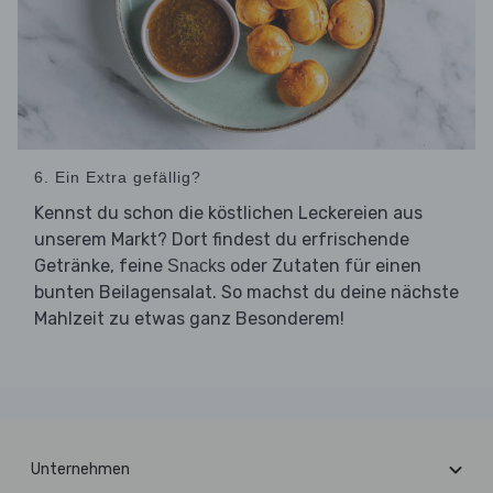
6. Ein Extra gefällig?
Kennst du schon die köstlichen Leckereien aus
unserem Markt? Dort findest du erfrischende
Getränke, feine
oder Zutaten für einen
Snacks
bunten Beilagensalat. So machst du deine nächste
Mahlzeit zu etwas ganz Besonderem!
Unternehmen