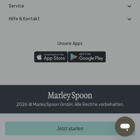
Service
Hilfe & Kontakt
Unsere Apps
2026 © MarleySpoon GmbH. Alle Rechte vorbehalten.
Jetzt starten