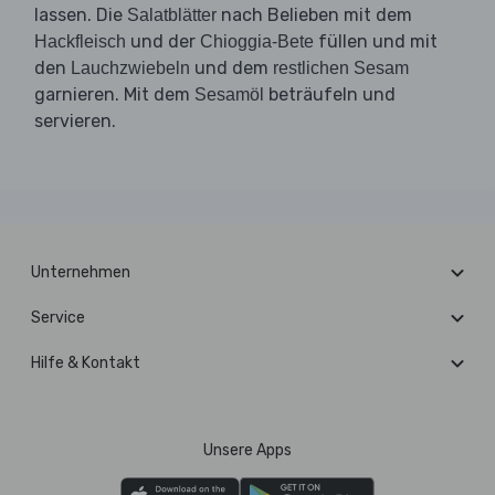
lassen. Die
nach Belieben mit dem
Salatblätter
und der
füllen und mit
Hackfleisch
Chioggia-Bete
den
und dem
Lauchzwiebeln
restlichen Sesam
garnieren. Mit dem
beträufeln und
Sesamöl
servieren.
Unternehmen
Service
Hilfe & Kontakt
Unsere Apps