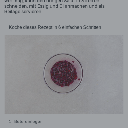
Wer mag, kann den übrigen Salat in Streifen
schneiden, mit Essig und Öl anmachen und als
Beilage servieren.
Koche dieses Rezept in 6 einfachen Schritten
1. Bete einlegen