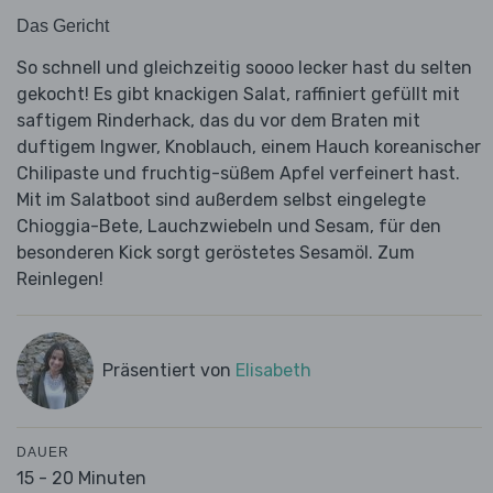
Das Gericht
So schnell und gleichzeitig soooo lecker hast du selten
gekocht! Es gibt knackigen Salat, raffiniert gefüllt mit
saftigem Rinderhack, das du vor dem Braten mit
duftigem Ingwer, Knoblauch, einem Hauch koreanischer
Chilipaste und fruchtig-süßem Apfel verfeinert hast.
Mit im Salatboot sind außerdem selbst eingelegte
Chioggia-Bete, Lauchzwiebeln und Sesam, für den
besonderen Kick sorgt geröstetes Sesamöl. Zum
Reinlegen!
Präsentiert von
Elisabeth
DAUER
15 - 20 Minuten