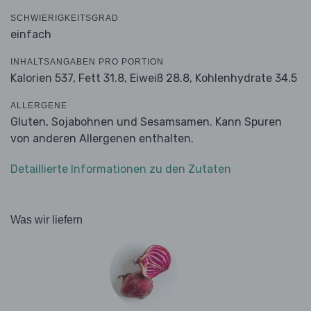
SCHWIERIGKEITSGRAD
einfach
INHALTSANGABEN PRO PORTION
Kalorien 537,
Fett 31.8,
Eiweiß 28.8,
Kohlenhydrate 34.5
ALLERGENE
Gluten, Sojabohnen und Sesamsamen. Kann Spuren
von anderen Allergenen enthalten.
Detaillierte Informationen zu den Zutaten
Was wir liefern