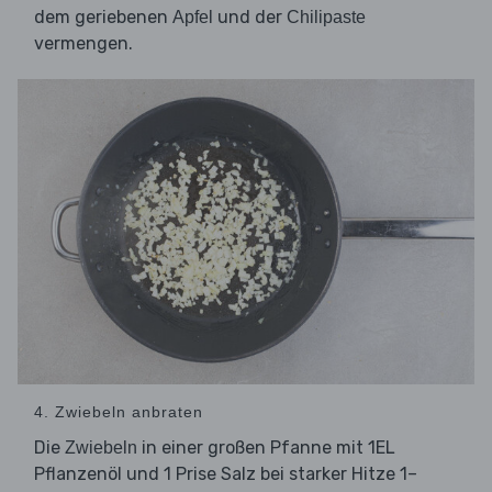
dem geriebenen
und der
Apfel
Chilipaste
vermengen.
4. Zwiebeln anbraten
Die
in einer großen Pfanne mit 1EL
Zwiebeln
Pflanzenöl und 1 Prise Salz bei starker Hitze 1–