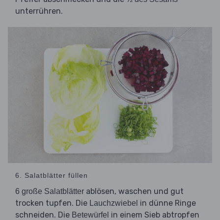
unterrühren.
6. Salatblätter füllen
ablösen, waschen und gut
6 große Salatblätter
trocken tupfen. Die
in dünne Ringe
Lauchzwiebel
schneiden. Die
in einem Sieb abtropfen
Betewürfel