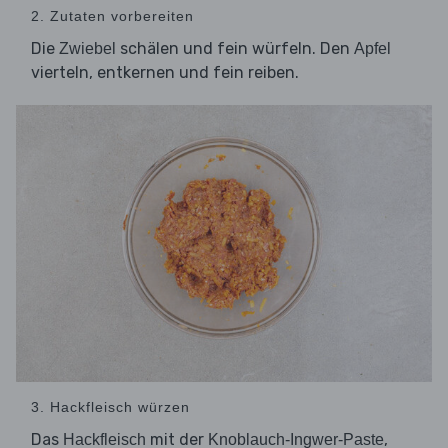
2. Zutaten vorbereiten
Die
schälen und fein würfeln. Den
Zwiebel
Apfel
vierteln, entkernen und fein reiben.
3. Hackfleisch würzen
Das
mit der
,
Hackfleisch
Knoblauch-Ingwer-Paste