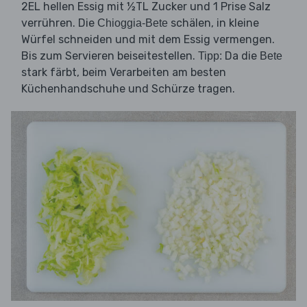
2EL hellen Essig mit ½TL Zucker und 1 Prise Salz
verrühren. Die
schälen, in kleine
Chioggia-Bete
Würfel schneiden und mit dem Essig vermengen.
Bis zum Servieren beiseitestellen.
Da die
Tipp:
Bete
stark färbt, beim Verarbeiten am besten
Küchenhandschuhe und Schürze tragen.