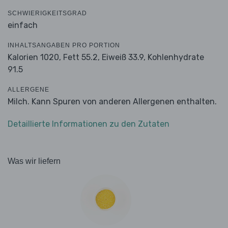
SCHWIERIGKEITSGRAD
einfach
INHALTSANGABEN PRO PORTION
Kalorien 1020,
Fett 55.2,
Eiweiß 33.9,
Kohlenhydrate
91.5
ALLERGENE
Milch. Kann Spuren von anderen Allergenen enthalten.
Detaillierte Informationen zu den Zutaten
Was wir liefern