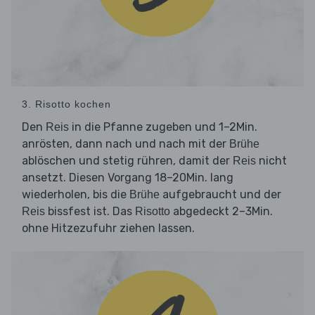
3. Risotto kochen
Den
in die Pfanne zugeben und 1–2Min.
Reis
anrösten, dann nach und nach mit der
Brühe
ablöschen und stetig rühren, damit der
nicht
Reis
ansetzt. Diesen Vorgang 18–20Min. lang
wiederholen, bis die
aufgebraucht und der
Brühe
bissfest ist. Das
abgedeckt 2–3Min.
Reis
Risotto
ohne Hitzezufuhr ziehen lassen.