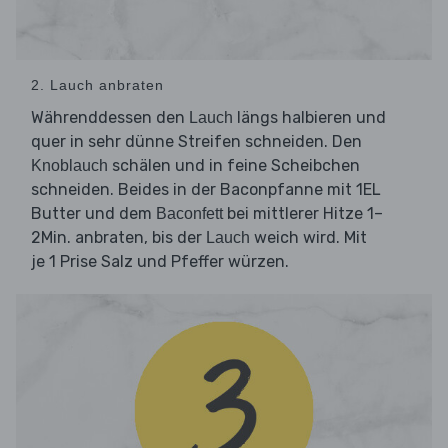
2. Lauch anbraten
Währenddessen den
längs halbieren und
Lauch
quer in sehr dünne Streifen schneiden. Den
schälen und in feine Scheibchen
Knoblauch
schneiden. Beides in der Baconpfanne mit 1EL
Butter und dem
bei mittlerer Hitze 1–
Baconfett
2Min. anbraten, bis der
weich wird. Mit
Lauch
je 1 Prise Salz und Pfeffer würzen.