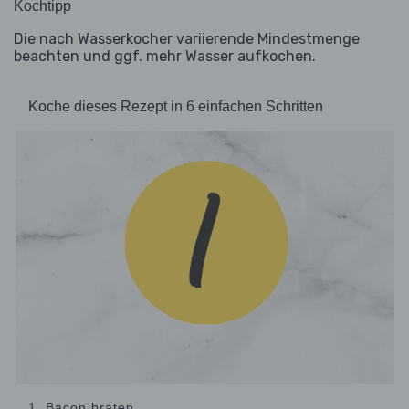
Kochtipp
Die nach Wasserkocher variierende Mindestmenge
beachten und ggf. mehr Wasser aufkochen.
Koche dieses Rezept in 6 einfachen Schritten
1. Bacon braten