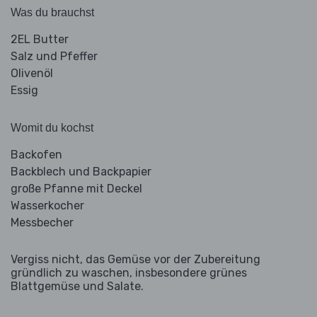
Was du brauchst
2EL Butter
Salz und Pfeffer
Olivenöl
Essig
Womit du kochst
Backofen
Backblech und Backpapier
große Pfanne mit Deckel
Wasserkocher
Messbecher
Vergiss nicht, das Gemüse vor der Zubereitung
gründlich zu waschen, insbesondere grünes
Blattgemüse und Salate.