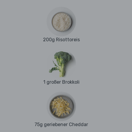
200g Risottoreis
1 großer Brokkoli
75g geriebener Cheddar