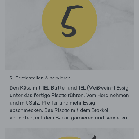
5. Fertigstellen & servieren
Den
mit 1EL Butter und 1EL (Weißwein-) Essig
Käse
unter das fertige
rühren. Vom Herd nehmen
Risotto
und mit Salz, Pfeffer und mehr Essig
abschmecken. Das
mit dem
Risotto
Brokkoli
anrichten, mit dem
garnieren und servieren.
Bacon