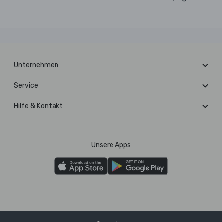
Unternehmen
Service
Hilfe & Kontakt
Unsere Apps