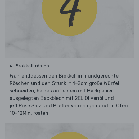
4. Brokkoli rösten
Währenddessen den
in mundgerechte
Brokkoli
Röschen und den
in 1–2cm große Würfel
Strunk
schneiden, beides auf einem mit Backpapier
ausgelegten Backblech mit 2EL Olivenöl und
je 1 Prise Salz und Pfeffer vermengen und im Ofen
10–12Min. rösten.