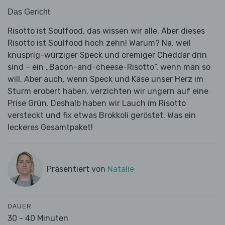
Das Gericht
Risotto ist Soulfood, das wissen wir alle. Aber dieses
Risotto ist Soulfood hoch zehn! Warum? Na, weil
knusprig-würziger Speck und cremiger Cheddar drin
sind – ein „Bacon-and-cheese-Risotto“, wenn man so
will. Aber auch, wenn Speck und Käse unser Herz im
Sturm erobert haben, verzichten wir ungern auf eine
Prise Grün. Deshalb haben wir Lauch im Risotto
versteckt und fix etwas Brokkoli geröstet. Was ein
leckeres Gesamtpaket!
Präsentiert von
Natalie
DAUER
30 - 40 Minuten