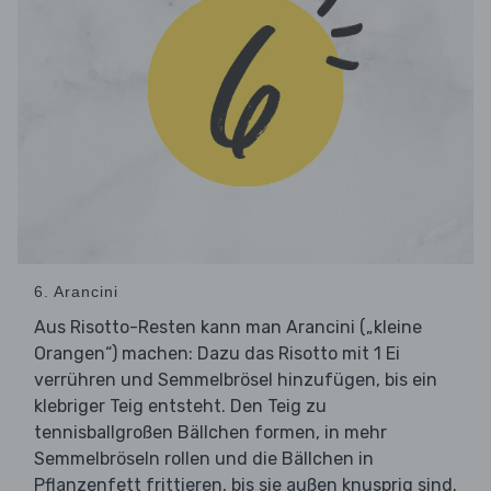
6. Arancini
Aus Risotto-Resten kann man Arancini („kleine
Orangen“) machen: Dazu das Risotto mit 1 Ei
verrühren und Semmelbrösel hinzufügen, bis ein
klebriger Teig entsteht. Den Teig zu
tennisballgroßen Bällchen formen, in mehr
Semmelbröseln rollen und die Bällchen in
Pflanzenfett frittieren, bis sie außen knusprig sind.