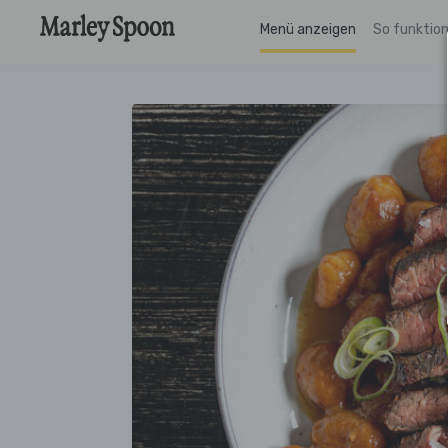
Menü anzeigen
So funktion