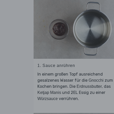
1. Sauce anrühren
In einem großen Topf ausreichend
gesalzenes Wasser für die
zum
Gnocchi
Kochen bringen. Die
, das
Erdnussbutter
und 2EL Essig zu einer
Ketjap Manis
verrühren.
Würzsauce