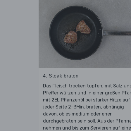
4. Steak braten
Das
trocken tupfen, mit Salz un
Fleisch
Pfeffer würzen und in einer großen Pf
mit 2EL Pflanzenöl bei starker Hitze auf
jeder Seite 2–3Min. braten, abhängig
davon, ob es medium oder eher
durchgebraten sein soll. Aus der Pfann
nehmen und bis zum Servieren auf ein