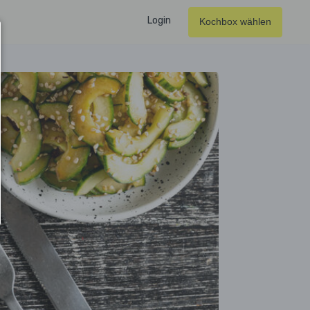
Login
Kochbox wählen