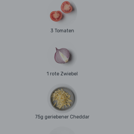
3 Tomaten
1 rote Zwiebel
75g geriebener Cheddar