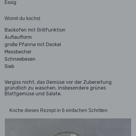
Essig
Womit du kochst
Backofen mit Grillfunktion
Auflaufform
große Pfanne mit Deckel
Messbecher
Schneebesen
Sieb
Vergiss nicht, das Gemüse vor der Zubereitung
gründlich zu waschen, insbesondere grünes
Blattgemüse und Salate.
Koche dieses Rezept in 6 einfachen Schritten