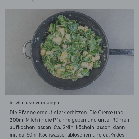
5. Gemüse vermengen
Die Pfanne erneut stark erhitzen. Die
und
Creme
200ml Milch in die Pfanne geben und unter Rühren
aufkochen lassen. Ca. 2Min. köcheln lassen, dann
mit ca.
ablöschen und ca.
50ml Kochwasser
⅔ des