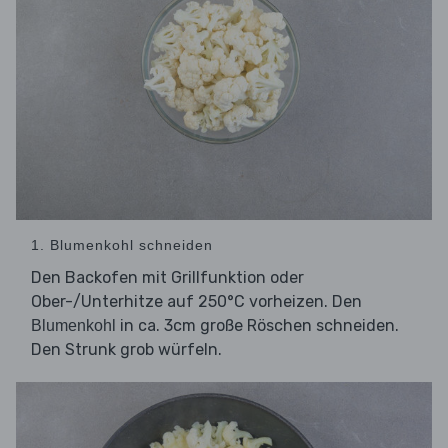
1. Blumenkohl schneiden
Den Backofen mit Grillfunktion oder
Ober-/Unterhitze auf 250°C vorheizen. Den
in ca. 3cm große Röschen schneiden.
Blumenkohl
Den Strunk grob würfeln.