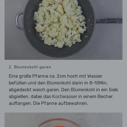
2. Blumenkohl garen
Eine große Pfanne ca. 2cm hoch mit Wasser
befüllen und den
darin in 8–10Min.
Blumenkohl
abgedeckt weich garen. Den
in ein Sieb
Blumenkohl
abgießen, dabei das
in einem Becher
Kochwasser
auffangen. Die Pfanne aufbewahren.