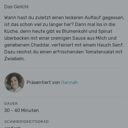
Das Gericht
Wann hast du zuletzt einen leckeren Auflauf gegessen,
ist das schon viel zu langer her? Dann mal los in die
Küche, denn heute gibt es Blumenkohl und Spinat
überbacken mit einer cremigen Sauce aus Milch und
geriebenem Cheddar, verfeinert mit einem Hauch Senf.
Dazu reichst du einen erfrischenden Tomatensalat mit
Zwiebeln.
Präsentiert von
Hannah
DAUER
30 - 40 Minuten
SCHWIERIGKEITSGRAD