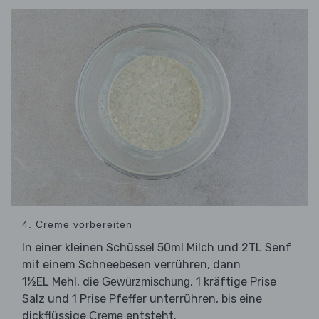
4. Creme vorbereiten
In einer kleinen Schüssel 50ml Milch und 2TL Senf
mit einem Schneebesen verrühren, dann
1½EL Mehl, die
, 1 kräftige Prise
Gewürzmischung
Salz und 1 Prise Pfeffer unterrühren, bis eine
dickflüssige
entsteht.
Creme