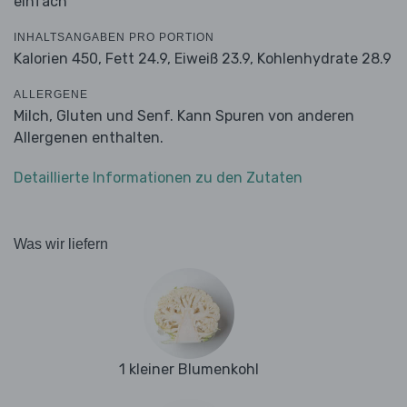
einfach
INHALTSANGABEN PRO PORTION
Kalorien 450,
Fett 24.9,
Eiweiß 23.9,
Kohlenhydrate 28.9
ALLERGENE
Milch, Gluten und Senf. Kann Spuren von anderen
Allergenen enthalten.
Detaillierte Informationen zu den Zutaten
Was wir liefern
1 kleiner Blumenkohl