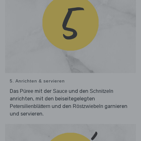
5. Anrichten & servieren
Das
mit der
und den
Püree
Sauce
Schnitzeln
anrichten, mit den beiseitegelegten
und den
garnieren
Petersilienblättern
Röstzwiebeln
und servieren.