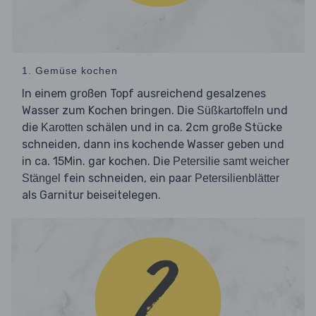
1. Gemüse kochen
In einem großen Topf ausreichend gesalzenes
Wasser zum Kochen bringen. Die
und
Süßkartoffeln
die
schälen und in ca. 2cm große Stücke
Karotten
schneiden, dann ins kochende Wasser geben und
in ca. 15Min. gar kochen. Die
Petersilie samt weicher
fein schneiden, ein paar
Stängel
Petersilienblätter
als Garnitur beiseitelegen.