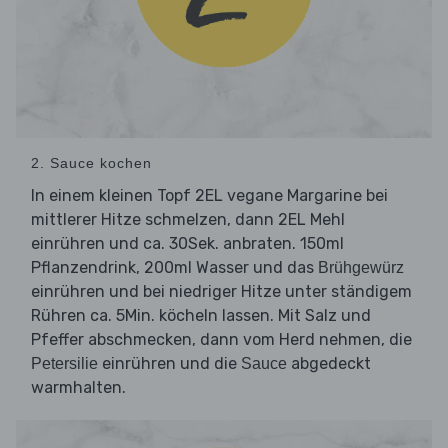
2. Sauce kochen
In einem kleinen Topf 2EL vegane Margarine bei
mittlerer Hitze schmelzen, dann 2EL Mehl
einrühren und ca. 30Sek. anbraten. 150ml
Pflanzendrink, 200ml Wasser und das
Brühgewürz
einrühren und bei niedriger Hitze unter ständigem
Rühren ca. 5Min. köcheln lassen. Mit Salz und
Pfeffer abschmecken, dann vom Herd nehmen, die
einrühren und die
abgedeckt
Petersilie
Sauce
warmhalten.