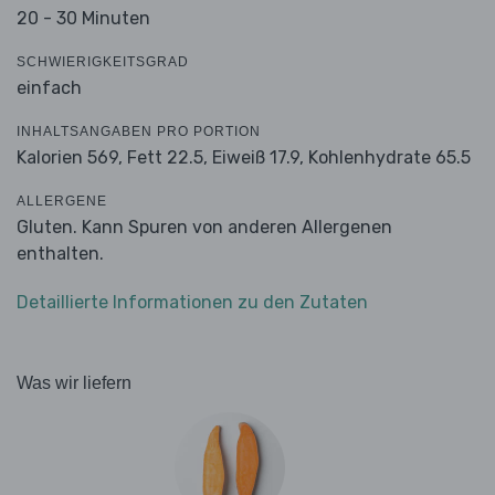
20 - 30 Minuten
SCHWIERIGKEITSGRAD
einfach
INHALTSANGABEN PRO PORTION
Kalorien 569,
Fett 22.5,
Eiweiß 17.9,
Kohlenhydrate 65.5
ALLERGENE
Gluten. Kann Spuren von anderen Allergenen
enthalten.
Detaillierte Informationen zu den Zutaten
Was wir liefern