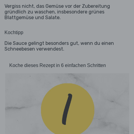
Vergiss nicht, das Gemüse vor der Zubereitung
gründlich zu waschen, insbesondere grünes
Blattgemüse und Salate.
Kochtipp
Die Sauce gelingt besonders gut, wenn du einen
Schneebesen verwendest.
Koche dieses Rezept in 6 einfachen Schritten