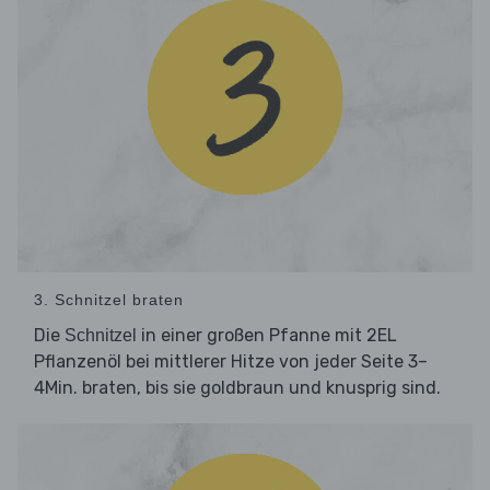
3. Schnitzel braten
Die
in einer großen Pfanne mit 2EL
Schnitzel
Pflanzenöl bei mittlerer Hitze von jeder Seite 3–
4Min. braten, bis sie goldbraun und knusprig sind.