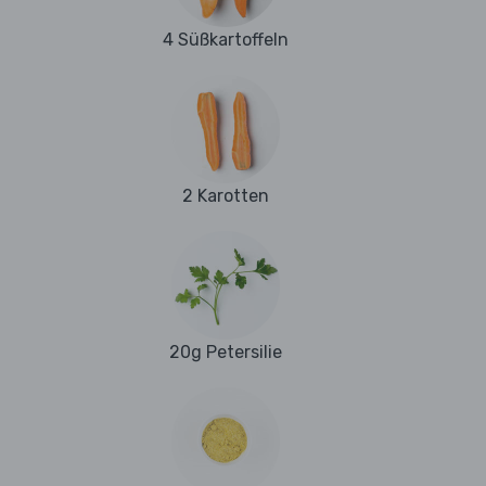
4 Süßkartoffeln
2 Karotten
20g Petersilie