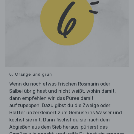
6. Orange und grün
Wenn du noch etwas frischen Rosmarin oder
Salbei übrig hast und nicht weißt, wohin damit,
dann empfehlen wir, das Püree damit
aufzupeppen: Dazu gibst du die Zweige oder
Blätter unzerkleinert zum Gemüse ins Wasser und
kochst sie mit. Dann fischst du sie nach dem
Abgießen aus dem Sieb heraus, pürierst das