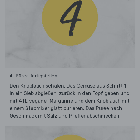
4. Püree fertigstellen
Den
schälen. Das
aus Schritt 1
Knoblauch
Gemüse
in ein Sieb abgießen, zurück in den Topf geben und
mit 4TL veganer Margarine und dem
mit
Knoblauch
einem Stabmixer glatt pürieren. Das
nach
Püree
Geschmack mit Salz und Pfeffer abschmecken.