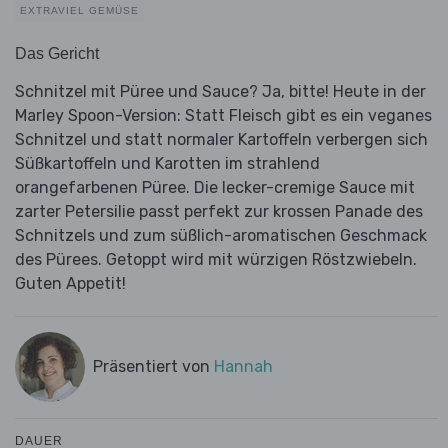
EXTRAVIEL GEMÜSE
Das Gericht
Schnitzel mit Püree und Sauce? Ja, bitte! Heute in der
Marley Spoon-Version: Statt Fleisch gibt es ein veganes
Schnitzel und statt normaler Kartoffeln verbergen sich
Süßkartoffeln und Karotten im strahlend
orangefarbenen Püree. Die lecker-cremige Sauce mit
zarter Petersilie passt perfekt zur krossen Panade des
Schnitzels und zum süßlich-aromatischen Geschmack
des Pürees. Getoppt wird mit würzigen Röstzwiebeln.
Guten Appetit!
Präsentiert von
Hannah
DAUER