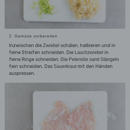
2. Gemüse vorbereiten
Inzwischen die
schälen, halbieren und in
Zwiebel
feine Streifen schneiden. Die
in
Lauchzwiebel
feine Ringe schneiden. Die
Petersilie samt Stängeln
fein schneiden. Das
mit den Händen
Sauerkraut
auspressen.