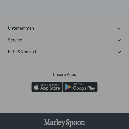
Unternehmen
Service
Hilfe & Kontakt
Unsere Apps