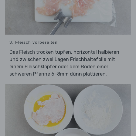
3. Fleisch vorbereiten
Das
trocken tupfen, horizontal halbieren
Fleisch
und zwischen zwei Lagen Frischhaltefolie mit
einem Fleischklopfer oder dem Boden einer
schweren Pfanne 6–8mm dünn plattieren.