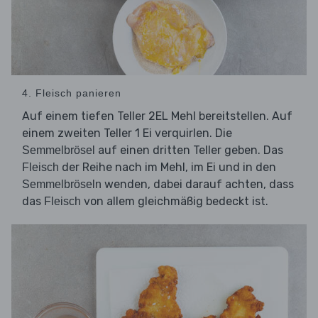
4. Fleisch panieren
Auf einem tiefen Teller 2EL Mehl bereitstellen. Auf
einem zweiten Teller 1 Ei verquirlen. Die
auf einen dritten Teller geben. Das
Semmelbrösel
der Reihe nach im Mehl, im Ei und in den
Fleisch
wenden, dabei darauf achten, dass
Semmelbröseln
das
von allem gleichmäßig bedeckt ist.
Fleisch