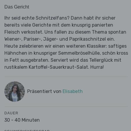
Das Gericht
Ihr seid echte Schnitzelfans? Dann habt ihr sicher
bereits viele Gerichte mit dem knusprig panierten
Fleisch verkostet. Uns fallen zu diesem Thema spontan
Wiener-, Pariser-, Jäger- und Paprikaschnitzel ein.
Heute zelebrieren wir einen weiteren Klassiker: saftiges
Hähnchen in knuspriger Semmelbröselhülle, schön kross
in Fett ausgebraten. Serviert wird das Tellerglück mit
rustikalem Kartoffel-Sauerkraut-Salat. Hurra!
Präsentiert von
Elisabeth
DAUER
30 - 40 Minuten