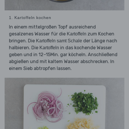
1. Kartoffeln kochen
In einem mittelgroßen Topf ausreichend
gesalzenes Wasser für die
zum Kochen
Kartoffeln
bringen. Die
der Länge nach
Kartoffeln samt Schale
halbieren. Die
in das kochende Wasser
Kartoffeln
geben und in 12–15Min. gar köcheln. Anschließend
abgießen und mit kaltem Wasser abschrecken. In
einem Sieb abtropfen lassen.