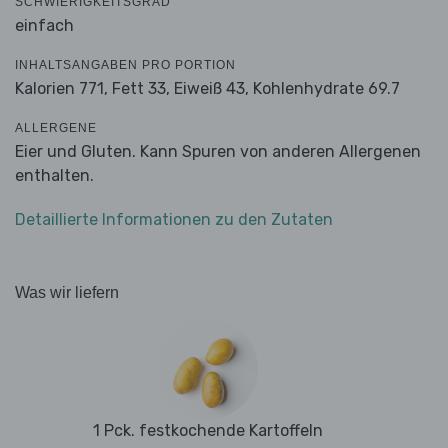
SCHWIERIGKEITSGRAD
einfach
INHALTSANGABEN PRO PORTION
Kalorien 771,
Fett 33,
Eiweiß 43,
Kohlenhydrate 69.7
ALLERGENE
Eier und Gluten. Kann Spuren von anderen Allergenen
enthalten.
Detaillierte Informationen zu den Zutaten
Was wir liefern
1 Pck. festkochende Kartoffeln