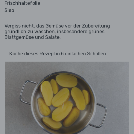
Frischhaltefolie
Sieb
Vergiss nicht, das Gemüse vor der Zubereitung
gründlich zu waschen, insbesondere grünes
Blattgemüse und Salate.
Koche dieses Rezept in 6 einfachen Schritten