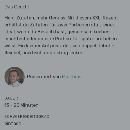
Das Gericht
Mehr Zutaten, mehr Genuss: Mit diesem XXL-Rezept
erhältst du Zutaten für zwei Portionen statt einer.
Ideal, wenn du Besuch hast, gemeinsam kochen
möchtest oder dir eine Portion für später aufheben
willst. Ein kleiner Aufpreis, der sich doppelt lohnt –
flexibel, praktisch und richtig lecker.
Präsentiert von
Matthias
DAUER
15 - 20 Minuten
SCHWIERIGKEITSGRAD
einfach