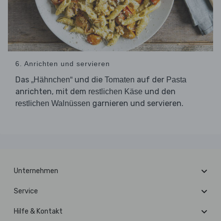
6. Anrichten und servieren
Das
und die
auf der
„Hähnchen“
Tomaten
Pasta
anrichten, mit dem
und den
restlichen Käse
garnieren und servieren.
restlichen Walnüssen
Unternehmen
Service
Hilfe & Kontakt