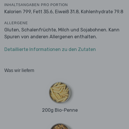
INHALTSANGABEN PRO PORTION
Kalorien 799,
Fett 35.6,
Eiweiß 31.8,
Kohlenhydrate 79.8
ALLERGENE
Gluten, Schalenfrüchte, Milch und Sojabohnen. Kann
Spuren von anderen Allergenen enthalten.
Detaillierte Informationen zu den Zutaten
Was wir liefern
200g Bio-Penne