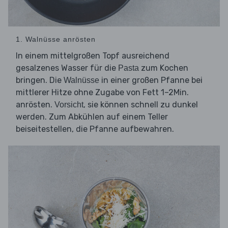
1. Walnüsse anrösten
In einem mittelgroßen Topf ausreichend
gesalzenes Wasser für die
zum Kochen
Pasta
bringen. Die
in einer großen Pfanne bei
Walnüsse
mittlerer Hitze ohne Zugabe von Fett 1–2Min.
anrösten.
, sie können schnell zu dunkel
Vorsicht
werden. Zum Abkühlen auf einem Teller
beiseitestellen, die Pfanne aufbewahren.