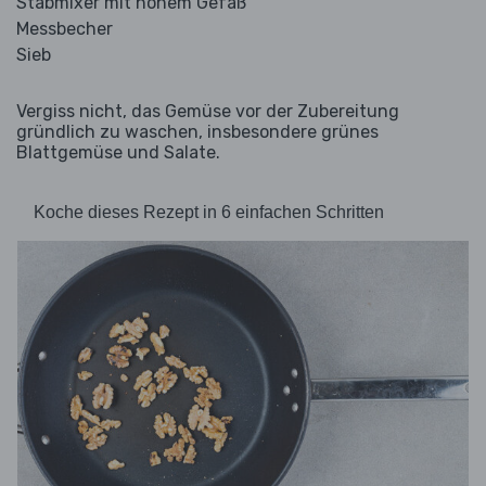
Stabmixer mit hohem Gefäß
Messbecher
Sieb
Vergiss nicht, das Gemüse vor der Zubereitung
gründlich zu waschen, insbesondere grünes
Blattgemüse und Salate.
Koche dieses Rezept in 6 einfachen Schritten