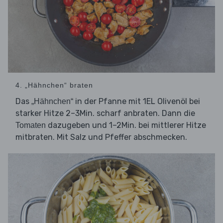
4. „Hähnchen“ braten
Das
in der Pfanne mit 1EL Olivenöl bei
„Hähnchen“
starker Hitze 2–3Min. scharf anbraten. Dann die
dazugeben und 1–2Min. bei mittlerer Hitze
Tomaten
mitbraten. Mit Salz und Pfeffer abschmecken.