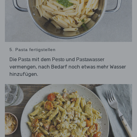
5. Pasta fertigstellen
Die
mit dem
und
Pasta
Pesto
Pastawasser
vermengen, nach Bedarf noch etwas mehr Wasser
hinzufügen.