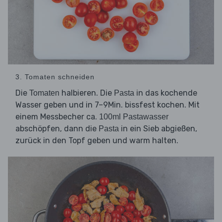
3. Tomaten schneiden
Die
halbieren. Die
in das kochende
Tomaten
Pasta
Wasser geben und in 7–9Min. bissfest kochen. Mit
einem Messbecher ca.
100ml Pastawasser
abschöpfen, dann die
in ein Sieb abgießen,
Pasta
zurück in den Topf geben und warm halten.